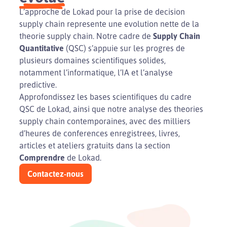
L’approche de Lokad pour la prise de decision
supply chain represente une evolution nette de la
theorie supply chain. Notre cadre de
Supply Chain
Quantitative
(QSC) s’appuie sur les progres de
plusieurs domaines scientifiques solides,
notamment l’informatique, l’IA et l’analyse
predictive.
Approfondissez les bases scientifiques du cadre
QSC de Lokad, ainsi que notre analyse des theories
supply chain contemporaines, avec des milliers
d’heures de conferences enregistrees, livres,
articles et ateliers gratuits dans la section
Comprendre
de Lokad.
Contactez-nous