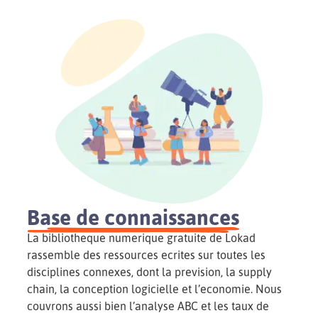
Base de connaissances
La bibliotheque numerique gratuite de Lokad
rassemble des ressources ecrites sur toutes les
disciplines connexes, dont la prevision, la supply
chain, la conception logicielle et l’economie. Nous
couvrons aussi bien l’analyse ABC et les taux de