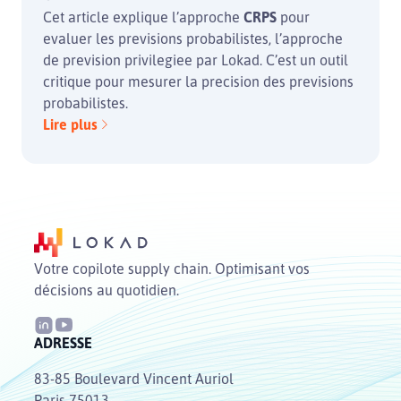
Cet article explique l’approche
CRPS
pour
evaluer les previsions probabilistes, l’approche
de prevision privilegiee par Lokad. C’est un outil
critique pour mesurer la precision des previsions
probabilistes.
Lire plus
Votre copilote supply chain. Optimisant vos
décisions au quotidien.
ADRESSE
83-85 Boulevard Vincent Auriol
Paris 75013