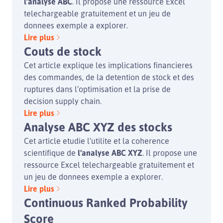
l’analyse ABC
. Il propose une ressource Excel
telechargeable gratuitement et un jeu de
donnees exemple a explorer.
Lire plus
Couts de stock
Cet article explique les implications financieres
des commandes, de la detention de stock et des
ruptures dans l’optimisation et la prise de
decision supply chain.
Lire plus
Analyse ABC XYZ des stocks
Cet article etudie l’utilite et la coherence
scientifique de
l’analyse ABC XYZ
. Il propose une
ressource Excel telechargeable gratuitement et
un jeu de donnees exemple a explorer.
Lire plus
Continuous Ranked Probability
Score