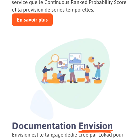
service que le Continuous Ranked Probability Score
et la prevision de series temporelles.
En savoir plus
Documentation
Envision
Envision est le langage dédié créé par Lokad pour