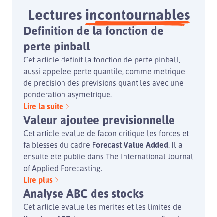
Lectures
incontournables
Definition de la fonction de
perte pinball
Cet article definit la fonction de perte pinball,
aussi appelee perte quantile, comme metrique
de precision des previsions quantiles avec une
ponderation asymetrique.
Lire la suite
Valeur ajoutee previsionnelle
Cet article evalue de facon critique les forces et
faiblesses du cadre
Forecast Value Added
. Il a
ensuite ete publie dans The International Journal
of Applied Forecasting.
Lire plus
Analyse ABC des stocks
Cet article evalue les merites et les limites de