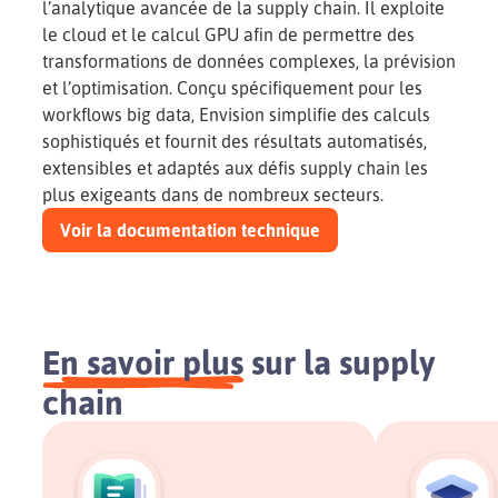
l’analytique avancée de la supply chain. Il exploite
le cloud et le calcul GPU afin de permettre des
transformations de données complexes, la prévision
et l’optimisation. Conçu spécifiquement pour les
workflows big data, Envision simplifie des calculs
sophistiqués et fournit des résultats automatisés,
extensibles et adaptés aux défis supply chain les
plus exigeants dans de nombreux secteurs.
Voir la documentation technique
En savoir plus
sur la supply
chain