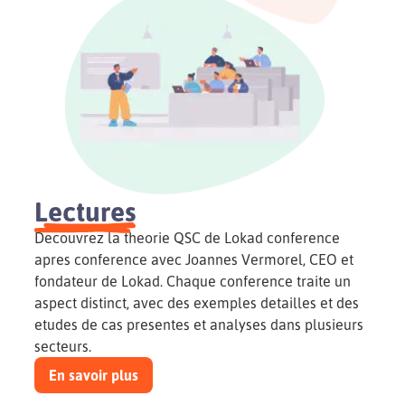
Lectures
Decouvrez la theorie QSC de Lokad conference
apres conference avec Joannes Vermorel, CEO et
fondateur de Lokad. Chaque conference traite un
aspect distinct, avec des exemples detailles et des
etudes de cas presentes et analyses dans plusieurs
secteurs.
En savoir plus