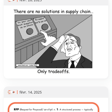
févr. 14, 2025