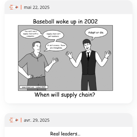
mai 22, 2025
avr. 29, 2025