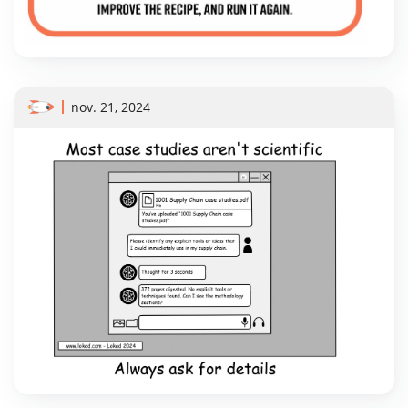
nov. 21, 2024