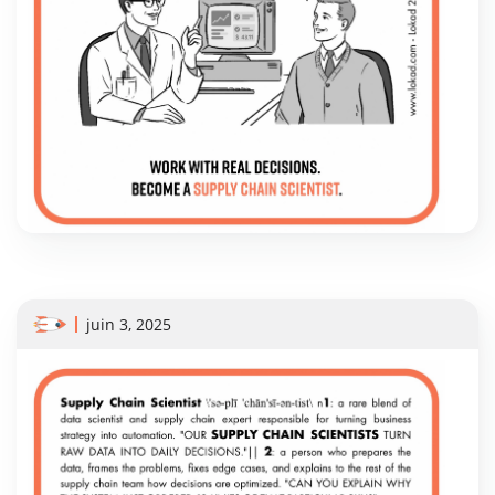
juin 3, 2025