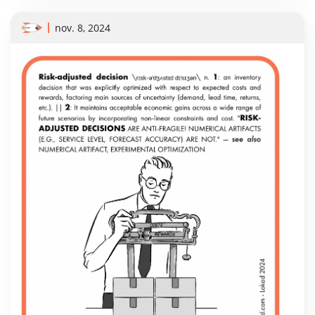
nov. 8, 2024