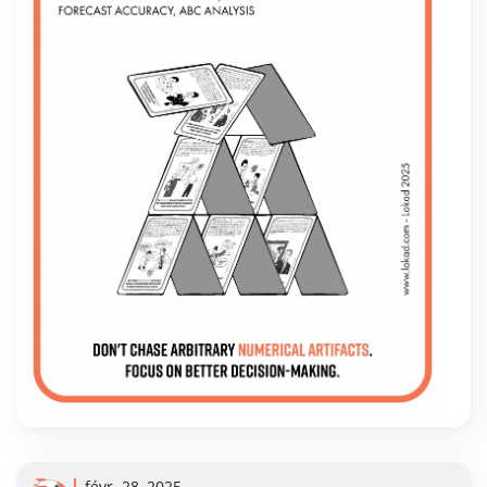
févr. 28, 2025