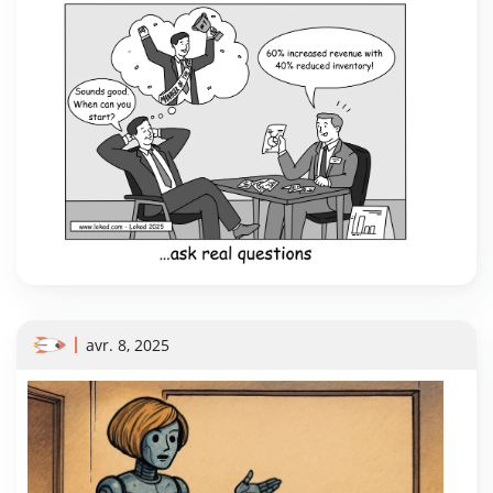
avr. 8, 2025