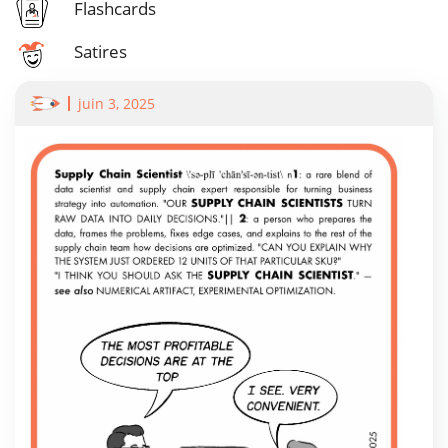
Flashcards
Satires
juin 3, 2025