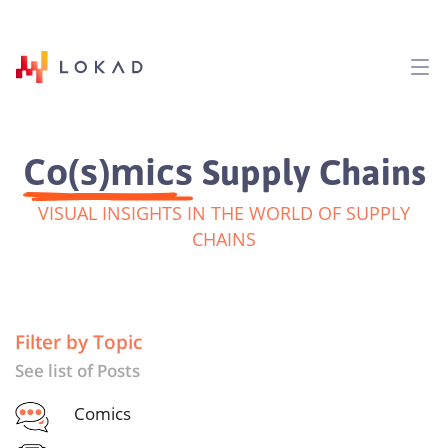
Co(s)mics
Supply Chains
VISUAL INSIGHTS IN THE WORLD OF SUPPLY
CHAINS
Filter by Topic
See list of Posts
Comics