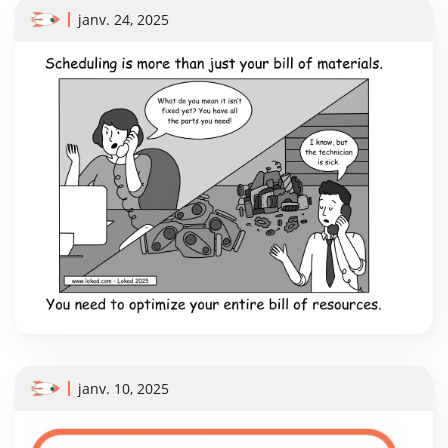
janv. 24, 2025
janv. 10, 2025