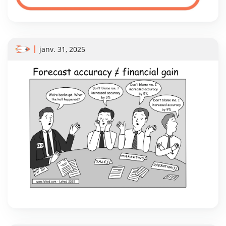
janv. 31, 2025