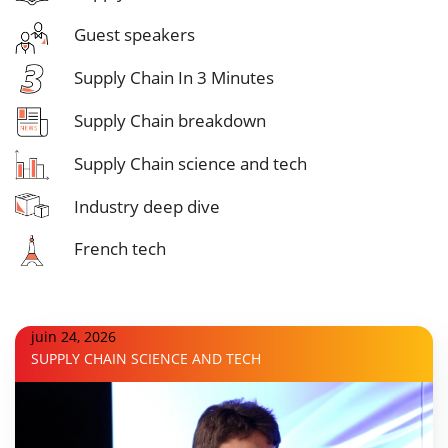
Guest speakers
Supply Chain In 3 Minutes
Supply Chain breakdown
Supply Chain science and tech
Industry deep dive
French tech
juin 24, 2026
SUPPLY CHAIN SCIENCE AND TECH