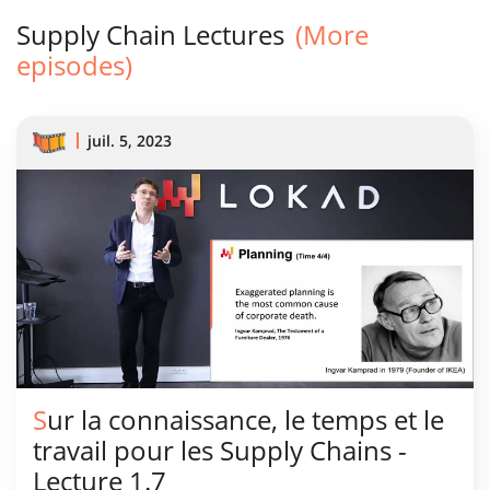
Supply Chain Lectures
(More
episodes)
juil. 5, 2023
Sur la connaissance, le temps et le
travail pour les Supply Chains -
Lecture 1.7