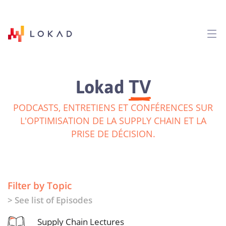
TV
Lokad
PODCASTS, ENTRETIENS ET CONFÉRENCES SUR
L'OPTIMISATION DE LA SUPPLY CHAIN ET LA
PRISE DE DÉCISION.
Filter by Topic
> See list of Episodes
Supply Chain Lectures