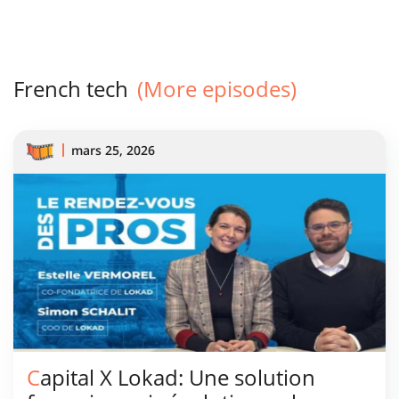
French tech
(More episodes)
mars 25, 2026
Capital X Lokad: Une solution