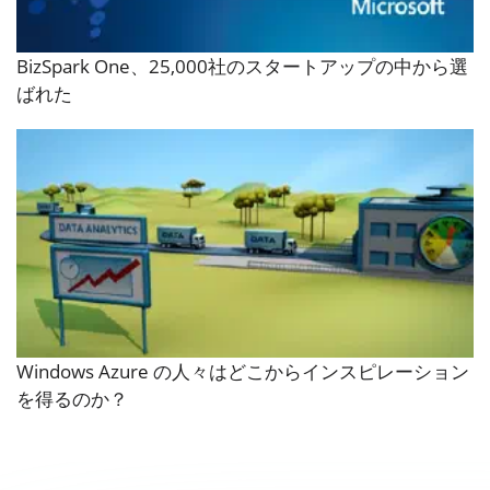
BizSpark One、25,000社のスタートアップの中から選
ばれた
Windows Azure の人々はどこからインスピレーション
を得るのか？