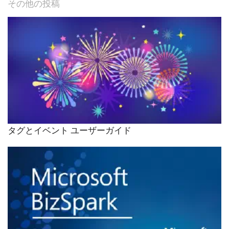
その他の投稿
タグとイベント ユーザーガイド