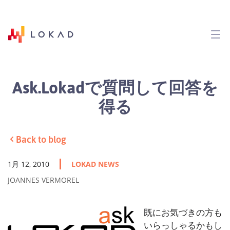
Ask.Lokadで質問して回答を
得る
Back to blog
1月 12, 2010
LOKAD NEWS
JOANNES VERMOREL
既にお気づきの方も
いらっしゃるかもし