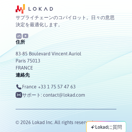
サプライチェーンのコパイロット。日々の意思
決定を最適化します。
住所
83-85 Boulevard Vincent Auriol
Paris 75013
FRANCE
連絡先
France
+33 1 75 57 47 63
サポート:
contact@lokad.com
© 2026 Lokad Inc. All rights reserved.
Lokadに質問