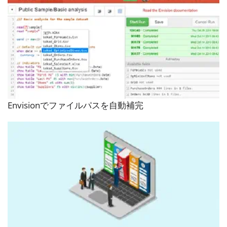
Envisionでファイルパスを自動補完