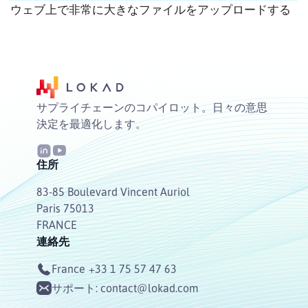
ウェブ上で非常に大きなファイルをアップロードする
サプライチェーンのコパイロット。日々の意思
決定を最適化します。
住所
83-85 Boulevard Vincent Auriol
Paris 75013
FRANCE
連絡先
France
+33 1 75 57 47 63
サポート:
contact@lokad.com