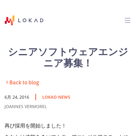
シニアソフトウェアエンジ
ニア募集！
Back to blog
6月 24, 2016
LOKAD NEWS
JOANNES VERMOREL
再び採用を開始しました！