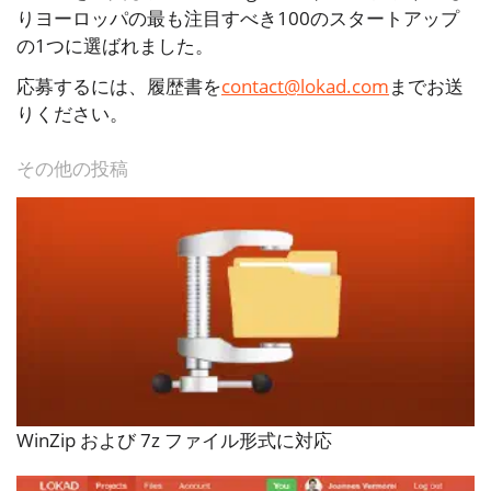
りヨーロッパの最も注目すべき100のスタートアップ
の1つに選ばれました。
応募するには、履歴書を
contact@lokad.com
までお送
りください。
その他の投稿
WinZip および 7z ファイル形式に対応