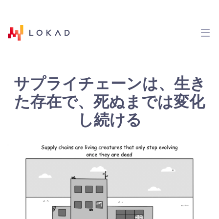
サプライチェーンは、生き
た存在で、死ぬまでは変化
し続ける