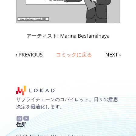
アーティスト: Marina Besfamilnaya
‹
PREVIOUS
コミックに戻る
NEXT
›
サプライチェーンのコパイロット。日々の意思
決定を最適化します。
住所