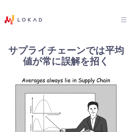
サプライチェーンでは平均
値が常に誤解を招く