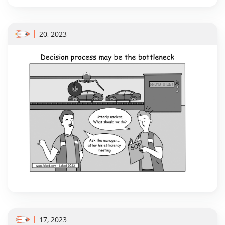
20, 2023
17, 2023