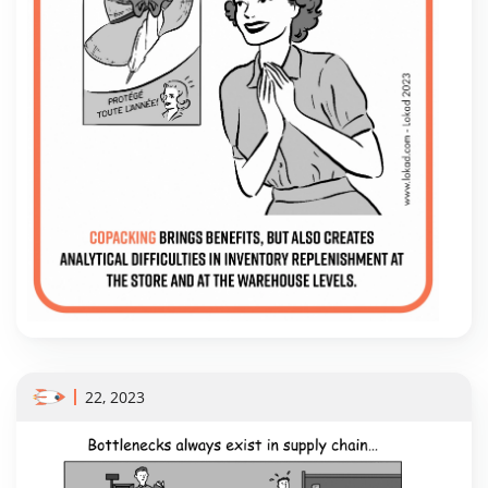
22, 2023