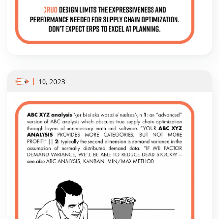
10, 2023