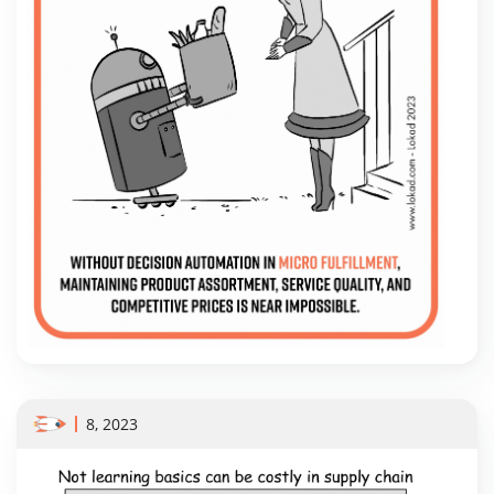
8, 2023