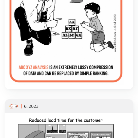
6, 2023