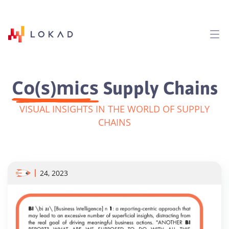
Co(s)mics
Supply Chains
VISUAL INSIGHTS IN THE WORLD OF SUPPLY
CHAINS
24, 2023