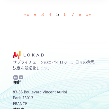
««
«
3
4
5
6
7
»
»»
サプライチェーンのコパイロット。日々の意思
決定を最適化します。
住所
83-85 Boulevard Vincent Auriol
Paris 75013
FRANCE