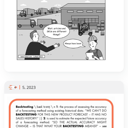
5, 2023