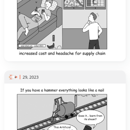
29, 2023