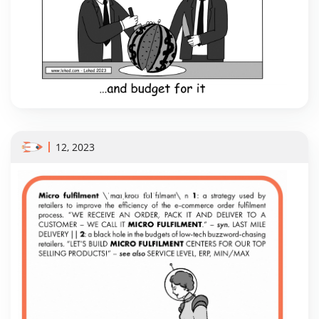
12, 2023