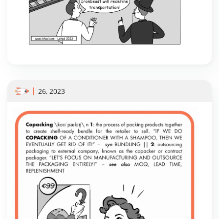
26, 2023