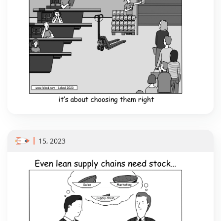
15, 2023