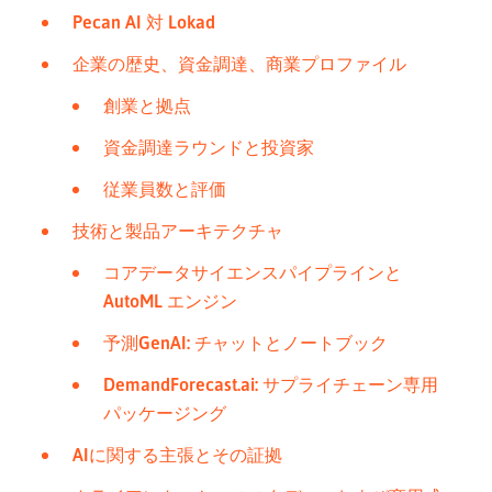
Pecan AI 対 Lokad
企業の歴史、資金調達、商業プロファイル
創業と拠点
資金調達ラウンドと投資家
従業員数と評価
技術と製品アーキテクチャ
コアデータサイエンスパイプラインと
AutoML エンジン
予測GenAI: チャットとノートブック
DemandForecast.ai: サプライチェーン専用
パッケージング
AIに関する主張とその証拠