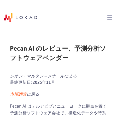
Pecan AI のレビュー、予測分析ソ
フトウェアベンダー
レオン・マルタン＝メナールによる
最終更新日: 2025年11月
市場調査
に戻る
Pecan AI はテルアビブとニューヨークに拠点を置く
予測分析ソフトウェア会社で、構造化データや時系