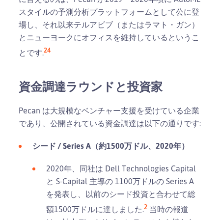
スタイルの予測分析プラットフォームとして公に登
場し、それ以来テルアビブ（またはラマト・ガン）
とニューヨークにオフィスを維持しているというこ
2
4
とです.
資金調達ラウンドと投資家
Pecan は大規模なベンチャー支援を受けている企業
であり、公開されている資金調達は以下の通りです:
シード / Series A（約1500万ドル、2020年）
2020年、同社は Dell Technologies Capital
と S-Capital 主導の 1100万ドルの Series A
を発表し、以前のシード投資と合わせて総
2
額1500万ドルに達しました.
当時の報道