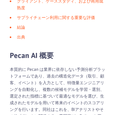
クライアント、ケーススタディ、および商用成
熟度
サプライチェーン利用に関する重要な評価
結論
出典
Pecan AI 概要
本質的に Pecan は業界に依存しない予測分析プラッ
トフォームであり、過去の構造化データ（取引、顧
客、イベント）を入力として、特徴量エンジニアリ
ングを自動化し、複数の候補モデルを学習・選別、
選定された指標に基づいて最適なモデルを選び、生
成されたモデルを用いて将来のイベントのスコアリ
ングを行います。同社はこれを、BIアナリストやそ