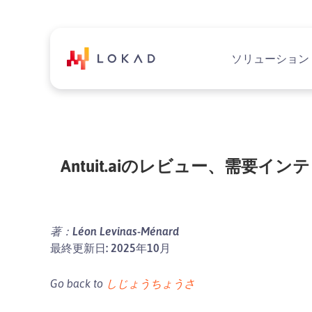
ソリューション
Antuit.aiのレビュー、需要
著：Léon Levinas-Ménard
最終更新日: 2025年10月
Go back to
しじょうちょうさ