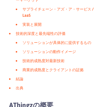
サプライチェーン・アズ・ア・サービス /
LaaS
実装と展開
技術的深度と最先端性の評価
ソリューションが具体的に提供するもの
ソリューションの動作イメージ
技術的成熟度対最新技術
商業的成熟度とクライアントの証拠
結論
出典
AThingzの概要