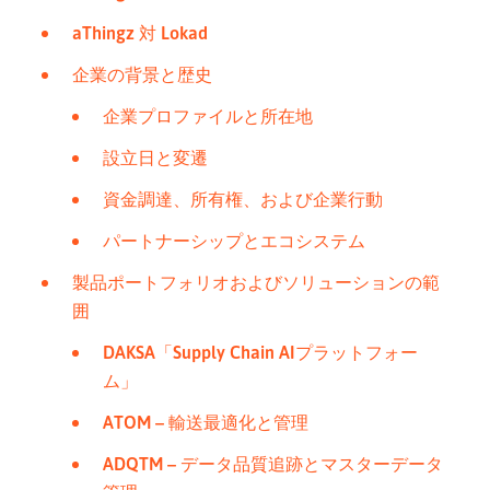
aThingz 対 Lokad
企業の背景と歴史
企業プロファイルと所在地
設立日と変遷
資金調達、所有権、および企業行動
パートナーシップとエコシステム
製品ポートフォリオおよびソリューションの範
囲
DAKSA「Supply Chain AIプラットフォー
ム」
ATOM – 輸送最適化と管理
ADQTM – データ品質追跡とマスターデータ