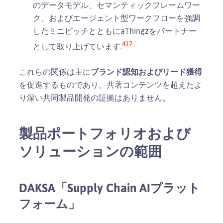
のデータモデル、セマンティックフレームワー
ク、およびエージェント型ワークフローを強調
したミニピッチとともにaThingzをパートナー
4
17
として取り上げています.
これらの関係は主に
ブランド認知およびリード獲得
を促進するものであり、共著コンテンツを超えたよ
り深い共同製品開発の証拠はありません。
製品ポートフォリオおよび
ソリューションの範囲
DAKSA「Supply Chain AIプラット
フォーム」