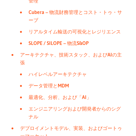
管理
Cubera – 物流財務管理とコスト・トゥ・サ
ーブ
リアルタイム輸送の可視化とレジリエンス
SLOPE / SILOPE – 物流S&OP
アーキテクチャ、技術スタック、およびAIの主
張
ハイレベルアーキテクチャ
データ管理とMDM
最適化、分析、および「AI」
エンジニアリングおよび開発者からのシグ
ナル
デプロイメントモデル、実装、およびゴートゥ
ーマーケット