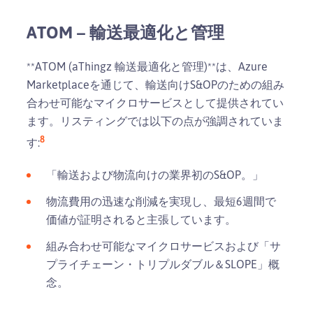
ATOM – 輸送最適化と管理
**ATOM (aThingz 輸送最適化と管理)**は、Azure
Marketplaceを通じて、輸送向けS&OPのための組み
合わせ可能なマイクロサービスとして提供されてい
ます。リスティングでは以下の点が強調されていま
8
す:
「輸送および物流向けの業界初のS&OP。」
物流費用の迅速な削減を実現し、最短6週間で
価値が証明されると主張しています。
組み合わせ可能なマイクロサービスおよび「サ
プライチェーン・トリプルダブル＆SLOPE」概
念。