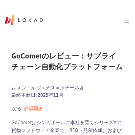
GoCometのレビュー：サプライ
チェーン自動化プラットフォーム
レオン・ルヴィナス＝メナール著
最終更新日: 2025年11月
戻る:
市場調査
GoCometはシンガポールに本社を置くシリーズAの
貨物ソフトウェア企業で、RFQ（見積依頼）および