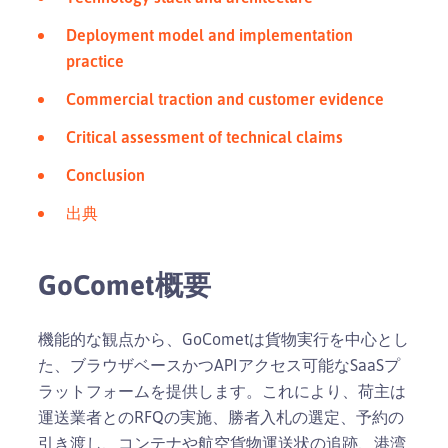
Deployment model and implementation
practice
Commercial traction and customer evidence
Critical assessment of technical claims
Conclusion
出典
GoComet概要
機能的な観点から、GoCometは貨物実行を中心とし
た、ブラウザベースかつAPIアクセス可能なSaaSプ
ラットフォームを提供します。これにより、荷主は
運送業者とのRFQの実施、勝者入札の選定、予約の
引き渡し、コンテナや航空貨物運送状の追跡、港湾