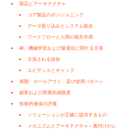
製品とアーキテクチャ
コア製品のポジショニング
データ取り込みとシステム統合
ワークフローと人間の相互作用
AI、機械学習および最適化に関する主張
主張される技術
エビデンスとギャップ
展開、ロールアウト、及び使用パターン
顧客および商業的成熟度
技術的価値の評価
ソリューションが正確に提供するもの
メカニズムとアーキテクチャ – 裏付けのレ