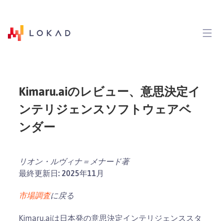
Kimaru.aiのレビュー、意思決定イ
ンテリジェンスソフトウェアベ
ンダー
リオン・ルヴィナ＝メナード著
最終更新日: 2025年11月
市場調査
に戻る
Kimaru.aiは日本発の意思決定インテリジェンススタ