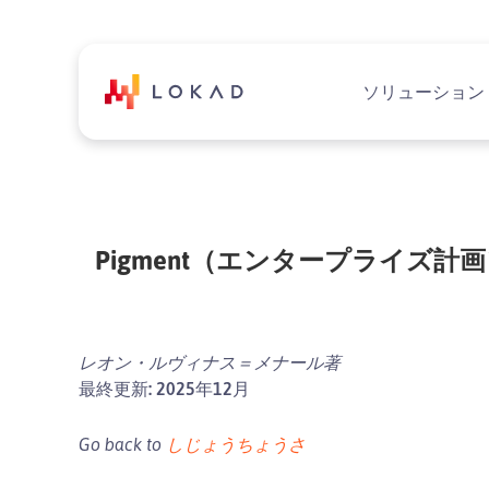
ソリューション
Pigment（エンタープライズ
レオン・ルヴィナス＝メナール著
最終更新: 2025年12月
Go back to
しじょうちょうさ