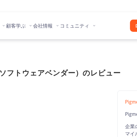
顧客
学ぶ
会社情報
コミュニティ
計画ソフトウェアベンダー）のレビュー
Pigm
Pigm
企業
マイ