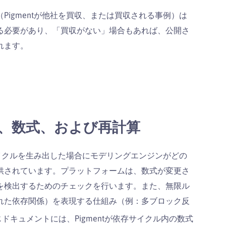
igmentが他社を買収、または買収される事例）は
る必要があり、「買収がない」場合もあれば、公開さ
れます。
、数式、および再計算
サイクルを生み出した場合にモデリングエンジンがどの
供されています。プラットフォームは、数式が変更さ
を検出するためのチェックを行います。また、無限ル
れた依存関係）を表現する仕組み（例：多ブロック反
ドキュメントには、Pigmentが依存サイクル内の数式