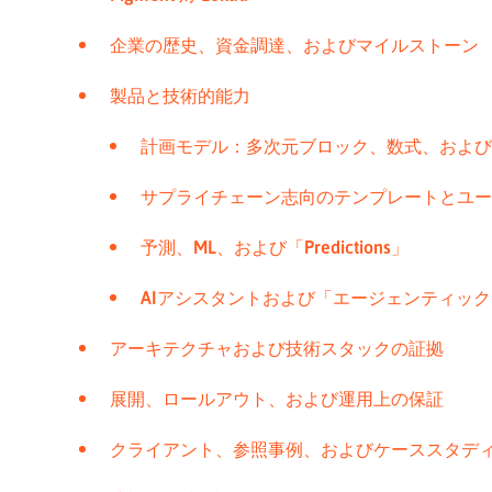
企業の歴史、資金調達、およびマイルストーン
製品と技術的能力
計画モデル：多次元ブロック、数式、および
サプライチェーン志向のテンプレートとユー
予測、ML、および「Predictions」
AIアシスタントおよび「エージェンティッ
アーキテクチャおよび技術スタックの証拠
展開、ロールアウト、および運用上の保証
クライアント、参照事例、およびケーススタデ