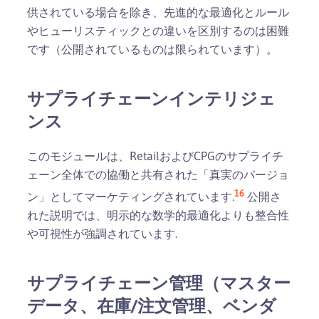
供されている場合を除き、先進的な最適化とルール
やヒューリスティックとの違いを区別するのは困難
です（公開されているものは限られています）。
サプライチェーンインテリジェ
ンス
このモジュールは、RetailおよびCPGのサプライチ
ェーン全体での協働と共有された「真実のバージョ
16
ン」としてマーケティングされています.
公開さ
れた説明では、明示的な数学的最適化よりも整合性
や可視性が強調されています.
サプライチェーン管理（マスター
データ、在庫/注文管理、ベンダ