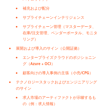
補充および配分
サプライチェーンインテリジェンス
サプライチェーン管理（マスターデータ、
在庫/注文管理、ベンダーポータル、モニタ
リング）
展開および導入のサイン（公開証拠）
エンタープライズクラウドのポジショニン
グ（Azure + OCI）
顧客向けの導入事例の主張（小売/CPG）
テクノロジースタックおよびエンジニアリング
のサイン
求人市場のアーティファクトが示唆するも
の（例：求人情報）