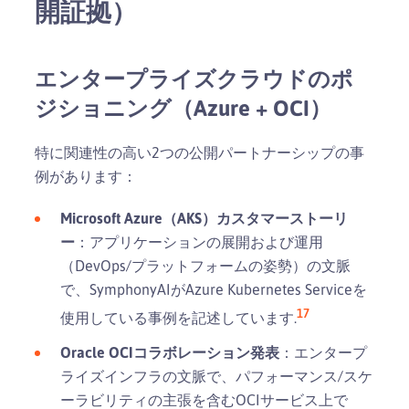
開証拠）
エンタープライズクラウドのポ
ジショニング（Azure + OCI）
特に関連性の高い2つの公開パートナーシップの事
例があります：
Microsoft Azure（AKS）カスタマーストーリ
ー
：アプリケーションの展開および運用
（DevOps/プラットフォームの姿勢）の文脈
で、SymphonyAIがAzure Kubernetes Serviceを
17
使用している事例を記述しています.
Oracle OCIコラボレーション発表
：エンタープ
ライズインフラの文脈で、パフォーマンス/スケ
ーラビリティの主張を含むOCIサービス上で