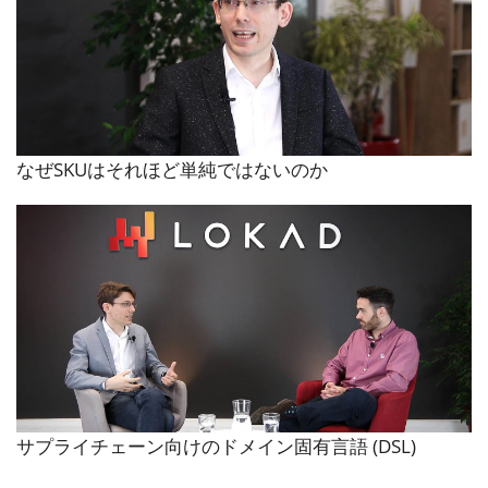
なぜSKUはそれほど単純ではないのか
サプライチェーン向けのドメイン固有言語 (DSL)