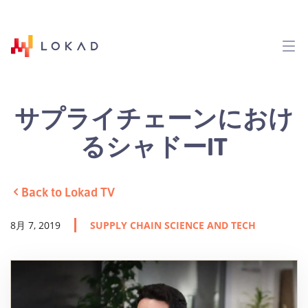
サプライチェーンにおけ
るシャドーIT
Back to Lokad TV
8月 7, 2019
SUPPLY CHAIN SCIENCE AND TECH