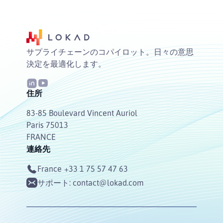
サプライチェーンのコパイロット。日々の意思
決定を最適化します。
住所
83-85 Boulevard Vincent Auriol
Paris 75013
FRANCE
連絡先
France
+33 1 75 57 47 63
サポート:
contact@lokad.com