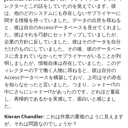
レクターとこの話をしていたのを覚えています。彼
は、他のどのシステムにも存在しないサプライヤーに
関する情報を持っていました。データの出所を尋ねる
と、彼は自分のAccessデータベースを見せてくれまし
た。彼はそれを巧妙にセットアップしていましたが、
企業の方針に反していました。彼はそのデータを自分
だけのものにしていました。その後、彼のデータベー
スに含まれていなかったサプライヤーがいることが判
明しましたが、情報自体は存在していました。このデ
ィレクターの下で働く人物に尋ねると、彼は自分の
Accessデータベースを構築しており、上司はその存在
を知らなかったと言いました。つまり、シャドーITの
中にさらにシャドーITがあったのです。どれほど蔓延
し、再帰的であるかを実感して、面白いと感じまし
た。
Kieran Chandler
: これは作業の重複のように見えます
が、それは問題なのでしょうか？