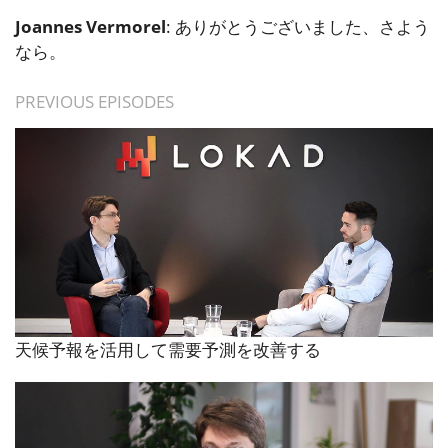
Joannes Vermorel
: ありがとうございました、さよう
なら。
PREVIOUS EPISODES
天候予報を活用して需要予測を改善する