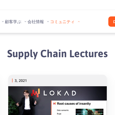
顧客
学ぶ
会社情報
コミュニティ
Supply Chain Lectures
3, 2021