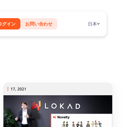
ログイン
お問い合わせ
日本
17, 2021