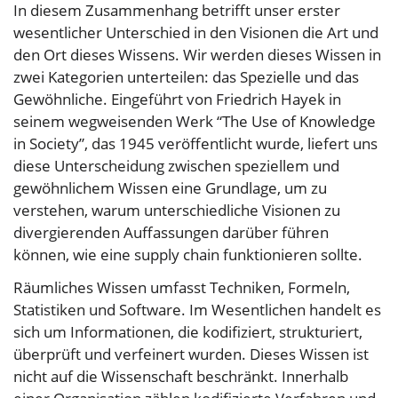
In diesem Zusammenhang betrifft unser erster
wesentlicher Unterschied in den Visionen die Art und
den Ort dieses Wissens. Wir werden dieses Wissen in
zwei Kategorien unterteilen: das Spezielle und das
Gewöhnliche. Eingeführt von Friedrich Hayek in
seinem wegweisenden Werk “The Use of Knowledge
in Society”, das 1945 veröffentlicht wurde, liefert uns
diese Unterscheidung zwischen speziellem und
gewöhnlichem Wissen eine Grundlage, um zu
verstehen, warum unterschiedliche Visionen zu
divergierenden Auffassungen darüber führen
können, wie eine supply chain funktionieren sollte.
Räumliches Wissen umfasst Techniken, Formeln,
Statistiken und Software. Im Wesentlichen handelt es
sich um Informationen, die kodifiziert, strukturiert,
überprüft und verfeinert wurden. Dieses Wissen ist
nicht auf die Wissenschaft beschränkt. Innerhalb