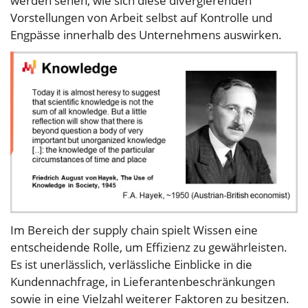
werden sehen, wie sich diese divergierenden
Vorstellungen von Arbeit selbst auf Kontrolle und
Engpässe innerhalb des Unternehmens auswirken.
Im Bereich der supply chain spielt Wissen eine
entscheidende Rolle, um Effizienz zu gewährleisten.
Es ist unerlässlich, verlässliche Einblicke in die
Kundennachfrage, in Lieferantenbeschränkungen
sowie in eine Vielzahl weiterer Faktoren zu besitzen.