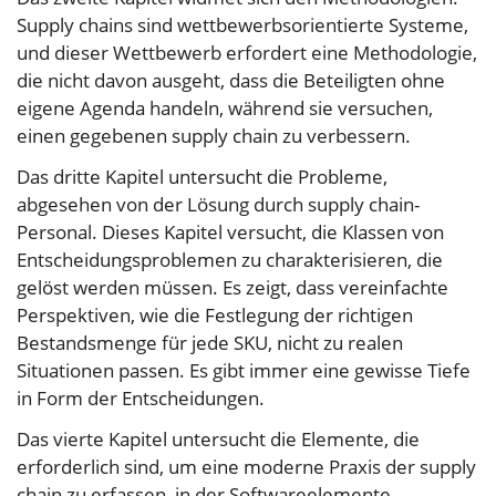
Supply chains sind wettbewerbsorientierte Systeme,
und dieser Wettbewerb erfordert eine Methodologie,
die nicht davon ausgeht, dass die Beteiligten ohne
eigene Agenda handeln, während sie versuchen,
einen gegebenen supply chain zu verbessern.
Das dritte Kapitel untersucht die Probleme,
abgesehen von der Lösung durch supply chain-
Personal. Dieses Kapitel versucht, die Klassen von
Entscheidungsproblemen zu charakterisieren, die
gelöst werden müssen. Es zeigt, dass vereinfachte
Perspektiven, wie die Festlegung der richtigen
Bestandsmenge für jede SKU, nicht zu realen
Situationen passen. Es gibt immer eine gewisse Tiefe
in Form der Entscheidungen.
Das vierte Kapitel untersucht die Elemente, die
erforderlich sind, um eine moderne Praxis der supply
chain zu erfassen, in der Softwareelemente