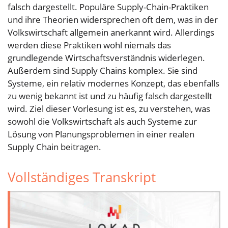
falsch dargestellt. Populäre Supply-Chain-Praktiken
und ihre Theorien widersprechen oft dem, was in der
Volkswirtschaft allgemein anerkannt wird. Allerdings
werden diese Praktiken wohl niemals das
grundlegende Wirtschaftsverständnis widerlegen.
Außerdem sind Supply Chains komplex. Sie sind
Systeme, ein relativ modernes Konzept, das ebenfalls
zu wenig bekannt ist und zu häufig falsch dargestellt
wird. Ziel dieser Vorlesung ist es, zu verstehen, was
sowohl die Volkswirtschaft als auch Systeme zur
Lösung von Planungsproblemen in einer realen
Supply Chain beitragen.
Vollständiges Transkript