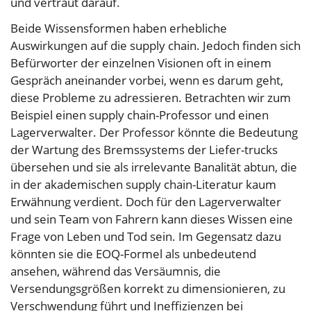
und vertraut darauf.
Beide Wissensformen haben erhebliche
Auswirkungen auf die supply chain. Jedoch finden sich
Befürworter der einzelnen Visionen oft in einem
Gespräch aneinander vorbei, wenn es darum geht,
diese Probleme zu adressieren. Betrachten wir zum
Beispiel einen supply chain-Professor und einen
Lagerverwalter. Der Professor könnte die Bedeutung
der Wartung des Bremssystems der Liefer-trucks
übersehen und sie als irrelevante Banalität abtun, die
in der akademischen supply chain-Literatur kaum
Erwähnung verdient. Doch für den Lagerverwalter
und sein Team von Fahrern kann dieses Wissen eine
Frage von Leben und Tod sein. Im Gegensatz dazu
könnten sie die EOQ-Formel als unbedeutend
ansehen, während das Versäumnis, die
Versendungsgrößen korrekt zu dimensionieren, zu
Verschwendung führt und Ineffizienzen bei