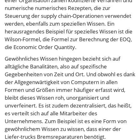
einer Organisation zählen kodifizierte Verfahren und
numerische numerisches Rezepten, die zur
Steuerung der supply chain-Operationen verwendet
werden, ebenfalls zum speziellen Wissen. Ein
herausragendes Beispiel für spezielles Wissen ist die
Wilson-Formel, die Formel zur Berechnung der EOQ,
die Economic Order Quantity.
Gewöhnliches Wissen hingegen bezieht sich auf
alltägliche Banalitäten, also auf spezifische
Gegebenheiten von Zeit und Ort. Und obwohl es dank
der Allgegenwärtigkeit von Computern in allen
Formen und Größen immer häufiger erfasst wird,
bleibt dieses Wissen roh, unorganisiert und
unverfeinert. Es ist zudem dezentralisiert, das heißt,
es verteilt sich auf alle Mitarbeiter des
Unternehmens. Zum Beispiel ist es eine Form von
gewöhnlichem Wissen zu wissen, dass einer der
Liefer-trucks Bremsreparaturen benötigt.