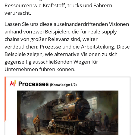
Ressourcen wie Kraftstoff, trucks und Fahrern
verursacht.
Lassen Sie uns diese auseinanderdriftenden Visionen
anhand von zwei Beispielen, die für reale supply
chains von großer Relevanz sind, weiter
verdeutlichen: Prozesse und die Arbeitsteilung. Diese
Beispiele zeigen, wie alternative Visionen zu sich
gegenseitig ausschließenden Wegen für
Unternehmen führen können.