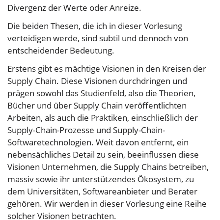
Divergenz der Werte oder Anreize.
Die beiden Thesen, die ich in dieser Vorlesung
verteidigen werde, sind subtil und dennoch von
entscheidender Bedeutung.
Erstens gibt es mächtige Visionen in den Kreisen der
Supply Chain. Diese Visionen durchdringen und
prägen sowohl das Studienfeld, also die Theorien,
Bücher und über Supply Chain veröffentlichten
Arbeiten, als auch die Praktiken, einschließlich der
Supply-Chain-Prozesse und Supply-Chain-
Softwaretechnologien. Weit davon entfernt, ein
nebensächliches Detail zu sein, beeinflussen diese
Visionen Unternehmen, die Supply Chains betreiben,
massiv sowie ihr unterstützendes Ökosystem, zu
dem Universitäten, Softwareanbieter und Berater
gehören. Wir werden in dieser Vorlesung eine Reihe
solcher Visionen betrachten.