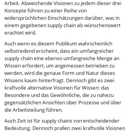
Arbeit. Abweichende Visionen zu jedem dieser drei
Konzepte führen zu einer Reihe von
widersprüchlichen Einschätzungen darüber, was in
einem gegebenen supply chain als wünschenswert
erachtet wird.
Auch wenn es diesem Publikum wahrscheinlich
selbstredend erscheint, dass ein umfangreicher
supply chain eine ebenso umfangreiche Menge an
Wissen erfordert, um angemessen betrieben zu
werden, wird die genaue Form und Natur dieses
Wissens kaum hinterfragt. Dennoch gibt es zwei
kraftvolle alternative Visionen für Wissen: das
Besondere und das Gewöhnliche, die zu nahezu
gegensätzlichen Ansichten über Prozesse und über
die Arbeitsteilung führen.
Auch Zeit ist für supply chains von entscheidender
Bedeutung. Dennoch prallen zwei kraftvolle Visionen