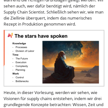
sehen auch, wer dafür benötigt wird, nämlich der
Supply Chain Scientist. Schließlich sehen wir, wie man
die Ziellinie überquert, indem das numerisches
Rezept in Produktion genommen wird.
Heute, in dieser Vorlesung, werden wir sehen, wie
Visionen für supply chains entstehen, indem wir drei
grundlegende Konzepte betrachten: Wissen, Zeit und