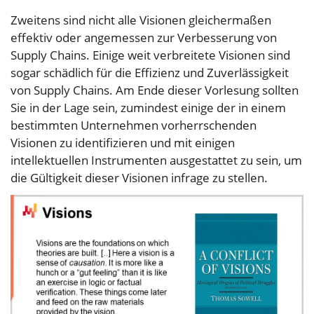
Zweitens sind nicht alle Visionen gleichermaßen
effektiv oder angemessen zur Verbesserung von
Supply Chains. Einige weit verbreitete Visionen sind
sogar schädlich für die Effizienz und Zuverlässigkeit
von Supply Chains. Am Ende dieser Vorlesung sollten
Sie in der Lage sein, zumindest einige der in einem
bestimmten Unternehmen vorherrschenden
Visionen zu identifizieren und mit einigen
intellektuellen Instrumenten ausgestattet zu sein, um
die Gültigkeit dieser Visionen infrage zu stellen.