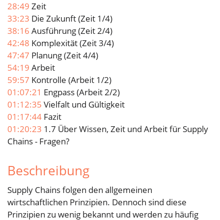
28:49
Zeit
33:23
Die Zukunft (Zeit 1/4)
38:16
Ausführung (Zeit 2/4)
42:48
Komplexität (Zeit 3/4)
47:47
Planung (Zeit 4/4)
54:19
Arbeit
59:57
Kontrolle (Arbeit 1/2)
01:07:21
Engpass (Arbeit 2/2)
01:12:35
Vielfalt und Gültigkeit
01:17:44
Fazit
01:20:23
1.7 Über Wissen, Zeit und Arbeit für Supply
Chains - Fragen?
Beschreibung
Supply Chains folgen den allgemeinen
wirtschaftlichen Prinzipien. Dennoch sind diese
Prinzipien zu wenig bekannt und werden zu häufig