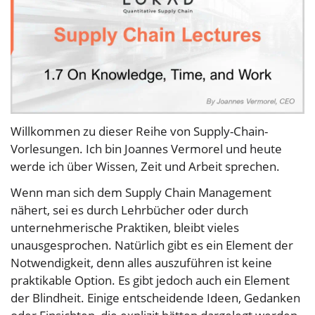
Willkommen zu dieser Reihe von Supply-Chain-
Vorlesungen. Ich bin Joannes Vermorel und heute
werde ich über Wissen, Zeit und Arbeit sprechen.
Wenn man sich dem Supply Chain Management
nähert, sei es durch Lehrbücher oder durch
unternehmerische Praktiken, bleibt vieles
unausgesprochen. Natürlich gibt es ein Element der
Notwendigkeit, denn alles auszuführen ist keine
praktikable Option. Es gibt jedoch auch ein Element
der Blindheit. Einige entscheidende Ideen, Gedanken