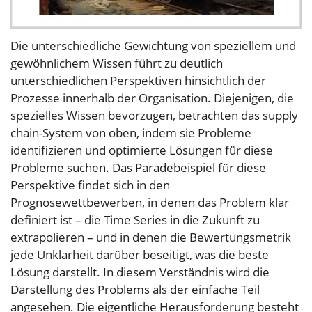
Die unterschiedliche Gewichtung von speziellem und
gewöhnlichem Wissen führt zu deutlich
unterschiedlichen Perspektiven hinsichtlich der
Prozesse innerhalb der Organisation. Diejenigen, die
spezielles Wissen bevorzugen, betrachten das supply
chain-System von oben, indem sie Probleme
identifizieren und optimierte Lösungen für diese
Probleme suchen. Das Paradebeispiel für diese
Perspektive findet sich in den
Prognosewettbewerben, in denen das Problem klar
definiert ist – die Time Series in die Zukunft zu
extrapolieren – und in denen die Bewertungsmetrik
jede Unklarheit darüber beseitigt, was die beste
Lösung darstellt. In diesem Verständnis wird die
Darstellung des Problems als der einfache Teil
angesehen. Die eigentliche Herausforderung besteht