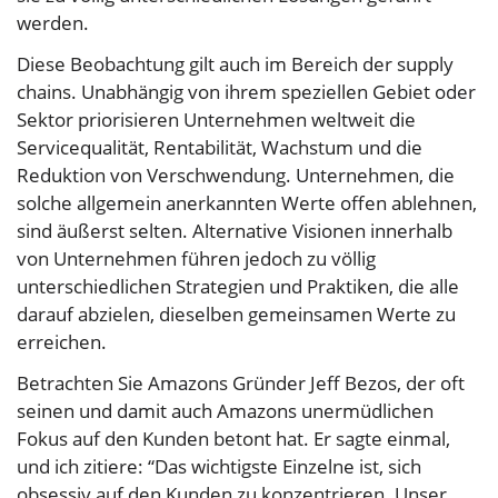
werden.
Diese Beobachtung gilt auch im Bereich der supply
chains. Unabhängig von ihrem speziellen Gebiet oder
Sektor priorisieren Unternehmen weltweit die
Servicequalität, Rentabilität, Wachstum und die
Reduktion von Verschwendung. Unternehmen, die
solche allgemein anerkannten Werte offen ablehnen,
sind äußerst selten. Alternative Visionen innerhalb
von Unternehmen führen jedoch zu völlig
unterschiedlichen Strategien und Praktiken, die alle
darauf abzielen, dieselben gemeinsamen Werte zu
erreichen.
Betrachten Sie Amazons Gründer Jeff Bezos, der oft
seinen und damit auch Amazons unermüdlichen
Fokus auf den Kunden betont hat. Er sagte einmal,
und ich zitiere: “Das wichtigste Einzelne ist, sich
obsessiv auf den Kunden zu konzentrieren. Unser