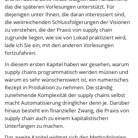
das die späteren Vorlesungen unterstützt. Für
diejenigen unter Ihnen, die daran interessiert sind,
die weitreichenden Schlussfolgerungen der Visionen
zu verstehen, die der Praxis von supply chain
zugrunde liegen, wie sie von Lokad praktiziert wird,
lade ich Sie ein, mit den anderen Vorlesungen
fortzufahren.
In diesem ersten Kapitel haben wir gesehen, warum
supply chains programmatisch werden müssen und
warum es sehr wünschenswert ist, ein numerisches
Rezept in Produktion zu nehmen. Die ständig
zunehmende Komplexität der supply chains selbst
macht Automatisierung dringlicher denn je. Darüber
hinaus besteht ein finanzieller Zwang, die Praxis von
supply chain auch zu einem kapitalistischen
Unterfangen zu machen.
Das zweite Kapitel widmet sich den Methodologien.