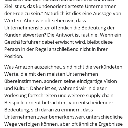
Ziel ist es, das kundenorientierteste Unternehmen
der Erde zu sein.” Natürlich ist dies eine Aussage von
Werten. Aber wie oft sehen wir, dass
Unternehmensleiter öffentlich die Bedeutung der
Kunden abwerten? Die Antwort ist fast nie. Wenn ein
Geschäftsführer dabei erwischt wird, bleibt diese
Person in der Regel anschließend nicht in ihrer
Position.
Was Amazon auszeichnet, sind nicht die verkündeten
Werte, die mit den meisten Unternehmen
übereinstimmen, sondern seine einzigartige Vision
und Kultur. Daher ist es, während wir in dieser
Vorlesung fortschreiten und weitere supply chain
Beispiele erneut betrachten, von entscheidender
Bedeutung, sich daran zu erinnern, dass
Unternehmen zwar bemerkenswert unterschiedliche
Wege verfolgen können, aber oft ähnliche Ergebnisse