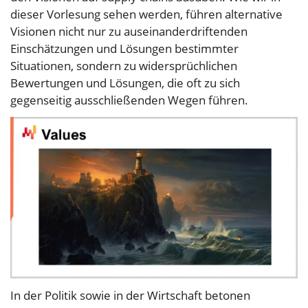
dieser Vorlesung sehen werden, führen alternative
Visionen nicht nur zu auseinanderdriftenden
Einschätzungen und Lösungen bestimmter
Situationen, sondern zu widersprüchlichen
Bewertungen und Lösungen, die oft zu sich
gegenseitig ausschließenden Wegen führen.
In der Politik sowie in der Wirtschaft betonen