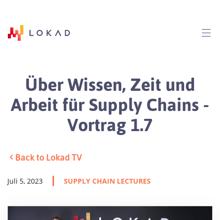
Über Wissen, Zeit und
Arbeit für Supply Chains -
Vortrag 1.7
Back to Lokad TV
Juli 5, 2023
SUPPLY CHAIN LECTURES