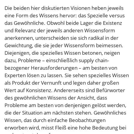
Die beiden hier diskutierten Visionen heben jeweils
eine Form des Wissens hervor: das Spezielle versus
das Gewöhnliche. Obwohl beide Lager die Existenz
und Relevanz der jeweils anderen Wissensform
anerkennen, unterscheiden sie sich radikal in der
Gewichtung, die sie jeder Wissensform beimessen.
Diejenigen, die spezielles Wissen betonen, neigen
dazu, Probleme – einschließlich supply chain-
bezogener Herausforderungen – am besten von
Experten lösen zu lassen. Sie sehen spezielles Wissen
als Produkt der Vernunft und legen daher großen
Wert auf Konsistenz. Andererseits sind Befürworter
des gewöhnlichen Wissens der Ansicht, dass
Probleme am besten von denjenigen gelöst werden,
die der Situation am nächsten stehen. Gewöhnliches
Wissen, das durch einfache Beobachtungen
erworben wird, misst Fleiß eine hohe Bedeutung bei