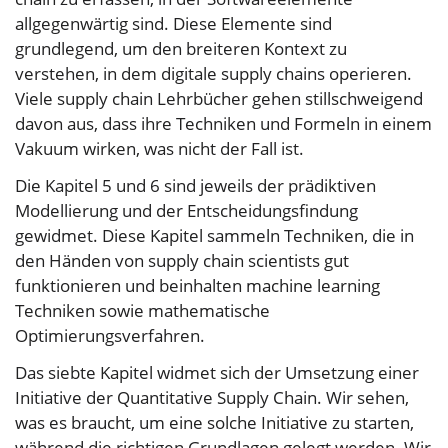
allgegenwärtig sind. Diese Elemente sind
grundlegend, um den breiteren Kontext zu
verstehen, in dem digitale supply chains operieren.
Viele supply chain Lehrbücher gehen stillschweigend
davon aus, dass ihre Techniken und Formeln in einem
Vakuum wirken, was nicht der Fall ist.
Die Kapitel 5 und 6 sind jeweils der prädiktiven
Modellierung und der Entscheidungsfindung
gewidmet. Diese Kapitel sammeln Techniken, die in
den Händen von supply chain scientists gut
funktionieren und beinhalten machine learning
Techniken sowie mathematische
Optimierungsverfahren.
Das siebte Kapitel widmet sich der Umsetzung einer
Initiative der Quantitative Supply Chain. Wir sehen,
was es braucht, um eine solche Initiative zu starten,
während die richtigen Grundlagen gelegt werden. Wir