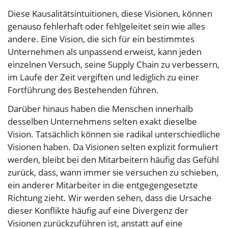
Diese Kausalitätsintuitionen, diese Visionen, können
genauso fehlerhaft oder fehlgeleitet sein wie alles
andere. Eine Vision, die sich für ein bestimmtes
Unternehmen als unpassend erweist, kann jeden
einzelnen Versuch, seine Supply Chain zu verbessern,
im Laufe der Zeit vergiften und lediglich zu einer
Fortführung des Bestehenden führen.
Darüber hinaus haben die Menschen innerhalb
desselben Unternehmens selten exakt dieselbe
Vision. Tatsächlich können sie radikal unterschiedliche
Visionen haben. Da Visionen selten explizit formuliert
werden, bleibt bei den Mitarbeitern häufig das Gefühl
zurück, dass, wann immer sie versuchen zu schieben,
ein anderer Mitarbeiter in die entgegengesetzte
Richtung zieht. Wir werden sehen, dass die Ursache
dieser Konflikte häufig auf eine Divergenz der
Visionen zurückzuführen ist, anstatt auf eine