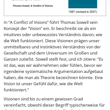
In “A Conflict of Visions” führt Thomas Sowell sein
Konzept der “Vision” ein. Er beschreibt sie als ein
intuitives oder unbewusstes Verständnis davon, wie
die Welt funktioniert. Diese Visionen prägen unser
unmittelbares und instinktives Verständnis von der
Gesellschaft und dem Universum im Großen und
Ganzen zutiefst. Sowell stellt fest, und ich zitiere: “Es
ist das, was wir wahrnehmen oder fühlen, bevor wir
irgendeine systematische Argumentation aufgebaut
haben, die man als Theorie bezeichnen könnte. Eine
Vision ist unser Gefühl dafür, wie die Welt
funktioniert.”
Visionen sind bis zu einem gewissen Grad
vereinfacht, obwohl dieser Begriff typischerweise für