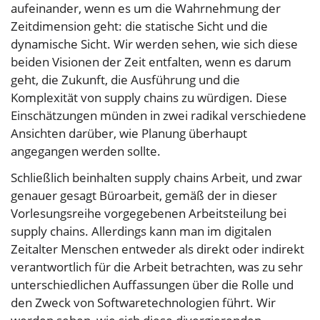
aufeinander, wenn es um die Wahrnehmung der
Zeitdimension geht: die statische Sicht und die
dynamische Sicht. Wir werden sehen, wie sich diese
beiden Visionen der Zeit entfalten, wenn es darum
geht, die Zukunft, die Ausführung und die
Komplexität von supply chains zu würdigen. Diese
Einschätzungen münden in zwei radikal verschiedene
Ansichten darüber, wie Planung überhaupt
angegangen werden sollte.
Schließlich beinhalten supply chains Arbeit, und zwar
genauer gesagt Büroarbeit, gemäß der in dieser
Vorlesungsreihe vorgegebenen Arbeitsteilung bei
supply chains. Allerdings kann man im digitalen
Zeitalter Menschen entweder als direkt oder indirekt
verantwortlich für die Arbeit betrachten, was zu sehr
unterschiedlichen Auffassungen über die Rolle und
den Zweck von Softwaretechnologien führt. Wir