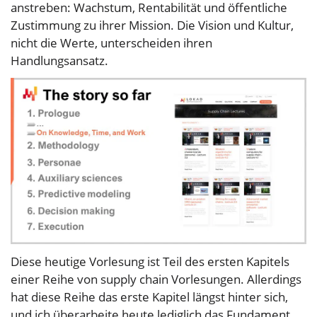
anstreben: Wachstum, Rentabilität und öffentliche
Zustimmung zu ihrer Mission. Die Vision und Kultur,
nicht die Werte, unterscheiden ihren
Handlungsansatz.
Diese heutige Vorlesung ist Teil des ersten Kapitels
einer Reihe von supply chain Vorlesungen. Allerdings
hat diese Reihe das erste Kapitel längst hinter sich,
und ich überarbeite heute lediglich das Fundament,