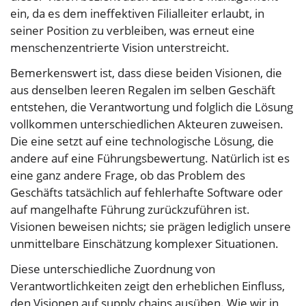
ein, da es dem ineffektiven Filialleiter erlaubt, in
seiner Position zu verbleiben, was erneut eine
menschenzentrierte Vision unterstreicht.
Bemerkenswert ist, dass diese beiden Visionen, die
aus denselben leeren Regalen im selben Geschäft
entstehen, die Verantwortung und folglich die Lösung
vollkommen unterschiedlichen Akteuren zuweisen.
Die eine setzt auf eine technologische Lösung, die
andere auf eine Führungsbewertung. Natürlich ist es
eine ganz andere Frage, ob das Problem des
Geschäfts tatsächlich auf fehlerhafte Software oder
auf mangelhafte Führung zurückzuführen ist.
Visionen beweisen nichts; sie prägen lediglich unsere
unmittelbare Einschätzung komplexer Situationen.
Diese unterschiedliche Zuordnung von
Verantwortlichkeiten zeigt den erheblichen Einfluss,
den Visionen auf supply chains ausüben. Wie wir in