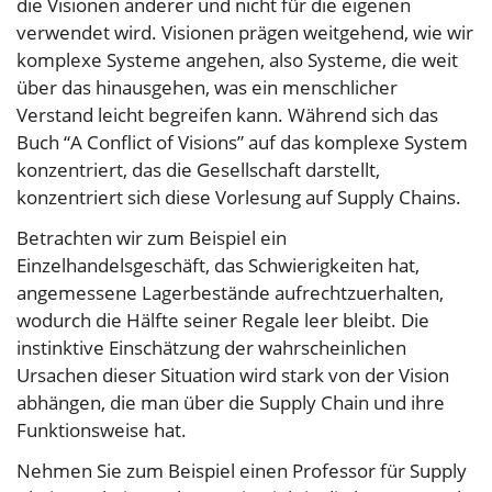
die Visionen anderer und nicht für die eigenen
verwendet wird. Visionen prägen weitgehend, wie wir
komplexe Systeme angehen, also Systeme, die weit
über das hinausgehen, was ein menschlicher
Verstand leicht begreifen kann. Während sich das
Buch “A Conflict of Visions” auf das komplexe System
konzentriert, das die Gesellschaft darstellt,
konzentriert sich diese Vorlesung auf Supply Chains.
Betrachten wir zum Beispiel ein
Einzelhandelsgeschäft, das Schwierigkeiten hat,
angemessene Lagerbestände aufrechtzuerhalten,
wodurch die Hälfte seiner Regale leer bleibt. Die
instinktive Einschätzung der wahrscheinlichen
Ursachen dieser Situation wird stark von der Vision
abhängen, die man über die Supply Chain und ihre
Funktionsweise hat.
Nehmen Sie zum Beispiel einen Professor für Supply