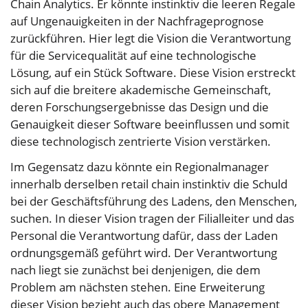
Chain Analytics. Er könnte instinktiv die leeren Regale
auf Ungenauigkeiten in der Nachfrageprognose
zurückführen. Hier legt die Vision die Verantwortung
für die Servicequalität auf eine technologische
Lösung, auf ein Stück Software. Diese Vision erstreckt
sich auf die breitere akademische Gemeinschaft,
deren Forschungsergebnisse das Design und die
Genauigkeit dieser Software beeinflussen und somit
diese technologisch zentrierte Vision verstärken.
Im Gegensatz dazu könnte ein Regionalmanager
innerhalb derselben retail chain instinktiv die Schuld
bei der Geschäftsführung des Ladens, den Menschen,
suchen. In dieser Vision tragen der Filialleiter und das
Personal die Verantwortung dafür, dass der Laden
ordnungsgemäß geführt wird. Der Verantwortung
nach liegt sie zunächst bei denjenigen, die dem
Problem am nächsten stehen. Eine Erweiterung
dieser Vision bezieht auch das obere Management