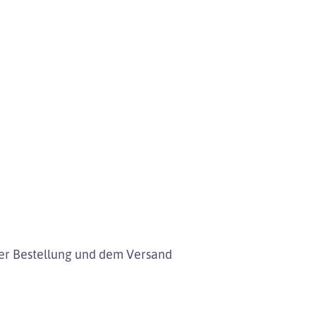
der Bestellung und dem Versand