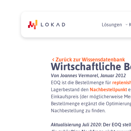
Lösungen
Zurück zur Wissensdatenbank
Wirtschaftliche 
Von Joannes Vermorel, Januar 2012
EOQ ist die Bestellmenge für
replenis
Lagerbestand den
Nachbestellpunkt
e
Einkaufspreis (der möglicherweise Men
Bestellmenge ergänzt die Optimierun
Nachbestellung zu finden.
Aktualisierung Juli 2020
: Der EOQ stell