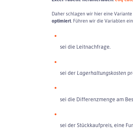
Daher schlagen wir hier eine Variant
optimiert
. Führen wir die Variablen ein
sei die Leitnachfrage.
sei der
Lagerhaltungskosten
pr
sei die Differenzmenge am Best
sei der Stückkaufpreis, eine F