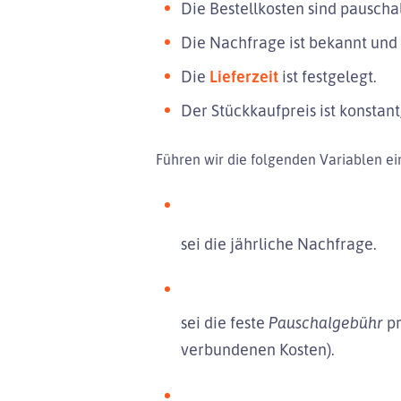
Die Bestellkosten sind pauschal
Die Nachfrage ist bekannt und 
Die
Lieferzeit
ist festgelegt.
Der Stückkaufpreis ist konstant
Führen wir die folgenden Variablen ei
sei die jährliche Nachfrage.
sei die feste
Pauschalgebühr
pr
verbundenen Kosten).