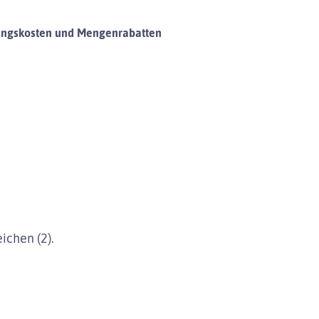
ungskosten und Mengenrabatten
ichen (2).