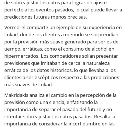
de sobreajustar los datos para lograr un ajuste
perfecto a los eventos pasados, lo cual puede llevar a
predicciones futuras menos precisas.
Vermorel comparte un ejemplo de su experiencia en
Lokad, donde los clientes a menudo se sorprendían
por la previsión más suave generado para series de
tiempo, erráticas, como el consumo de alcohol en
hipermercados. Los competidores solían presentar
previsiones que imitaban de cerca la naturaleza
errática de los datos históricos, lo que llevaba a los
clientes a ser escépticos respecto a las predicciones
más suaves de Lokad.
Makridakis analiza el cambio en la percepción de la
previsión como una ciencia, enfatizando la
importancia de separar el pasado del futuro y no
intentar sobreajustar los datos pasados. Resalta la
importancia de considerar la incertidumbre en las