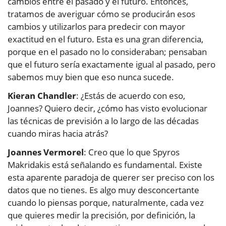
cambios entre el pasado y el futuro. Entonces,
tratamos de averiguar cómo se producirán esos
cambios y utilizarlos para predecir con mayor
exactitud en el futuro. Esta es una gran diferencia,
porque en el pasado no lo consideraban; pensaban
que el futuro sería exactamente igual al pasado, pero
sabemos muy bien que eso nunca sucede.
Kieran Chandler
: ¿Estás de acuerdo con eso,
Joannes? Quiero decir, ¿cómo has visto evolucionar
las técnicas de previsión a lo largo de las décadas
cuando miras hacia atrás?
Joannes Vermorel
: Creo que lo que Spyros
Makridakis está señalando es fundamental. Existe
esta aparente paradoja de querer ser preciso con los
datos que no tienes. Es algo muy desconcertante
cuando lo piensas porque, naturalmente, cada vez
que quieres medir la precisión, por definición, la