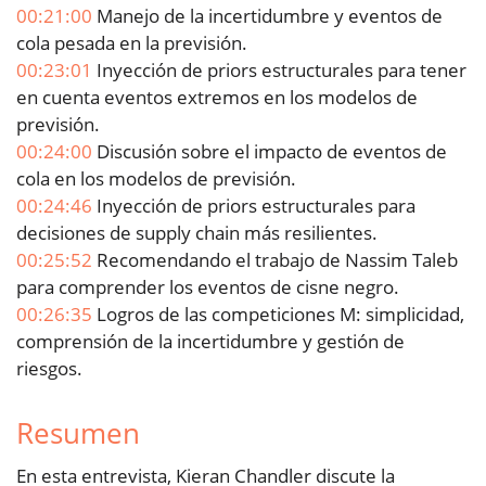
00:21:00
Manejo de la incertidumbre y eventos de
cola pesada en la previsión.
00:23:01
Inyección de priors estructurales para tener
en cuenta eventos extremos en los modelos de
previsión.
00:24:00
Discusión sobre el impacto de eventos de
cola en los modelos de previsión.
00:24:46
Inyección de priors estructurales para
decisiones de supply chain más resilientes.
00:25:52
Recomendando el trabajo de Nassim Taleb
para comprender los eventos de cisne negro.
00:26:35
Logros de las competiciones M: simplicidad,
comprensión de la incertidumbre y gestión de
riesgos.
Resumen
En esta entrevista, Kieran Chandler discute la