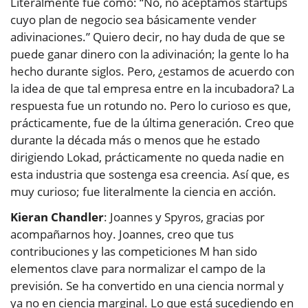
Literalmente fue como: “No, no aceptamos startups
cuyo plan de negocio sea básicamente vender
adivinaciones.” Quiero decir, no hay duda de que se
puede ganar dinero con la adivinación; la gente lo ha
hecho durante siglos. Pero, ¿estamos de acuerdo con
la idea de que tal empresa entre en la incubadora? La
respuesta fue un rotundo no. Pero lo curioso es que,
prácticamente, fue de la última generación. Creo que
durante la década más o menos que he estado
dirigiendo Lokad, prácticamente no queda nadie en
esta industria que sostenga esa creencia. Así que, es
muy curioso; fue literalmente la ciencia en acción.
Kieran Chandler
: Joannes y Spyros, gracias por
acompañarnos hoy. Joannes, creo que tus
contribuciones y las competiciones M han sido
elementos clave para normalizar el campo de la
previsión. Se ha convertido en una ciencia normal y
ya no en ciencia marginal. Lo que está sucediendo en