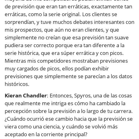
de previsión que eran tan erráticas, exactamente tan
erráticas, como la serie original. Los clientes se
sorprendían, y tuve muchos debates interesantes con
mis prospectos, que aún no eran clientes, y que
simplemente no creían que esa previsión tan suave
pudiera ser correcto porque era tan diferente a la
serie histórica, que era súper errática y con picos.
Mientras mis competidores mostraban previsiones
muy cargados de picos, ellos podían exhibir
previsiones que simplemente se parecían a los datos
históricos.
Kieran Chandler
: Entonces, Spyros, una de las cosas
que realmente me intriga es cómo ha cambiado la
percepción sobre la previsión a lo largo de tu carrera.
¿Cuándo ocurrió ese cambio hacia que la previsión se
viera como una ciencia, y cuándo se volvió más
aceptado en la corriente principal?