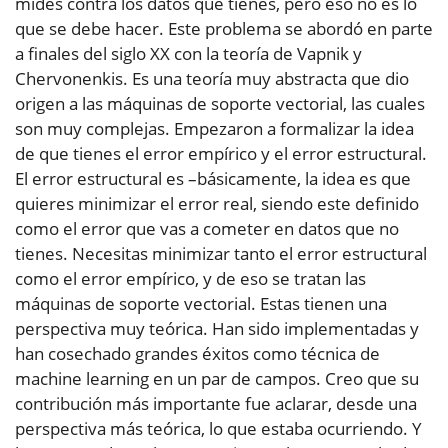
mides contra los datos que tienes, pero eso no es lo
que se debe hacer. Este problema se abordó en parte
a finales del siglo XX con la teoría de Vapnik y
Chervonenkis. Es una teoría muy abstracta que dio
origen a las máquinas de soporte vectorial, las cuales
son muy complejas. Empezaron a formalizar la idea
de que tienes el error empírico y el error estructural.
El error estructural es –básicamente, la idea es que
quieres minimizar el error real, siendo este definido
como el error que vas a cometer en datos que no
tienes. Necesitas minimizar tanto el error estructural
como el error empírico, y de eso se tratan las
máquinas de soporte vectorial. Estas tienen una
perspectiva muy teórica. Han sido implementadas y
han cosechado grandes éxitos como técnica de
machine learning en un par de campos. Creo que su
contribución más importante fue aclarar, desde una
perspectiva más teórica, lo que estaba ocurriendo. Y