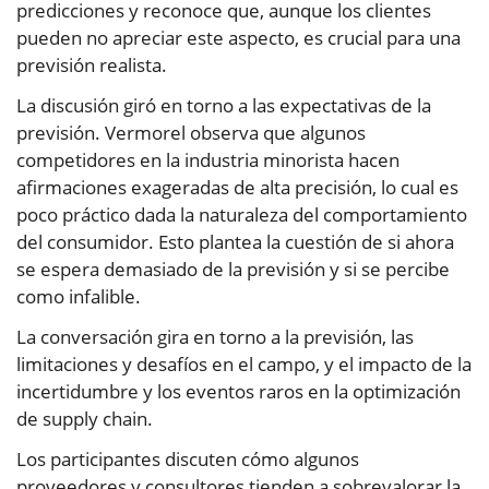
predicciones y reconoce que, aunque los clientes
pueden no apreciar este aspecto, es crucial para una
previsión realista.
La discusión giró en torno a las expectativas de la
previsión. Vermorel observa que algunos
competidores en la industria minorista hacen
afirmaciones exageradas de alta precisión, lo cual es
poco práctico dada la naturaleza del comportamiento
del consumidor. Esto plantea la cuestión de si ahora
se espera demasiado de la previsión y si se percibe
como infalible.
La conversación gira en torno a la previsión, las
limitaciones y desafíos en el campo, y el impacto de la
incertidumbre y los eventos raros en la optimización
de supply chain.
Los participantes discuten cómo algunos
proveedores y consultores tienden a sobrevalorar la