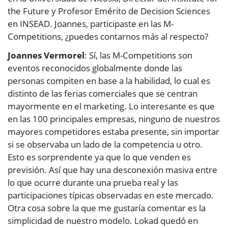
the Future y Profesor Emérito de Decision Sciences
en INSEAD. Joannes, participaste en las M-
Competitions, ¿puedes contarnos más al respecto?
Joannes Vermorel
: Sí, las M-Competitions son
eventos reconocidos globalmente donde las
personas compiten en base a la habilidad, lo cual es
distinto de las ferias comerciales que se centran
mayormente en el marketing. Lo interesante es que
en las 100 principales empresas, ninguno de nuestros
mayores competidores estaba presente, sin importar
si se observaba un lado de la competencia u otro.
Esto es sorprendente ya que lo que venden es
previsión. Así que hay una desconexión masiva entre
lo que ocurre durante una prueba real y las
participaciones típicas observadas en este mercado.
Otra cosa sobre la que me gustaría comentar es la
simplicidad de nuestro modelo. Lokad quedó en