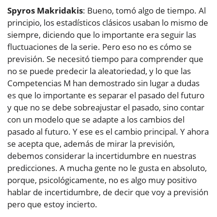
Spyros Makridakis
: Bueno, tomó algo de tiempo. Al
principio, los estadísticos clásicos usaban lo mismo de
siempre, diciendo que lo importante era seguir las
fluctuaciones de la serie. Pero eso no es cómo se
previsión. Se necesitó tiempo para comprender que
no se puede predecir la aleatoriedad, y lo que las
Competencias M han demostrado sin lugar a dudas
es que lo importante es separar el pasado del futuro
y que no se debe sobreajustar el pasado, sino contar
con un modelo que se adapte a los cambios del
pasado al futuro. Y ese es el cambio principal. Y ahora
se acepta que, además de mirar la previsión,
debemos considerar la incertidumbre en nuestras
predicciones. A mucha gente no le gusta en absoluto,
porque, psicológicamente, no es algo muy positivo
hablar de incertidumbre, de decir que voy a previsión
pero que estoy incierto.