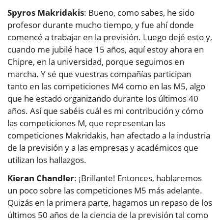
Spyros Makridakis
: Bueno, como sabes, he sido
profesor durante mucho tiempo, y fue ahí donde
comencé a trabajar en la previsión. Luego dejé esto y,
cuando me jubilé hace 15 años, aquí estoy ahora en
Chipre, en la universidad, porque seguimos en
marcha. Y sé que vuestras compañías participan
tanto en las competiciones M4 como en las M5, algo
que he estado organizando durante los últimos 40
años. Así que sabéis cuál es mi contribución y cómo
las competiciones M, que representan las
competiciones Makridakis, han afectado a la industria
de la previsión y a las empresas y académicos que
utilizan los hallazgos.
Kieran Chandler
: ¡Brillante! Entonces, hablaremos
un poco sobre las competiciones M5 más adelante.
Quizás en la primera parte, hagamos un repaso de los
últimos 50 años de la ciencia de la previsión tal como