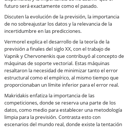
futuro será exactamente como el pasado.
Discuten la evolución de la previsión, la importancia
de no sobreajustar los datos y la relevancia de la
incertidumbre en las predicciones.
Vermorel explica el desarrollo de la teoría de la
previsión a finales del siglo XX, con el trabajo de
Vapnik y Chervonenkis que contribuyó al concepto de
máquinas de soporte vectorial. Estas máquinas
resaltaron la necesidad de minimizar tanto el error
estructural como el empírico, al mismo tiempo que
proporcionaban un límite inferior para el error real.
Makridakis enfatiza la importancia de las
competiciones, donde se reserva una parte de los
datos, como medio para establecer una metodología
limpia para la previsión. Contrasta esto con
escenarios del mundo real, donde existe la tentación