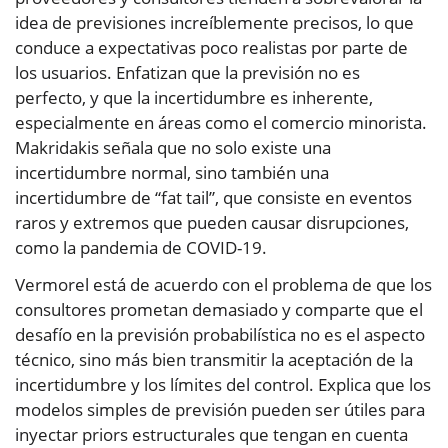
idea de previsiones increíblemente precisos, lo que
conduce a expectativas poco realistas por parte de
los usuarios. Enfatizan que la previsión no es
perfecto, y que la incertidumbre es inherente,
especialmente en áreas como el comercio minorista.
Makridakis señala que no solo existe una
incertidumbre normal, sino también una
incertidumbre de “fat tail”, que consiste en eventos
raros y extremos que pueden causar disrupciones,
como la pandemia de COVID-19.
Vermorel está de acuerdo con el problema de que los
consultores prometan demasiado y comparte que el
desafío en la previsión probabilística no es el aspecto
técnico, sino más bien transmitir la aceptación de la
incertidumbre y los límites del control. Explica que los
modelos simples de previsión pueden ser útiles para
inyectar priors estructurales que tengan en cuenta