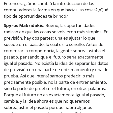
Entonces, ¿cómo cambió la introducción de las
computadoras la forma en que hacías las cosas? ¿Qué
tipo de oportunidades te brindó?
Spyros Makridakis
: Bueno, las oportunidades
radican en que las cosas se volvieron más simples. En
previsión, hay dos partes: una es ajustar lo que
sucede en el pasado, lo cual es lo sencillo. Antes de
comenzar la competencia, la gente sobreajustaba el
pasado, pensando que el futuro sería exactamente
igual al pasado. No existía la idea de separar los datos
de previsión en una parte de entrenamiento y una de
prueba. Así que intentábamos predecir lo más
precisamente posible, no la parte de entrenamiento,
sino la parte de prueba –el futuro, en otras palabras.
Porque el futuro no es exactamente igual al pasado,
cambia, y la idea ahora es que no queremos
sobreajustar el pasado porque habrá algunos