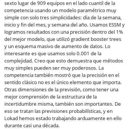
sexto lugar de 909 equipos en el lado cuantil de la
competencia usando un modelo paramétrico muy
simple con solo tres simplicidades: día de la semana,
inicio y fin del mes, y semana del año. Usamos ESSM y
logramos resultados con una precisión dentro del 1%
del mejor modelo, que utilizó gradient booster trees
y un esquema masivo de aumento de datos. Lo
interesante es que usamos solo 0.001 de la
complejidad. Creo que esto demuestra que métodos
muy simples pueden ser muy poderosos. La
competencia también mostró que la precisión en el
sentido clásico no es el único elemento que importa.
Otras dimensiones de la previsión, como tener una
mejor comprensión de la estructura de la
incertidumbre misma, también son importantes. De
eso se tratan las previsiones probabilísticas, y en
Lokad hemos estado trabajando arduamente en ello
durante casi una década.