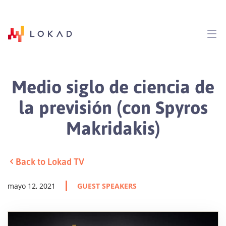
Medio siglo de ciencia de
la previsión (con Spyros
Makridakis)
Back to Lokad TV
mayo 12, 2021
GUEST SPEAKERS