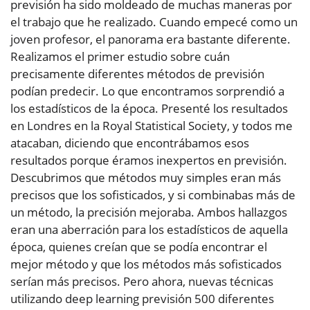
previsión ha sido moldeado de muchas maneras por
el trabajo que he realizado. Cuando empecé como un
joven profesor, el panorama era bastante diferente.
Realizamos el primer estudio sobre cuán
precisamente diferentes métodos de previsión
podían predecir. Lo que encontramos sorprendió a
los estadísticos de la época. Presenté los resultados
en Londres en la Royal Statistical Society, y todos me
atacaban, diciendo que encontrábamos esos
resultados porque éramos inexpertos en previsión.
Descubrimos que métodos muy simples eran más
precisos que los sofisticados, y si combinabas más de
un método, la precisión mejoraba. Ambos hallazgos
eran una aberración para los estadísticos de aquella
época, quienes creían que se podía encontrar el
mejor método y que los métodos más sofisticados
serían más precisos. Pero ahora, nuevas técnicas
utilizando deep learning previsión 500 diferentes