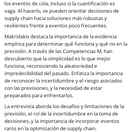
los eventos de cola, incluso si la cuantificación es
vaga. Al hacerlo, se pueden orientar decisiones de
supply chain hacia soluciones más robustas y
resilientes frente a eventos poco frecuentes.
Makridakis destaca la importancia de la evidencia
empírica para determinar qué funciona y qué no en la
previsión. A través de las Competencias M, han
descubierto que la simplicidad es lo que mejor
funciona, reconociendo la aleatoriedad e
impredecibilidad del pasado. Enfatiza la importancia
de reconocer la incertidumbre y el riesgo asociados
con las previsiones, y la necesidad de estar
preparados para enfrentarlos.
La entrevista aborda los desafíos y limitaciones de la
previsión, el rol de la incertidumbre en la toma de
decisiones, y la importancia de incorporar eventos
raros en la optimización de supply chain.