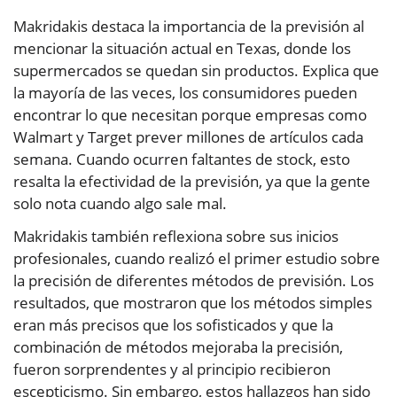
Makridakis destaca la importancia de la previsión al
mencionar la situación actual en Texas, donde los
supermercados se quedan sin productos. Explica que
la mayoría de las veces, los consumidores pueden
encontrar lo que necesitan porque empresas como
Walmart y Target prever millones de artículos cada
semana. Cuando ocurren faltantes de stock, esto
resalta la efectividad de la previsión, ya que la gente
solo nota cuando algo sale mal.
Makridakis también reflexiona sobre sus inicios
profesionales, cuando realizó el primer estudio sobre
la precisión de diferentes métodos de previsión. Los
resultados, que mostraron que los métodos simples
eran más precisos que los sofisticados y que la
combinación de métodos mejoraba la precisión,
fueron sorprendentes y al principio recibieron
escepticismo. Sin embargo, estos hallazgos han sido