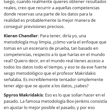
luego, cuando realmente quieres obtener resultados
reales, creo que recurrir a aquellas competencias
donde reservas una parte de los datos para la
realidad es probablemente la mejor manera de
conseguir previsiones precisos.
Kieran Chandler
: Para tener, diría yo, una
metodología muy limpia, ¿cómo varía el enfoque que
tomas en un escenario de prueba, tan basado en
competencias, respecto a lo que harías en el mundo
real? Quiero decir, en el mundo real tienes acceso a
todos los datos todo el tiempo, y eso te da ese fuerte
sesgo metodológico que el profesor Makridakis
señalaba. Es increíblemente tentador simplemente
tener algo que se ajuste a los datos, ¿sabes?
Spyros Makridakis
: Eso es lo que solían hacer en el
pasado. La famosa metodología Box-Jenkins consistía
en ajustar lo mejor posible el pasado, y por eso