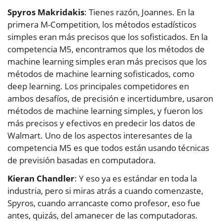
Spyros Makridakis
: Tienes razón, Joannes. En la
primera M-Competition, los métodos estadísticos
simples eran más precisos que los sofisticados. En la
competencia M5, encontramos que los métodos de
machine learning simples eran más precisos que los
métodos de machine learning sofisticados, como
deep learning. Los principales competidores en
ambos desafíos, de precisión e incertidumbre, usaron
métodos de machine learning simples, y fueron los
más precisos y efectivos en predecir los datos de
Walmart. Uno de los aspectos interesantes de la
competencia M5 es que todos están usando técnicas
de previsión basadas en computadora.
Kieran Chandler
: Y eso ya es estándar en toda la
industria, pero si miras atrás a cuando comenzaste,
Spyros, cuando arrancaste como profesor, eso fue
antes, quizás, del amanecer de las computadoras.