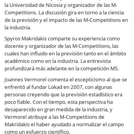
la Universidad de Nicosia y organizador de las M-
Competitions. La discusión gira en torno a la ciencia
de la previsión y el impacto de las M-Competitions en
la industria.
Spyros Makridakis comparte su experiencia como
docente y organizador de las M-Competitions, las
cuales han influido en la previsión tanto en el ámbito
académico como en la industria. La entrevista
profundizará más adelante en la competición M5.
Joannes Vermorel comenta el escepticismo al que se
enfrentó al fundar Lokad en 2007, con algunas
personas creyendo que la previsión estadístico era
poco fiable. Con el tiempo, esta perspectiva ha
desaparecido en gran medida de la industria, y
Vermorel atribuye a las M-Competitions de
Makridakis el haber ayudado a normalizar el campo
como un esfuerzo científico.