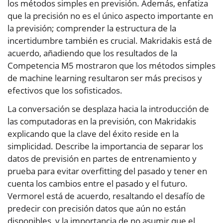
los métodos simples en previsión. Además, enfatiza
que la precisión no es el único aspecto importante en
la previsión; comprender la estructura de la
incertidumbre también es crucial. Makridakis está de
acuerdo, añadiendo que los resultados de la
Competencia M5 mostraron que los métodos simples
de machine learning resultaron ser más precisos y
efectivos que los sofisticados.
La conversación se desplaza hacia la introducción de
las computadoras en la previsión, con Makridakis
explicando que la clave del éxito reside en la
simplicidad. Describe la importancia de separar los
datos de previsión en partes de entrenamiento y
prueba para evitar overfitting del pasado y tener en
cuenta los cambios entre el pasado y el futuro.
Vermorel está de acuerdo, resaltando el desafío de
predecir con precisión datos que aún no están
disponibles, y la importancia de no asumir que el