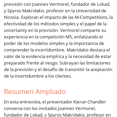
previsión con Joannes Vermorel, fundador de Lokad,
y Spyros Makridakis, profesor en la Universidad de
Nicosia. Exploran el impacto de las M-Competitions, la
efectividad de los métodos simples y el papel de la
uncertainty en la previsión. Vermorel comparte su
experiencia en la competición M5, enfatizando el
poder de los modelos simples y la importancia de
comprender la incertidumbre. Makridakis destaca el
valor de la evidencia empírica y la necesidad de estar
preparado frente al riesgo. Subrayan las limitaciones
de la previsión y el desafío de transmitir la aceptación
de la incertidumbre a los clientes.
Resumen Ampliado
En esta entrevista, el presentador Kieran Chandler
conversa con los invitados Joannes Vermorel,
fundador de Lokad, y Spyros Makridakis, profesor en