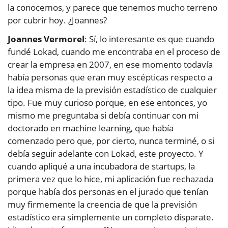
la conocemos, y parece que tenemos mucho terreno
por cubrir hoy. ¿Joannes?
Joannes Vermorel
: Sí, lo interesante es que cuando
fundé Lokad, cuando me encontraba en el proceso de
crear la empresa en 2007, en ese momento todavía
había personas que eran muy escépticas respecto a
la idea misma de la previsión estadístico de cualquier
tipo. Fue muy curioso porque, en ese entonces, yo
mismo me preguntaba si debía continuar con mi
doctorado en machine learning, que había
comenzado pero que, por cierto, nunca terminé, o si
debía seguir adelante con Lokad, este proyecto. Y
cuando apliqué a una incubadora de startups, la
primera vez que lo hice, mi aplicación fue rechazada
porque había dos personas en el jurado que tenían
muy firmemente la creencia de que la previsión
estadístico era simplemente un completo disparate.