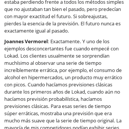
estaba perdiendo frente a todos los métodos simples
que no ajustaban tan bien el pasado, pero predecían
con mayor exactitud el futuro. Si sobreajustas,
pierdes la esencia de la previsión. El futuro nunca es
exactamente igual al pasado.
Joannes Vermorel
: Exactamente. Y uno de los
ejemplos desconcertantes fue cuando empecé con
Lokad. Los clientes usualmente se sorprendían
muchísimo al observar una serie de tiempo
increíblemente errática, por ejemplo, el consumo de
alcohol en hipermercados, un producto muy errático
con picos. Cuando hacíamos previsiones clásicas
durante los primeros años de Lokad, cuando aún no
hacíamos previsión probabilística, hacíamos
previsiones clásicas. Para esas series de tiempo
súper erráticas, mostraba una previsión que era
mucho más suave que la serie de tiempo original. La
mayoría de mis competidores podían exhibir series