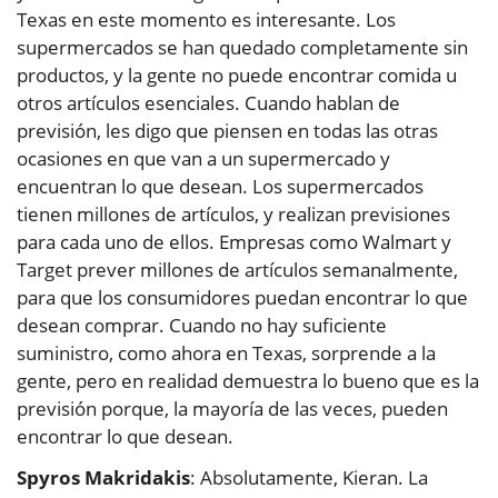
Texas en este momento es interesante. Los
supermercados se han quedado completamente sin
productos, y la gente no puede encontrar comida u
otros artículos esenciales. Cuando hablan de
previsión, les digo que piensen en todas las otras
ocasiones en que van a un supermercado y
encuentran lo que desean. Los supermercados
tienen millones de artículos, y realizan previsiones
para cada uno de ellos. Empresas como Walmart y
Target prever millones de artículos semanalmente,
para que los consumidores puedan encontrar lo que
desean comprar. Cuando no hay suficiente
suministro, como ahora en Texas, sorprende a la
gente, pero en realidad demuestra lo bueno que es la
previsión porque, la mayoría de las veces, pueden
encontrar lo que desean.
Spyros Makridakis
: Absolutamente, Kieran. La