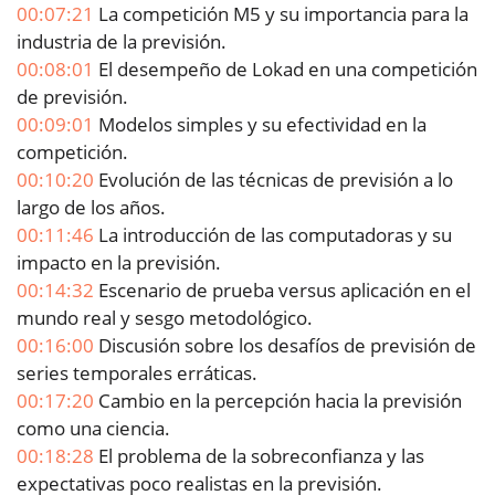
00:07:21
La competición M5 y su importancia para la
industria de la previsión.
00:08:01
El desempeño de Lokad en una competición
de previsión.
00:09:01
Modelos simples y su efectividad en la
competición.
00:10:20
Evolución de las técnicas de previsión a lo
largo de los años.
00:11:46
La introducción de las computadoras y su
impacto en la previsión.
00:14:32
Escenario de prueba versus aplicación en el
mundo real y sesgo metodológico.
00:16:00
Discusión sobre los desafíos de previsión de
series temporales erráticas.
00:17:20
Cambio en la percepción hacia la previsión
como una ciencia.
00:18:28
El problema de la sobreconfianza y las
expectativas poco realistas en la previsión.