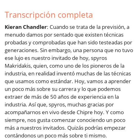
Transcripción completa
Kieran Chandler
: Cuando se trata de la previsión, a
menudo damos por sentado que existen técnicas
probadas y comprobadas que han sido testeadas por
generaciones. Sin embargo, una persona que no tuvo
ese lujo es nuestro invitado de hoy, spyros
Makridakis, quien, como uno de los pioneros de la
industria, en realidad inventó muchas de las técnicas
que usamos como estándar. Hoy, vamos a aprender
un poco más sobre su carrera y lo que podemos
extraer de más de 50 años de experiencia en la
industria. Así que, spyros, muchas gracias por
acompañarnos en vivo desde Chipre hoy. Y como
siempre, nos gusta comenzar conociendo un poco
más a nuestros invitados. Quizás podrías empezar
contándonos un poco más sobre ti mismo.