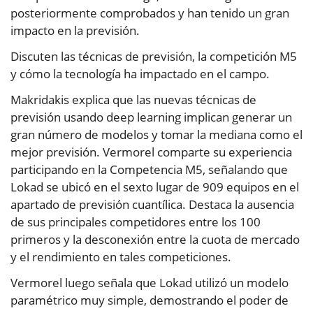
posteriormente comprobados y han tenido un gran
impacto en la previsión.
Discuten las técnicas de previsión, la competición M5
y cómo la tecnología ha impactado en el campo.
Makridakis explica que las nuevas técnicas de
previsión usando deep learning implican generar un
gran número de modelos y tomar la mediana como el
mejor previsión. Vermorel comparte su experiencia
participando en la Competencia M5, señalando que
Lokad se ubicó en el sexto lugar de 909 equipos en el
apartado de previsión cuantílica. Destaca la ausencia
de sus principales competidores entre los 100
primeros y la desconexión entre la cuota de mercado
y el rendimiento en tales competiciones.
Vermorel luego señala que Lokad utilizó un modelo
paramétrico muy simple, demostrando el poder de