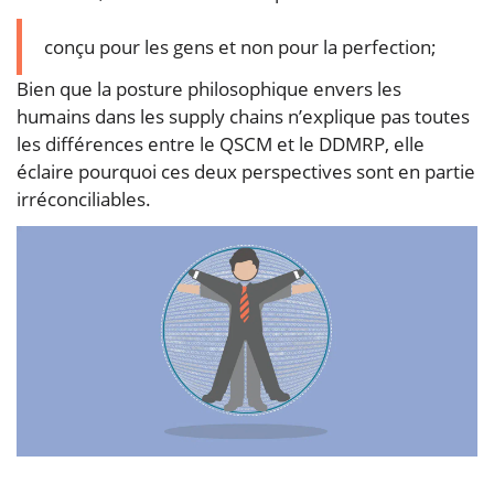
conçu pour les gens et non pour la perfection;
Bien que la posture philosophique envers les
humains dans les supply chains n’explique pas toutes
les différences entre le QSCM et le DDMRP, elle
éclaire pourquoi ces deux perspectives sont en partie
irréconciliables.