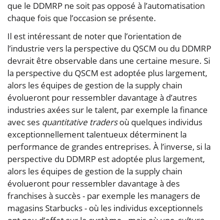
que le DDMRP ne soit pas opposé à l’automatisation
chaque fois que l’occasion se présente.
Il est intéressant de noter que l’orientation de
l’industrie vers la perspective du QSCM ou du DDMRP
devrait être observable dans une certaine mesure. Si
la perspective du QSCM est adoptée plus largement,
alors les équipes de gestion de la supply chain
évolueront pour ressembler davantage à d’autres
industries axées sur le talent, par exemple la finance
avec ses
quantitative traders
où quelques individus
exceptionnellement talentueux déterminent la
performance de grandes entreprises. À l’inverse, si la
perspective du DDMRP est adoptée plus largement,
alors les équipes de gestion de la supply chain
évolueront pour ressembler davantage à des
franchises à succès - par exemple les managers de
magasins Starbucks - où les individus exceptionnels