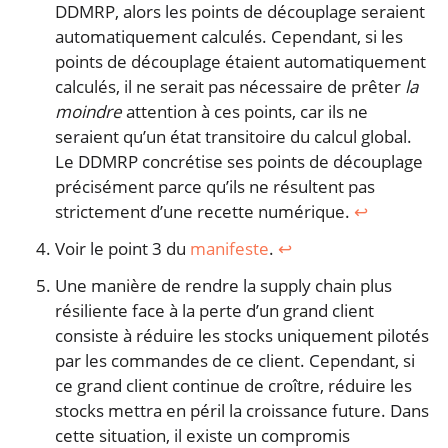
DDMRP, alors les points de découplage seraient
automatiquement calculés. Cependant, si les
points de découplage étaient automatiquement
calculés, il ne serait pas nécessaire de prêter
la
moindre
attention à ces points, car ils ne
seraient qu’un état transitoire du calcul global.
Le DDMRP concrétise ses points de découplage
précisément parce qu’ils ne résultent pas
strictement d’une recette numérique.
↩︎
Voir le point 3 du
manifeste
.
↩︎
Une manière de rendre la supply chain plus
résiliente face à la perte d’un grand client
consiste à réduire les stocks uniquement pilotés
par les commandes de ce client. Cependant, si
ce grand client continue de croître, réduire les
stocks mettra en péril la croissance future. Dans
cette situation, il existe un compromis