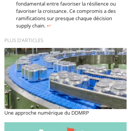
fondamental entre favoriser la résilience ou
favoriser la croissance. Ce compromis a des
ramifications sur presque chaque décision
supply chain.
↩︎
PLUS D’ARTICLES
Une approche numérique du DDMRP