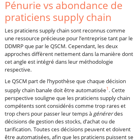
Pénurie vs abondance de
praticiens supply chain
Les praticiens supply chain sont reconnus comme
une ressource précieuse pour l’entreprise tant par le
DDMRP que par le QSCM. Cependant, les deux
approches diffèrent nettement dans la manière dont
cet angle est intégré dans leur méthodologie
respective.
Le QSCM part de l’hypothèse que chaque décision
1
supply chain banale doit être automatisée
. Cette
perspective souligne que les praticiens supply chain
compétents sont considérés comme trop rares et
trop chers pour passer leur temps à
générer
des
décisions de gestion des stocks, d’achat ou de
tarification. Toutes ces décisions peuvent et doivent
être automatisées, afin que les praticiens puissent se