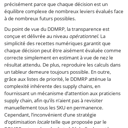
précisément parce que chaque décision est un
équilibre complexe de nombreux leviers évalués face
à de nombreux futurs possibles.
Du point de vue du DDMRP, la transparence est
conçue et délivrée au niveau
opérationnel
. La
simplicité des recettes numériques garantit que
chaque décision peut être aisément évaluée comme
correcte simplement en estimant à vue de nez le
résultat attendu. De plus, reproduire les calculs dans
un tableur demeure toujours possible. En outre,
grâce aux listes de priorité, le DDMRP atténue la
complexité inhérente des supply chains, en
fournissant un mécanisme d’attention aux praticiens
supply chain, afin qu’ils n’aient pas à revisiter
manuellement tous les SKU en permanence.
Cependant, l’inconvénient d’une stratégie
d’optimisation
locale
telle que proposée par le