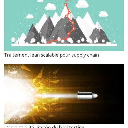
Traitement lean scalable pour supply chain
L'applicabilité limitée du backtesting