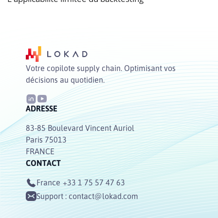
Votre copilote supply chain. Optimisant vos
décisions au quotidien.
ADRESSE
83-85 Boulevard Vincent Auriol
Paris 75013
FRANCE
CONTACT
France
+33 1 75 57 47 63
Support :
contact@lokad.com