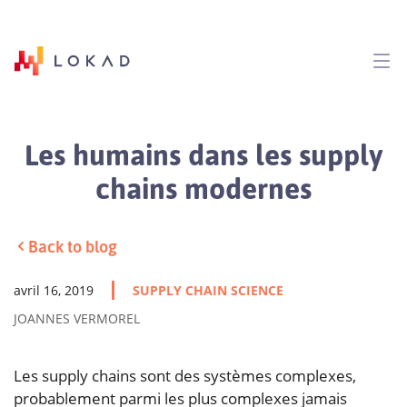
Les humains dans les supply
chains modernes
Back to blog
avril 16, 2019
SUPPLY CHAIN SCIENCE
JOANNES VERMOREL
Les supply chains sont des systèmes complexes,
probablement parmi les plus complexes jamais