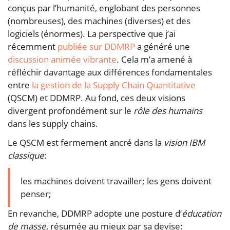
conçus par l’humanité, englobant des personnes
(nombreuses), des machines (diverses) et des
logiciels (énormes). La perspective que j’ai
récemment
publiée sur DDMRP
a généré une
discussion animée
vibrante
. Cela m’a amené à
réfléchir davantage aux différences fondamentales
entre
la gestion de la Supply Chain Quantitative
(QSCM) et DDMRP. Au fond, ces deux visions
divergent profondément sur le
rôle des humains
dans les supply chains.
Le QSCM est fermement ancré dans la
vision IBM
classique
:
les machines doivent travailler; les gens doivent
penser;
En revanche, DDMRP adopte une posture d’
éducation
de masse
, résumée au mieux par sa devise: