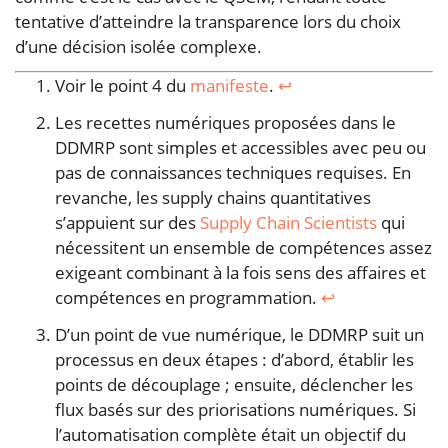
tentative d’atteindre la transparence lors du choix
d’une décision isolée complexe.
Voir le point 4 du
manifeste
.
↩︎
Les recettes numériques proposées dans le
DDMRP sont simples et accessibles avec peu ou
pas de connaissances techniques requises. En
revanche, les supply chains quantitatives
s’appuient sur des
Supply Chain Scientists
qui
nécessitent un ensemble de compétences assez
exigeant combinant à la fois sens des affaires et
compétences en programmation.
↩︎
D’un point de vue numérique, le DDMRP suit un
processus en deux étapes : d’abord, établir les
points de découplage ; ensuite, déclencher les
flux basés sur des priorisations numériques. Si
l’automatisation complète était un objectif du