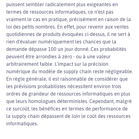
puissent sembler radicalement plus exigeantes en
termes de ressources informatiques, ce n’est pas
vraiment le cas en pratique, précisément en raison de la
loi des petits nombres. En effet, pour revenir aux ventes
quotidiennes de produits évoquées ci-dessus, il ne sert à
rien d’évaluer numériquement les chances que la
demande dépasse 100 un jour donné. Ces probabilités
peuvent être arrondies à zéro - ou à une valeur
arbitrairement faible. L’impact sur la précision
numérique du modèle de supply chain reste négligeable.
En règle générale, il est raisonnable de considérer que
les prévisions probabilistes nécessitent environ trois
ordres de grandeur de ressources informatiques en plus
que leurs homologues déterministes. Cependant, malgré
ce surcoût, les bénéfices en termes de performance de
la supply chain dépassent de loin le coût des ressources
informatiques.