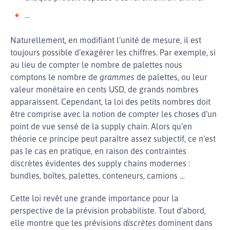
…
Naturellement, en modifiant l’unité de mesure, il est
toujours possible d’exagérer les chiffres. Par exemple, si
au lieu de compter le nombre de palettes nous
comptons le nombre de
grammes
de palettes, ou leur
valeur monétaire en cents USD, de grands nombres
apparaissent. Cependant, la loi des petits nombres doit
être comprise avec la notion de compter les choses d’un
point de vue sensé de la supply chain. Alors qu’en
théorie ce principe peut paraître assez subjectif, ce n’est
pas le cas en pratique, en raison des contraintes
discrètes évidentes des supply chains modernes :
bundles, boîtes, palettes, conteneurs, camions …
Cette loi revêt une grande importance pour la
perspective de la prévision probabiliste. Tout d’abord,
elle montre que les prévisions
discrètes
dominent dans