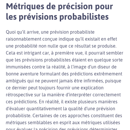
Métriques de précision pour
les prévisions probabilistes
Quoi qu’il arrive, une prévision probabiliste
raisonnablement conçue indique qu’il existait en effet
une probabilité non nulle que ce résultat se produise.
Cela est intrigant car, à première vue, il pourrait sembler
que les prévisions probabilistes étaient en quelque sorte
immunisées contre la réalité, à l’image d’un diseur de
bonne aventure formulant des prédictions extrêmement
ambiguës qui ne peuvent jamais être infirmées, puisque
ce dernier peut toujours fournir une explication
rétrospective sur la manière d’interpréter correctement
ces prédictions. En réalité, il existe plusieurs manières
d’évaluer quantitativement la qualité d’une prévision
probabiliste. Certaines de ces approches constituent des
métriques
semblables en esprit aux métriques utilisées
pour évaluer la précision des prévisions déterministes,