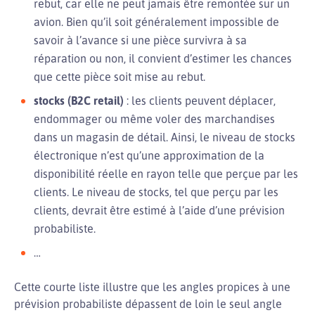
rebut, car elle ne peut jamais être remontée sur un
avion. Bien qu’il soit généralement impossible de
savoir à l’avance si une pièce survivra à sa
réparation ou non, il convient d’estimer les chances
que cette pièce soit mise au rebut.
stocks (B2C retail)
: les clients peuvent déplacer,
endommager ou même voler des marchandises
dans un magasin de détail. Ainsi, le niveau de stocks
électronique n’est qu’une approximation de la
disponibilité réelle en rayon telle que perçue par les
clients. Le niveau de stocks, tel que perçu par les
clients, devrait être estimé à l’aide d’une prévision
probabiliste.
…
Cette courte liste illustre que les angles propices à une
prévision probabiliste dépassent de loin le seul angle