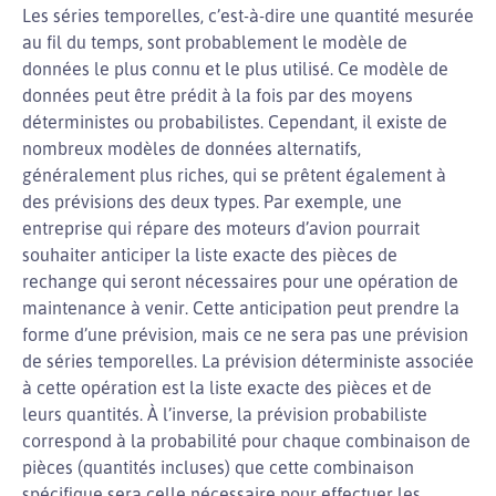
Les séries temporelles, c’est-à-dire une quantité mesurée
au fil du temps, sont probablement le modèle de
données le plus connu et le plus utilisé. Ce modèle de
données peut être prédit à la fois par des moyens
déterministes ou probabilistes. Cependant, il existe de
nombreux modèles de données alternatifs,
généralement plus riches, qui se prêtent également à
des prévisions des deux types. Par exemple, une
entreprise qui répare des moteurs d’avion pourrait
souhaiter anticiper la liste exacte des pièces de
rechange qui seront nécessaires pour une opération de
maintenance à venir. Cette anticipation peut prendre la
forme d’une prévision, mais ce ne sera pas une prévision
de séries temporelles. La prévision déterministe associée
à cette opération est la liste exacte des pièces et de
leurs quantités. À l’inverse, la prévision probabiliste
correspond à la probabilité pour chaque combinaison de
pièces (quantités incluses) que cette combinaison
spécifique sera celle nécessaire pour effectuer les