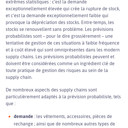
extrêmes statistiques : c’est la demande
exceptionnellement élevée qui crée la rupture de stock,
et c’est la demande exceptionnellement faible qui
provoque la dépréciation des stocks. Entre-temps, les
stocks se renouvellent sans problème. Les prévisions
probabilistes sont – pour le dire grossièrement – une
tentative de gestion de ces situations à faible fréquence
et à coût élevé qui sont omniprésentes dans les modern
supply chains. Les prévisions probabilistes peuvent et
doivent être considérées comme un ingrédient clé de
toute pratique de gestion des risques au sein de la
supply chain.
De nombreux aspects des supply chains sont
particulièrement adaptés à la prévision probabiliste, tels
que :
demande
: les vêtements, accessoires, pièces de
rechange ; ainsi que de nombreux autres types de