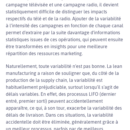
campagne télévisée et une campagne radio, il devient
statistiquement difficile de distinguer les impacts
respectifs du télé et de la radio. Ajouter de la variabilité
à l’intensité des campagnes en fonction de chaque canal
permet d’extraire par la suite davantage d’informations
statistiques issues de ces opérations, qui peuvent ensuite
être transformées en insights pour une meilleure
répartition des ressources marketing.
Naturellement, toute variabilité n’est pas bonne. La lean
manufacturing a raison de souligner que, du côté de la
production de la supply chain, la variabilité est
habituellement préjudiciable, surtout lorsqu’il s’agit de
délais variables. En effet, des processus LIFO (dernier
entré, premier sorti) peuvent accidentellement
apparaître, ce qui, à son tour, exacerbe la variabilité des
délais de livraison. Dans ces situations, la variabilité
accidentelle doit être éliminée, généralement grâce à
un meilleur processus, parfois par de meilleurs