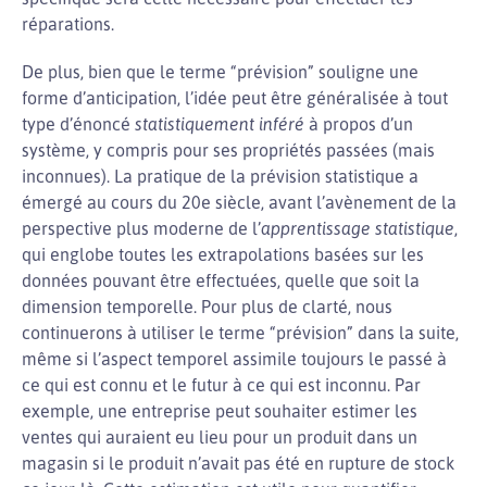
réparations.
De plus, bien que le terme “prévision” souligne une
forme d’anticipation, l’idée peut être généralisée à tout
type d’énoncé
statistiquement inféré
à propos d’un
système, y compris pour ses propriétés passées (mais
inconnues). La pratique de la prévision statistique a
émergé au cours du 20e siècle, avant l’avènement de la
perspective plus moderne de l’
apprentissage statistique
,
qui englobe toutes les extrapolations basées sur les
données pouvant être effectuées, quelle que soit la
dimension temporelle. Pour plus de clarté, nous
continuerons à utiliser le terme “prévision” dans la suite,
même si l’aspect temporel assimile toujours le passé à
ce qui est connu et le futur à ce qui est inconnu. Par
exemple, une entreprise peut souhaiter estimer les
ventes qui auraient eu lieu pour un produit dans un
magasin si le produit n’avait pas été en rupture de stock