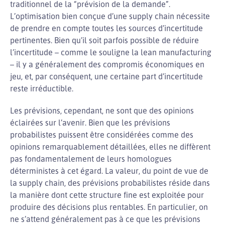
traditionnel de la “prévision de la demande”.
L’optimisation bien conçue d’une supply chain nécessite
de prendre en compte toutes les sources d’incertitude
pertinentes. Bien qu’il soit parfois possible de réduire
l’incertitude – comme le souligne la lean manufacturing
– il y a généralement des compromis économiques en
jeu, et, par conséquent, une certaine part d’incertitude
reste irréductible.
Les prévisions, cependant, ne sont que des opinions
éclairées sur l’avenir. Bien que les prévisions
probabilistes puissent être considérées comme des
opinions remarquablement détaillées, elles ne diffèrent
pas fondamentalement de leurs homologues
déterministes à cet égard. La valeur, du point de vue de
la supply chain, des prévisions probabilistes réside dans
la manière dont cette structure fine est exploitée pour
produire des décisions plus rentables. En particulier, on
ne s’attend généralement pas à ce que les prévisions