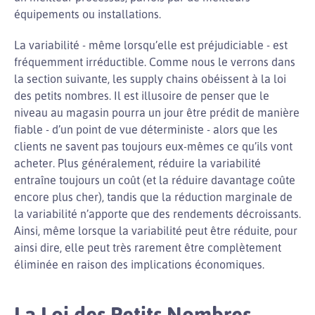
équipements ou installations.
La variabilité - même lorsqu’elle est préjudiciable - est
fréquemment irréductible. Comme nous le verrons dans
la section suivante, les supply chains obéissent à la loi
des petits nombres. Il est illusoire de penser que le
niveau au magasin pourra un jour être prédit de manière
fiable - d’un point de vue déterministe - alors que les
clients ne savent pas toujours eux-mêmes ce qu’ils vont
acheter. Plus généralement, réduire la variabilité
entraîne toujours un coût (et la réduire davantage coûte
encore plus cher), tandis que la réduction marginale de
la variabilité n’apporte que des rendements décroissants.
Ainsi, même lorsque la variabilité peut être réduite, pour
ainsi dire, elle peut très rarement être complètement
éliminée en raison des implications économiques.
La Loi des Petits Nombres