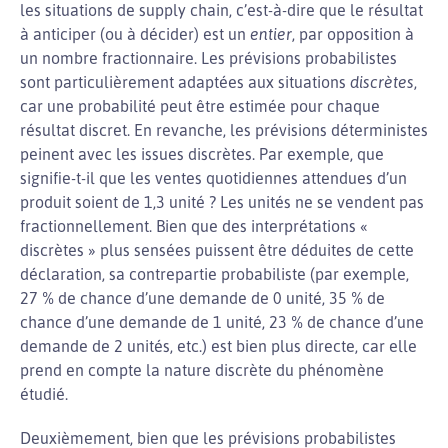
les situations de supply chain, c’est-à-dire que le résultat
à anticiper (ou à décider) est un
entier
, par opposition à
un nombre fractionnaire. Les prévisions probabilistes
sont particulièrement adaptées aux situations
discrètes
,
car une probabilité peut être estimée pour chaque
résultat discret. En revanche, les prévisions déterministes
peinent avec les issues discrètes. Par exemple, que
signifie-t-il que les ventes quotidiennes attendues d’un
produit soient de 1,3 unité ? Les unités ne se vendent pas
fractionnellement. Bien que des interprétations «
discrètes » plus sensées puissent être déduites de cette
déclaration, sa contrepartie probabiliste (par exemple,
27 % de chance d’une demande de 0 unité, 35 % de
chance d’une demande de 1 unité, 23 % de chance d’une
demande de 2 unités, etc.) est bien plus directe, car elle
prend en compte la nature discrète du phénomène
étudié.
Deuxièmement, bien que les prévisions probabilistes