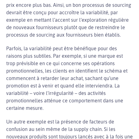
prix encore plus bas. Ainsi, un bon processus de sourcing
devrait être conçu pour accroître la variabilité, par
exemple en mettant l’accent sur l’exploration régulière
de nouveaux fournisseurs plutôt que de restreindre le
processus de sourcing aux fournisseurs bien établis.
Parfois, la variabilité peut être bénéfique pour des
raisons plus subtiles. Par exemple, si une marque est
trop prévisible en ce qui concerne ses opérations
promotionnelles, les clients en identifient le schéma et
commencent à retarder leur achat, sachant qu’une
promotion est à venir et quand elle interviendra. La
variabilité – voire l’irrégularité – des activités
promotionnelles atténue ce comportement dans une
certaine mesure.
Un autre exemple est la présence de facteurs de
confusion au sein même de la supply chain. Si les
nouveaux produits sont toujours lancés avec à la fois une