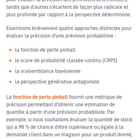
tandis que d’autres s’écartent de façon plus radicale et
plus profonde par rapport à la perspective déterministe.
Examinons brièvement quatre approches distinctes pour
évaluer la précision d’une prévision probabiliste :
la fonction de perte pinball
le score de probabilité classée continu (CRPS)
la vraisemblance bayésienne
la perspective générative antagoniste
La
fonction de perte pinball
fournit une métrique de
précision permettant d’obtenir une estimation de
quantile à partir d’une prévision probabiliste. Par
exemple, si nous souhaitons évaluer la quantité de stock
qui a 98 % de chance d’être supérieure ou égale à la
demande client dans un magasin pour un produit donné,