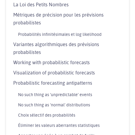
La Loi des Petits Nombres
Métriques de précision pour les prévisions
probabilistes
Probabilités infinitésimales et log likelihood
Variantes algorithmiques des prévisions
probabilistes
Working with probabilistic forecasts
Visualization of probabilistic forecasts
Probabilistic forecasting antipatterns
No such thing as ‘unpredictable’ events
No such thing as ‘normal’ distributions
Choix sélectif des probabilités
Éliminer les valeurs aberrantes statistiques