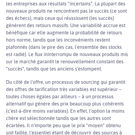
les entreprises aux résultats “incertains”. La plupart des
nouveaux produits ne rencontrent pas le succès (ce sont
des échecs), mais ceux qui réussissent (les succès)
génèrent des retours massifs. Une variabilité accrue est
bénéfique car elle augmente la probabilité de retours
hors norme, tandis que les inconvénients restent
plafonnés (dans le pire des cas, l’ensemble des stocks
est radié). Le flux ininterrompu de nouveaux produits mis
sur le marché garantit le renouvellement constant des
“succès”, tandis que les anciens s’estompent.
Du côté de l’offre, un processus de sourcing qui garantit
des offres de tarification très variables est supérieur –
toutes choses égales par ailleurs – à un processus
alternatif qui génère des prix beaucoup plus cohérents
(c’est-à-dire moins variables). En effet, l’option la moins
chère est sélectionnée tandis que les autres sont
écartées. Il n’importe peu que le prix “moyen” obtenu
soit faible, l’essentiel étant de découvrir des sources à