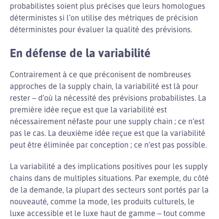
probabilistes soient plus précises que leurs homologues
déterministes si l’on utilise des métriques de précision
déterministes pour évaluer la qualité des prévisions.
En défense de la variabilité
Contrairement à ce que préconisent de nombreuses
approches de la supply chain, la variabilité est là pour
rester – d’où la nécessité des prévisions probabilistes. La
première idée reçue est que la variabilité est
nécessairement néfaste pour une supply chain ; ce n’est
pas le cas. La deuxième idée reçue est que la variabilité
peut être éliminée par conception ; ce n’est pas possible.
La variabilité a des implications positives pour les supply
chains dans de multiples situations. Par exemple, du côté
de la demande, la plupart des secteurs sont portés par la
nouveauté, comme la mode, les produits culturels, le
luxe accessible et le luxe haut de gamme – tout comme