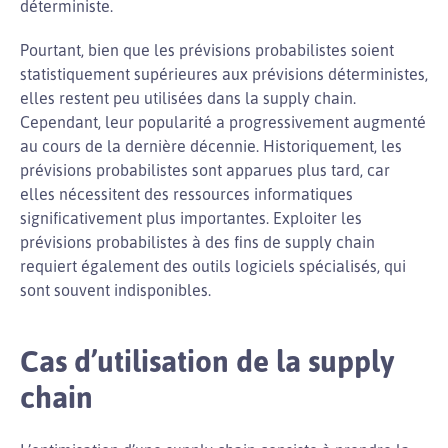
déterministe.
Pourtant, bien que les prévisions probabilistes soient
statistiquement supérieures aux prévisions déterministes,
elles restent peu utilisées dans la supply chain.
Cependant, leur popularité a progressivement augmenté
au cours de la dernière décennie. Historiquement, les
prévisions probabilistes sont apparues plus tard, car
elles nécessitent des ressources informatiques
significativement plus importantes. Exploiter les
prévisions probabilistes à des fins de supply chain
requiert également des outils logiciels spécialisés, qui
sont souvent indisponibles.
Cas d’utilisation de la supply
chain