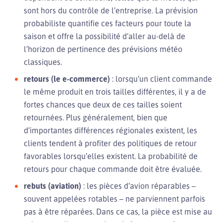
sont hors du contrôle de l’entreprise. La prévision
probabiliste quantifie ces facteurs pour toute la
saison et offre la possibilité d’aller au-delà de
l’horizon de pertinence des prévisions météo
classiques.
retours (le e-commerce)
: lorsqu’un client commande
le même produit en trois tailles différentes, il y a de
fortes chances que deux de ces tailles soient
retournées. Plus généralement, bien que
d’importantes différences régionales existent, les
clients tendent à profiter des politiques de retour
favorables lorsqu’elles existent. La probabilité de
retours pour chaque commande doit être évaluée.
rebuts (aviation)
: les pièces d’avion réparables –
souvent appelées rotables – ne parviennent parfois
pas à être réparées. Dans ce cas, la pièce est mise au