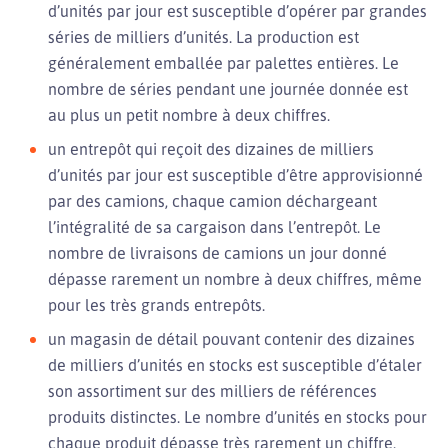
d’unités par jour est susceptible d’opérer par grandes
séries de milliers d’unités. La production est
généralement emballée par palettes entières. Le
nombre de séries pendant une journée donnée est
au plus un petit nombre à deux chiffres.
un entrepôt qui reçoit des dizaines de milliers
d’unités par jour est susceptible d’être approvisionné
par des camions, chaque camion déchargeant
l’intégralité de sa cargaison dans l’entrepôt. Le
nombre de livraisons de camions un jour donné
dépasse rarement un nombre à deux chiffres, même
pour les très grands entrepôts.
un magasin de détail pouvant contenir des dizaines
de milliers d’unités en stocks est susceptible d’étaler
son assortiment sur des milliers de références
produits distinctes. Le nombre d’unités en stocks pour
chaque produit dépasse très rarement un chiffre.