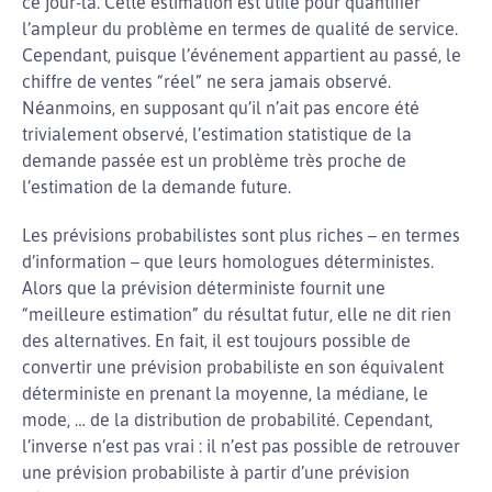
ce jour-là. Cette estimation est utile pour quantifier
l’ampleur du problème en termes de qualité de service.
Cependant, puisque l’événement appartient au passé, le
chiffre de ventes “réel” ne sera jamais observé.
Néanmoins, en supposant qu’il n’ait pas encore été
trivialement observé, l’estimation statistique de la
demande passée est un problème très proche de
l’estimation de la demande future.
Les prévisions probabilistes sont plus riches – en termes
d’information – que leurs homologues déterministes.
Alors que la prévision déterministe fournit une
“meilleure estimation” du résultat futur, elle ne dit rien
des alternatives. En fait, il est toujours possible de
convertir une prévision probabiliste en son équivalent
déterministe en prenant la moyenne, la médiane, le
mode, … de la distribution de probabilité. Cependant,
l’inverse n’est pas vrai : il n’est pas possible de retrouver
une prévision probabiliste à partir d’une prévision