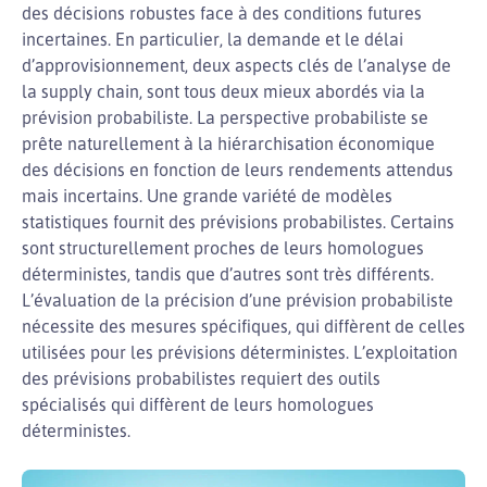
des décisions robustes face à des conditions futures
incertaines. En particulier, la demande et le délai
d’approvisionnement, deux aspects clés de l’analyse de
la supply chain, sont tous deux mieux abordés via la
prévision probabiliste. La perspective probabiliste se
prête naturellement à la hiérarchisation économique
des décisions en fonction de leurs rendements attendus
mais incertains. Une grande variété de modèles
statistiques fournit des prévisions probabilistes. Certains
sont structurellement proches de leurs homologues
déterministes, tandis que d’autres sont très différents.
L’évaluation de la précision d’une prévision probabiliste
nécessite des mesures spécifiques, qui diffèrent de celles
utilisées pour les prévisions déterministes. L’exploitation
des prévisions probabilistes requiert des outils
spécialisés qui diffèrent de leurs homologues
déterministes.