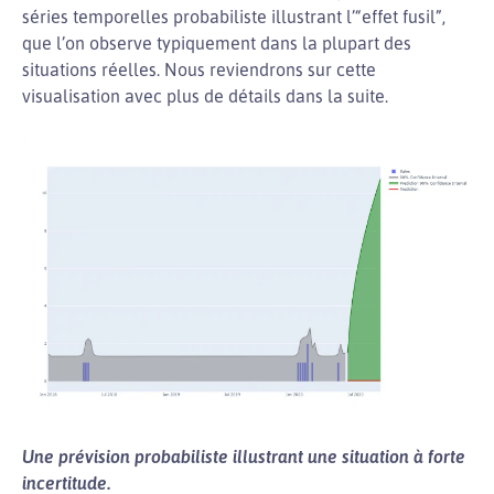
séries temporelles probabiliste illustrant l’“effet fusil”,
que l’on observe typiquement dans la plupart des
situations réelles. Nous reviendrons sur cette
visualisation avec plus de détails dans la suite.
Une prévision probabiliste illustrant une situation à forte
incertitude.