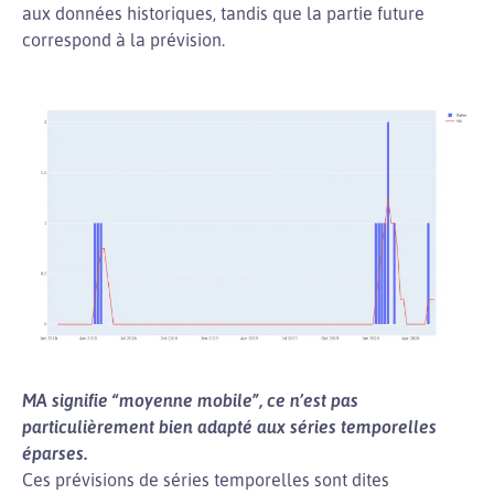
aux données historiques, tandis que la partie future
correspond à la prévision.
MA signifie “moyenne mobile”, ce n’est pas
particulièrement bien adapté aux séries temporelles
éparses.
Ces prévisions de séries temporelles sont dites