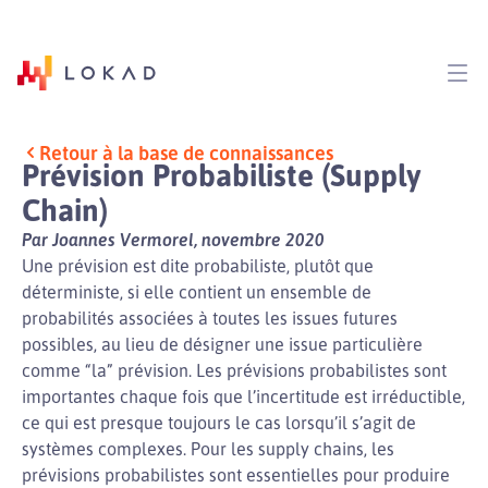
Retour à la base de connaissances
Prévision Probabiliste (Supply
Chain)
Par Joannes Vermorel, novembre 2020
Une prévision est dite probabiliste, plutôt que
déterministe, si elle contient un ensemble de
probabilités associées à toutes les issues futures
possibles, au lieu de désigner une issue particulière
comme “la” prévision. Les prévisions probabilistes sont
importantes chaque fois que l’incertitude est irréductible,
ce qui est presque toujours le cas lorsqu’il s’agit de
systèmes complexes. Pour les supply chains, les
prévisions probabilistes sont essentielles pour produire