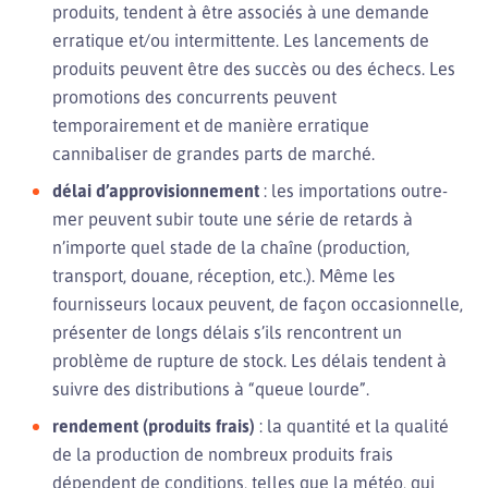
produits, tendent à être associés à une demande
erratique et/ou intermittente. Les lancements de
produits peuvent être des succès ou des échecs. Les
promotions des concurrents peuvent
temporairement et de manière erratique
cannibaliser de grandes parts de marché.
délai d’approvisionnement
: les importations outre-
mer peuvent subir toute une série de retards à
n’importe quel stade de la chaîne (production,
transport, douane, réception, etc.). Même les
fournisseurs locaux peuvent, de façon occasionnelle,
présenter de longs délais s’ils rencontrent un
problème de rupture de stock. Les délais tendent à
suivre des distributions à “queue lourde”.
rendement (produits frais)
: la quantité et la qualité
de la production de nombreux produits frais
dépendent de conditions, telles que la météo, qui