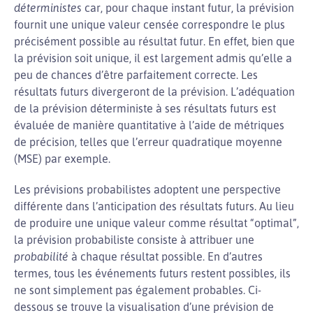
déterministes
car, pour chaque instant futur, la prévision
fournit une unique valeur censée correspondre le plus
précisément possible au résultat futur. En effet, bien que
la prévision soit unique, il est largement admis qu’elle a
peu de chances d’être parfaitement correcte. Les
résultats futurs divergeront de la prévision. L’adéquation
de la prévision déterministe à ses résultats futurs est
évaluée de manière quantitative à l’aide de métriques
de précision, telles que l’erreur quadratique moyenne
(MSE) par exemple.
Les prévisions probabilistes adoptent une perspective
différente dans l’anticipation des résultats futurs. Au lieu
de produire une unique valeur comme résultat “optimal”,
la prévision probabiliste consiste à attribuer une
probabilité
à chaque résultat possible. En d’autres
termes, tous les événements futurs restent possibles, ils
ne sont simplement pas également probables. Ci-
dessous se trouve la visualisation d’une prévision de