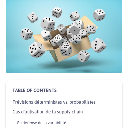
Prévisions déterministes vs. probabilistes
Cas d’utilisation de la supply chain
En défense de la variabilité