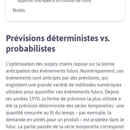
Apporter une épée à un combat de fusils
Notes
Prévisions déterministes vs.
probabilistes
L’optimisation des supply chains repose sur la bonne
anticipation des événements futurs. Numériquement, ces
événements sont anticipés par des
prévisions
, qui
englobent une grande variété de méthodes numériques
utilisées pour quantifier ces événements futurs. Depuis
les années 1970, la forme de prévision la plus utilisée a
été la prévision déterministe des séries temporelles : une
quantité mesurée au fil du temps – par exemple, la
demande en unités pour un produit – est projetée dans le
futur. La partie passée de la série temporelle correspond