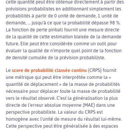
cette quantité peut être obtenue directement à partir des
prévisions probabilistes en additionnant simplement les
probabilités à partir de 0 unité de demande, 1 unité de
demande, … jusqu’à ce que la probabilité dépasse 98 %.
La fonction de perte pinball fournit une mesure directe
de la qualité de cette estimation biaisée de la demande
future. Elle peut être considérée comme un outil pour
évaluer la qualité de n’importe quel point de la fonction
de densité cumulée de la prévision probabiliste.
Le
score de probabilité classée continu
(CRPS) fournit
une métrique qui peut être interprétée comme la «
quantité de déplacement » de la masse de probabilités
nécessaire pour déplacer toute la masse de probabilité
vers le résultat observé. C’est la généralisation la plus
directe de l’erreur absolue moyenne (MAE) dans une
perspective probabiliste. La valeur du CRPS est
homogène avec l’unité de mesure du résultat lui-même.
Cette perspective peut être généralisée à des espaces