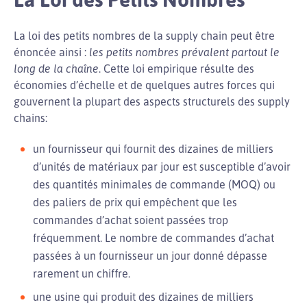
La loi des petits nombres de la supply chain peut être
énoncée ainsi :
les petits nombres prévalent partout le
long de la chaîne
. Cette loi empirique résulte des
économies d’échelle et de quelques autres forces qui
gouvernent la plupart des aspects structurels des supply
chains:
un fournisseur qui fournit des dizaines de milliers
d’unités de matériaux par jour est susceptible d’avoir
des quantités minimales de commande (MOQ) ou
des paliers de prix qui empêchent que les
commandes d’achat soient passées trop
fréquemment. Le nombre de commandes d’achat
passées à un fournisseur un jour donné dépasse
rarement un chiffre.
une usine qui produit des dizaines de milliers