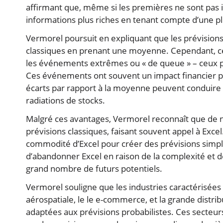
affirmant que, même si les premières ne sont pas
informations plus riches en tenant compte d’une plu
Vermorel poursuit en expliquant que les prévisions
classiques en prenant une moyenne. Cependant, c
les événements extrêmes ou « de queue » – ceux
Ces événements ont souvent un impact financier pl
écarts par rapport à la moyenne peuvent conduire 
radiations de stocks.
Malgré ces avantages, Vermorel reconnaît que de n
prévisions classiques, faisant souvent appel à Excel. 
commodité d’Excel pour créer des prévisions simple
d’abandonner Excel en raison de la complexité et de
grand nombre de futurs potentiels.
Vermorel souligne que les industries caractérisées 
aérospatiale, le le e-commerce, et la grande distri
adaptées aux prévisions probabilistes. Ces secteur