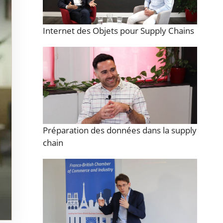
Internet des Objets pour Supply Chains
Préparation des données dans la supply
chain