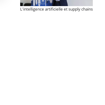
L'intelligence artificielle et supply chains