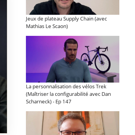
Jeux de plateau Supply Chain (avec
Mathias Le Scaon)
La personnalisation des vélos Trek
(Maîtriser la configurabilité avec Dan
Scharneck) - Ep 147