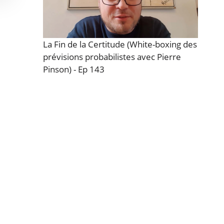
La Fin de la Certitude (White-boxing des
prévisions probabilistes avec Pierre
Pinson) - Ep 143