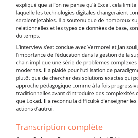
expliqué que si l’on ne pense qu’à Excel, cela limite
laquelle les technologies digitales changeraient 
seraient jetables. Il a soutenu que de nombreux s
relationnelles et les types de données de base, son
du temps.
L’interview s’est conclue avec Vermorel et Jan souli
l’importance de l’éducation dans la gestion de la su
chain implique une série de problèmes complexes e
modernes. Il a plaidé pour l’utilisation de paradig
plutôt que de chercher des solutions exactes qui pou
approche pédagogique comme à la fois progressive
traditionnelles avant d’introduire des complexités 
que Lokad. Il a reconnu la difficulté d’enseigner 
actions d’autrui.
Transcription complète