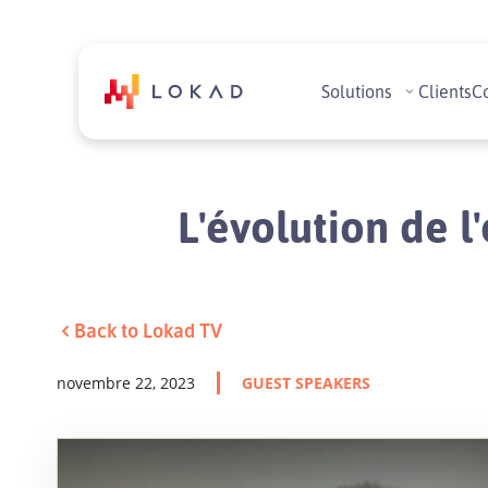
Solutions
Clients
C
L'évolution de l
Back to Lokad TV
novembre 22, 2023
GUEST SPEAKERS