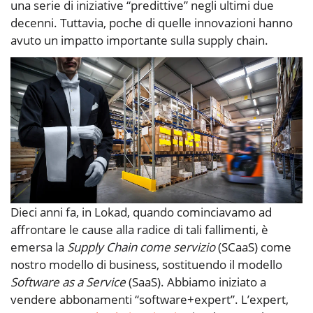
una serie di iniziative “predittive” negli ultimi due
decenni. Tuttavia, poche di quelle innovazioni hanno
avuto un impatto importante sulla supply chain.
Dieci anni fa, in Lokad, quando cominciavamo ad
affrontare le cause alla radice di tali fallimenti, è
emersa la
Supply Chain come servizio
(SCaaS) come
nostro modello di business, sostituendo il modello
Software as a Service
(SaaS). Abbiamo iniziato a
vendere abbonamenti “software+expert”. L’expert,