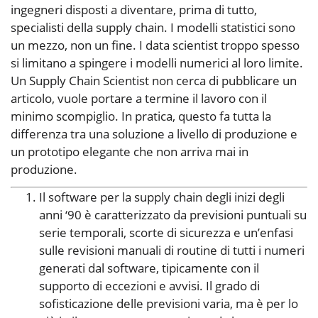
ingegneri disposti a diventare, prima di tutto,
specialisti della supply chain. I modelli statistici sono
un mezzo, non un fine. I data scientist troppo spesso
si limitano a spingere i modelli numerici al loro limite.
Un Supply Chain Scientist non cerca di pubblicare un
articolo, vuole portare a termine il lavoro con il
minimo scompiglio. In pratica, questo fa tutta la
differenza tra una soluzione a livello di produzione e
un prototipo elegante che non arriva mai in
produzione.
Il software per la supply chain degli inizi degli
anni ‘90 è caratterizzato da previsioni puntuali su
serie temporali, scorte di sicurezza e un’enfasi
sulle revisioni manuali di routine di tutti i numeri
generati dal software, tipicamente con il
supporto di eccezioni e avvisi. Il grado di
sofisticazione delle previsioni varia, ma è per lo