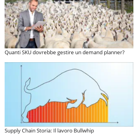
Quanti SKU dovrebbe gestire un demand planner?
Supply Chain Storia: Il lavoro Bullwhip