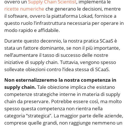
ovvero un
Supply Chain Scientist
, implementa le
ricette numeriche
che generano le decisioni, mentre
il software, ovvero la piattaforma Lokad, fornisce a
questo ruolo l’infrastruttura necessaria per operare in
modo rapido e affidabile.
Durante questo decennio, la nostra pratica SCaaS è
stata un fattore dominante, se non il più importante,
nell’aumentare il tasso di successo delle nostre
iniziative di supply chain. Tuttavia, vengono spesso
sollevate obiezioni contro l’idea stessa di SCaaS.
Non esternalizzeremo la nostra competenza in
supply chain.
Tale obiezione implica che esistano
competenze strategiche interne in materia di supply
chain da preservare. Potrebbe essere così, ma molto
spesso questa competenza non rientra nella
categoria “strategica”. La maggior parte delle aziende,
comprese quelle grandi, non raggiunge nemmeno un