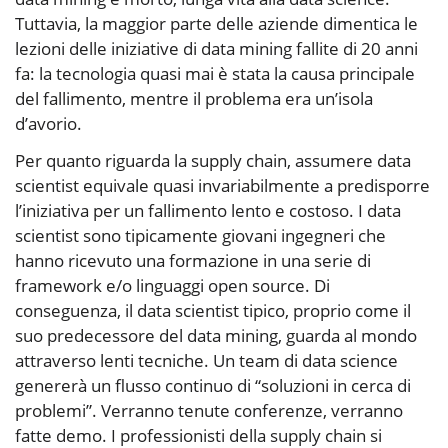
Tuttavia, la maggior parte delle aziende dimentica le
lezioni delle iniziative di data mining fallite di 20 anni
fa: la tecnologia quasi mai è stata la causa principale
del fallimento, mentre il problema era un’isola
d’avorio.
Per quanto riguarda la supply chain, assumere data
scientist equivale quasi invariabilmente a predisporre
l’iniziativa per un fallimento lento e costoso. I data
scientist sono tipicamente giovani ingegneri che
hanno ricevuto una formazione in una serie di
framework e/o linguaggi open source. Di
conseguenza, il data scientist tipico, proprio come il
suo predecessore del data mining, guarda al mondo
attraverso lenti tecniche. Un team di data science
genererà un flusso continuo di “soluzioni in cerca di
problemi”. Verranno tenute conferenze, verranno
fatte demo. I professionisti della supply chain si