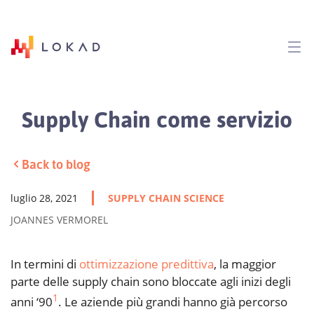
Supply Chain come servizio
Back to blog
luglio 28, 2021
SUPPLY CHAIN SCIENCE
JOANNES VERMOREL
In termini di
ottimizzazione predittiva
, la maggior
parte delle supply chain sono bloccate agli inizi degli
1
anni ‘90
. Le aziende più grandi hanno già percorso