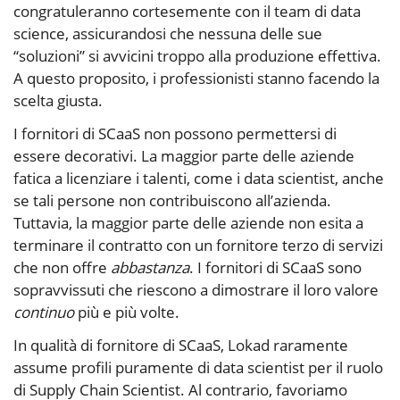
congratuleranno cortesemente con il team di data
science, assicurandosi che nessuna delle sue
“soluzioni” si avvicini troppo alla produzione effettiva.
A questo proposito, i professionisti stanno facendo la
scelta giusta.
I fornitori di SCaaS non possono permettersi di
essere decorativi. La maggior parte delle aziende
fatica a licenziare i talenti, come i data scientist, anche
se tali persone non contribuiscono all’azienda.
Tuttavia, la maggior parte delle aziende non esita a
terminare il contratto con un fornitore terzo di servizi
che non offre
abbastanza
. I fornitori di SCaaS sono
sopravvissuti che riescono a dimostrare il loro valore
continuo
più e più volte.
In qualità di fornitore di SCaaS, Lokad raramente
assume profili puramente di data scientist per il ruolo
di Supply Chain Scientist. Al contrario, favoriamo