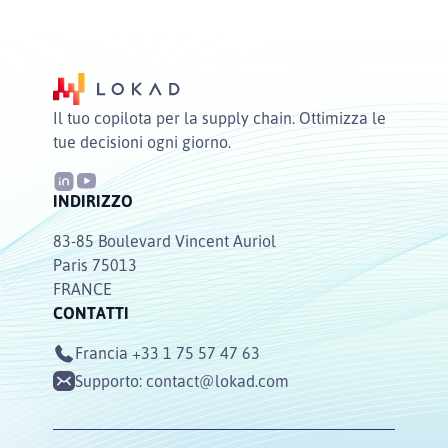
Il tuo copilota per la supply chain. Ottimizza le
tue decisioni ogni giorno.
INDIRIZZO
83-85 Boulevard Vincent Auriol
Paris 75013
FRANCE
CONTATTI
Francia
+33 1 75 57 47 63
Supporto:
contact@lokad.com