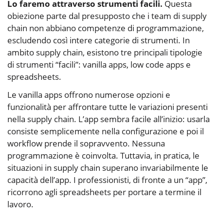
Lo faremo attraverso strumenti facili.
Questa
obiezione parte dal presupposto che i team di supply
chain non abbiano competenze di programmazione,
escludendo così intere categorie di strumenti. In
ambito supply chain, esistono tre principali tipologie
di strumenti “facili”: vanilla apps, low code apps e
spreadsheets.
Le vanilla apps offrono numerose opzioni e
funzionalità per affrontare tutte le variazioni presenti
nella supply chain. L’app sembra facile all’inizio: usarla
consiste semplicemente nella configurazione e poi il
workflow prende il sopravvento. Nessuna
programmazione è coinvolta. Tuttavia, in pratica, le
situazioni in supply chain superano invariabilmente le
capacità dell’app. I professionisti, di fronte a un “app”,
ricorrono agli spreadsheets per portare a termine il
lavoro.