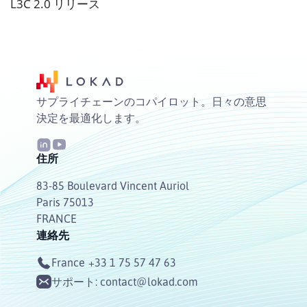
L3C 2.0 リリース
サプライチェーンのコパイロット。日々の意思
決定を最適化します。
住所
83-85 Boulevard Vincent Auriol
Paris 75013
FRANCE
連絡先
France
+33 1 75 57 47 63
サポート:
contact@lokad.com