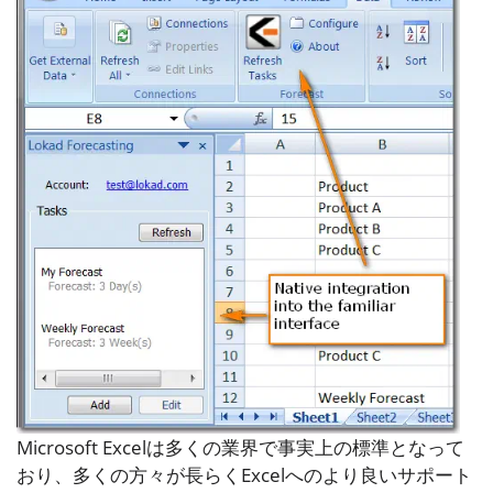
Microsoft Excelは多くの業界で事実上の標準となって
おり、多くの方々が長らくExcelへのより良いサポート