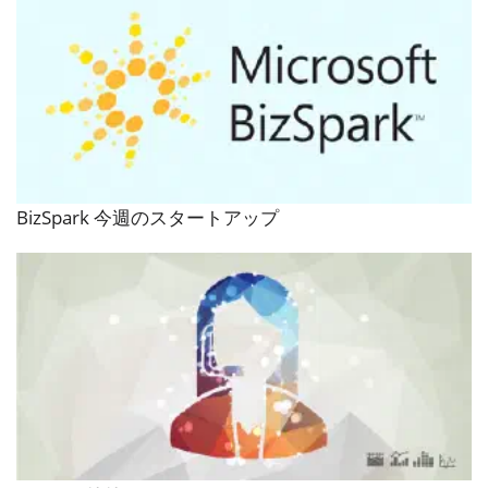
BizSpark 今週のスタートアップ