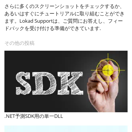
さらに多くのスクリーンショットをチェックするか、
あるいはすぐにチュートリアルに取り組むことができ
ます。Lokad Supportは、ご質問にお答えし、フィー
ドバックを受け付ける準備ができています.
その他の投稿
.NET予測SDK用の単一DLL