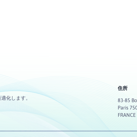
住所
最適化します。
83-85 Bo
Paris 75
FRANCE