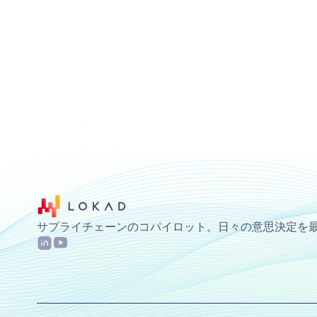
サプライチェーンのコパイロット。日々の意思決定を