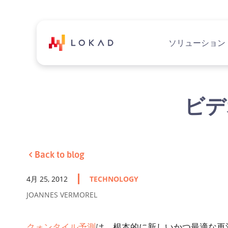
ソリューション
ビデ
Back to blog
4月 25, 2012
TECHNOLOGY
JOANNES VERMOREL
クォンタイル予測
は、根本的に新しいかつ最適な再