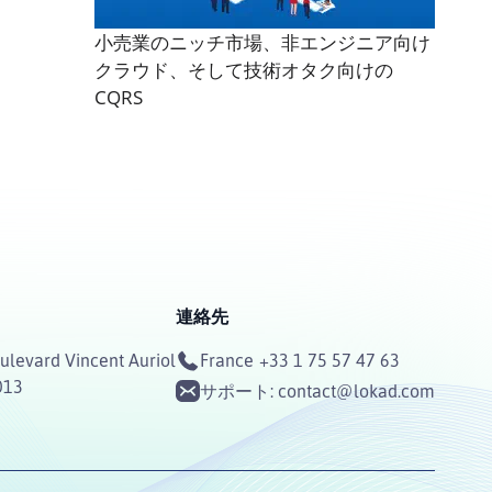
小売業のニッチ市場、非エンジニア向け
クラウド、そして技術オタク向けの
CQRS
連絡先
ulevard Vincent Auriol
France
+33 1 75 57 47 63
013
サポート:
contact@lokad.com