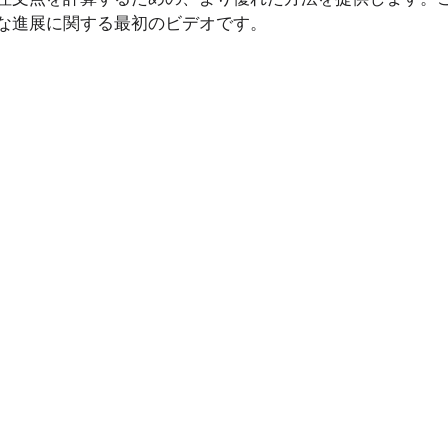
な進展に関する最初のビデオです。