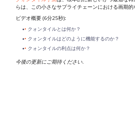
らは、この小さなサプライチェーンにおける画期的
ビデオ概要 (6分25秒):
クォンタイルとは何か？
クォンタイルはどのように機能するのか？
クォンタイルの利点は何か？
今後の更新にご期待ください.