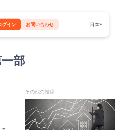
ログイン
お問い合わせ
日本
第一部
その他の投稿
こち