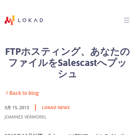
FTPホスティング、あなたの
ファイルをSalescastへプッ
シュ
Back to blog
3月 15, 2013
LOKAD NEWS
JOANNES VERMOREL