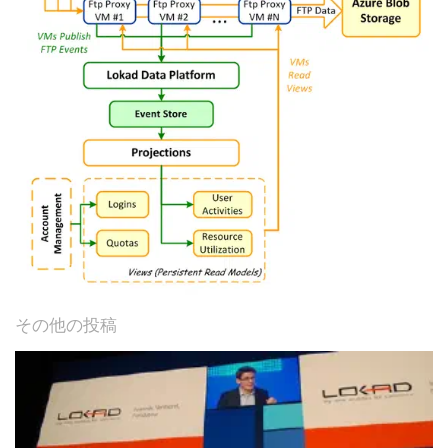
その他の投稿