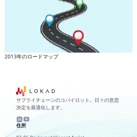
2013年のロードマップ
サプライチェーンのコパイロット。日々の意思
決定を最適化します。
住所