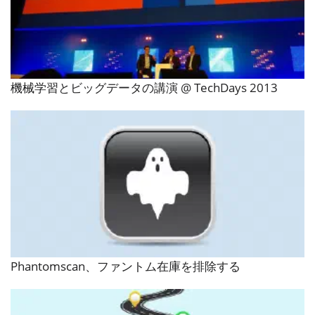
機械学習とビッグデータの講演 @ TechDays 2013
Phantomscan、ファントム在庫を排除する