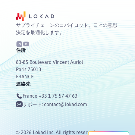
サプライチェーンのコパイロット。日々の意思
決定を最適化します。
住所
83-85 Boulevard Vincent Auriol
Paris 75013
FRANCE
連絡先
France
+33 1 75 57 47 63
サポート:
contact@lokad.com
© 2026 Lokad Inc. All rights reserved.