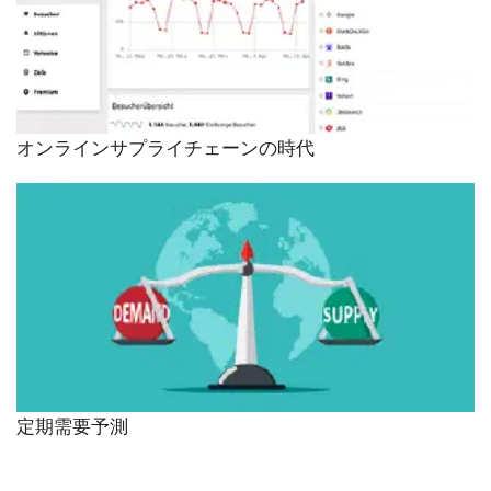
オンラインサプライチェーンの時代
定期需要予測