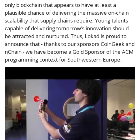
only blockchain that appears to have at least a
plausible chance of delivering the massive on-chain
scalability that supply chains require. Young talents
capable of delivering tomorrow’s innovation should
be attracted and nurtured. Thus, Lokad is proud to
announce that - thanks to our sponsors CoinGeek and
nChain - we have become a Gold Sponsor of the ACM
programming context for Southwestern Europe.