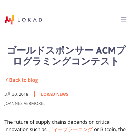
ゴールドスポンサー ACMプ
ログラミングコンテスト
Back to blog
3月 30, 2018
LOKAD NEWS
JOANNES VERMOREL
The future of supply chains depends on critical
innovation such as
ディープラーニング
or Bitcoin, the