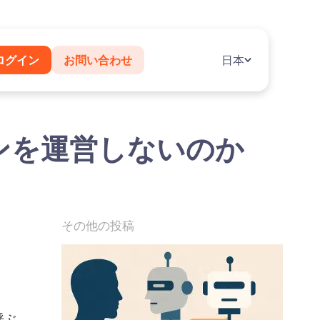
ログイン
お問い合わせ
日本
ンを運営しないのか
その他の投稿
呼ぶ