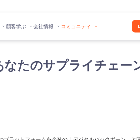
顧客
学ぶ
会社情報
コミュニティ
てあなたのサプライチェー
のプラットフォームを企業の「デジタルバックボーン」と