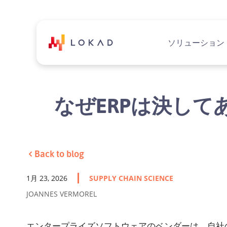
ソリューション
なぜERPは決し
Back to blog
1月 23, 2026
SUPPLY CHAIN SCIENCE
JOANNES VERMOREL
エンタープライズソフトウェアのベンダーは、自社