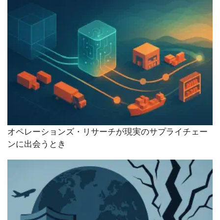
オペレーションズ・リサーチが現実のサプライチェー
ンに出会うとき