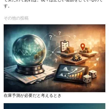
す。
その他の投稿
在庫予測が必要だと考えるとき