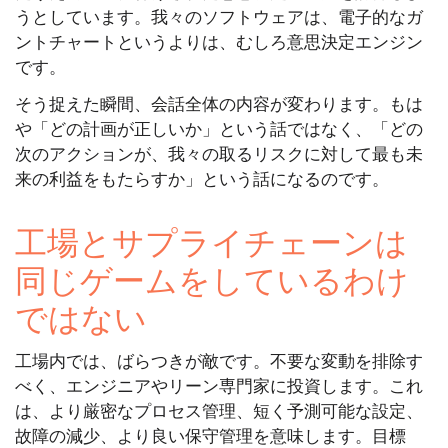
うとしています。我々のソフトウェアは、電子的なガ
ントチャートというよりは、むしろ意思決定エンジン
です。
そう捉えた瞬間、会話全体の内容が変わります。もは
や「どの計画が正しいか」という話ではなく、「どの
次のアクションが、我々の取るリスクに対して最も未
来の利益をもたらすか」という話になるのです。
工場とサプライチェーンは
同じゲームをしているわけ
ではない
工場内では、ばらつきが敵です。不要な変動を排除す
べく、エンジニアやリーン専門家に投資します。これ
は、より厳密なプロセス管理、短く予測可能な設定、
故障の減少、より良い保守管理を意味します。目標