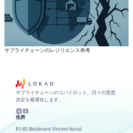
サプライチェーンのレジリエンス再考
サプライチェーンのコパイロット。日々の意思
決定を最適化します。
住所
83-85 Boulevard Vincent Auriol