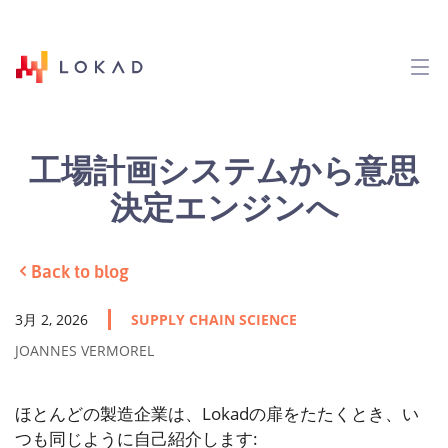
工場計画システムから意思
決定エンジンへ
Back to blog
3月 2, 2026
SUPPLY CHAIN SCIENCE
JOANNES VERMOREL
ほとんどの製造企業は、Lokadの扉をたたくとき、い
つも同じように自己紹介します: