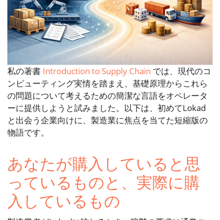
私の著書
Introduction to Supply Chain
では、現代のコ
ンピューティング実情を踏まえ、基礎原理からこれら
の問題について考えるための簡潔な言語をオペレータ
ーに提供しようと試みました。以下は、初めてLokad
と出会う企業向けに、製造業に焦点を当てた短縮版の
物語です。
あなたが購入していると思
っているものと、実際に購
入しているもの