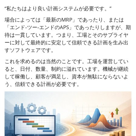
“私たちはより良い計画システムが必要です。”
場合によっては「最新のMRP」であったり、または
「エンド‑ツー‑エンドのAPS」であったりしますが、期
待は一貫しています。つまり、工場とそのサプライヤ
ーに対して最終的に安定して信頼できる計画を生み出
すソフトウェアです。
これを求めるのは当然のことです。工場を運営してい
ると、日付、数量、制約に溢れています。機械が継続
して稼働し、顧客が満足し、資本が無駄にならないよ
う、信頼できる計画が必要です。