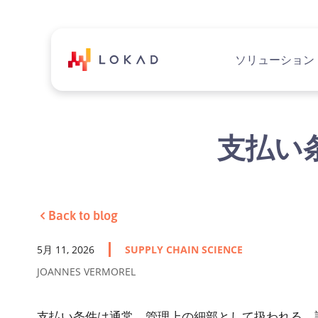
ソリューション
支払い
Back to blog
5月 11, 2026
SUPPLY CHAIN SCIENCE
JOANNES VERMOREL
支払い条件は通常、管理上の細部として扱われる。