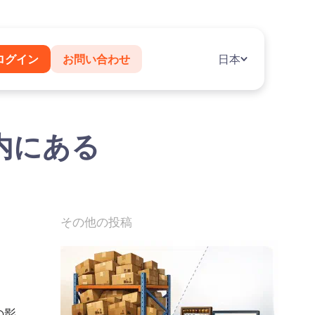
ログイン
お問い合わせ
日本
内にある
その他の投稿
の影