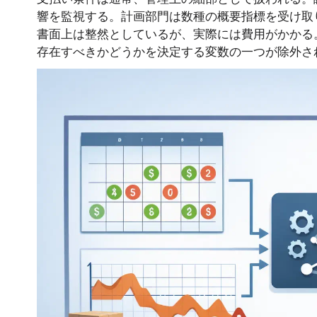
響を監視する。計画部門は数種の概要指標を受け取
書面上は整然としているが、実際には費用がかかる
存在すべきかどうかを決定する変数の一つが除外さ