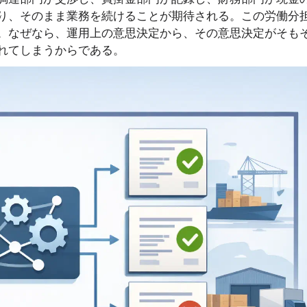
り、そのまま業務を続けることが期待される。この労働分
。なぜなら、運用上の意思決定から、その意思決定がそも
れてしまうからである。