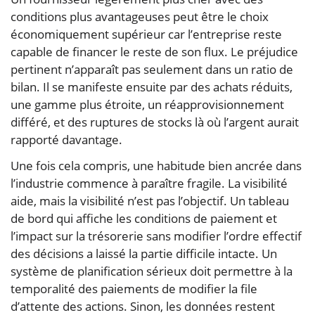
conditions plus avantageuses peut être le choix
économiquement supérieur car l’entreprise reste
capable de financer le reste de son flux. Le préjudice
pertinent n’apparaît pas seulement dans un ratio de
bilan. Il se manifeste ensuite par des achats réduits,
une gamme plus étroite, un réapprovisionnement
différé, et des ruptures de stocks là où l’argent aurait
rapporté davantage.
Une fois cela compris, une habitude bien ancrée dans
l’industrie commence à paraître fragile. La visibilité
aide, mais la visibilité n’est pas l’objectif. Un tableau
de bord qui affiche les conditions de paiement et
l’impact sur la trésorerie sans modifier l’ordre effectif
des décisions a laissé la partie difficile intacte. Un
système de planification sérieux doit permettre à la
temporalité des paiements de modifier la file
d’attente des actions. Sinon, les données restent