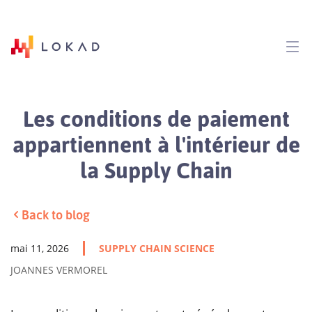
Les conditions de paiement
appartiennent à l'intérieur de
la Supply Chain
Back to blog
mai 11, 2026
SUPPLY CHAIN SCIENCE
JOANNES VERMOREL