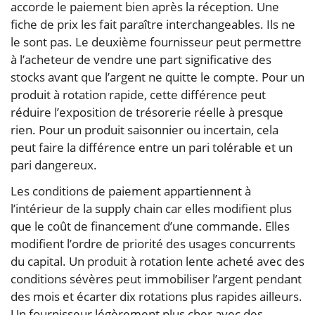
accorde le paiement bien après la réception. Une
fiche de prix les fait paraître interchangeables. Ils ne
le sont pas. Le deuxième fournisseur peut permettre
à l’acheteur de vendre une part significative des
stocks avant que l’argent ne quitte le compte. Pour un
produit à rotation rapide, cette différence peut
réduire l’exposition de trésorerie réelle à presque
rien. Pour un produit saisonnier ou incertain, cela
peut faire la différence entre un pari tolérable et un
pari dangereux.
Les conditions de paiement appartiennent à
l’intérieur de la supply chain car elles modifient plus
que le coût de financement d’une commande. Elles
modifient l’ordre de priorité des usages concurrents
du capital. Un produit à rotation lente acheté avec des
conditions sévères peut immobiliser l’argent pendant
des mois et écarter dix rotations plus rapides ailleurs.
Un fournisseur légèrement plus cher avec des