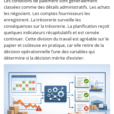
Les conditions de paiement sont généralement
classées comme des détails administratifs. Les achats
les négocient. Les comptes fournisseurs les
enregistrent. La trésorerie surveille les
conséquences sur la trésorerie. La planification reçoit
quelques indicateurs récapitulatifs et est censée
continuer. Cette division du travail est agréable sur le
papier et coûteuse en pratique, car elle retire de la
décision opérationnelle l’une des variables qui
détermine si la décision mérite d’exister.