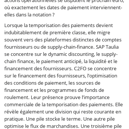
actions opérationnelles se disputent le prochain euro,
où exactement les dates de paiement interviennent-
elles dans la notation ?
Lorsque la temporisation des paiements devient
indubitablement de première classe, elle migre
souvent vers des plateformes distinctes de comptes
fournisseurs ou de supply-chain-finance. SAP Taulia
se concentre sur le dynamic discounting, le supply-
chain finance, le paiement anticipé, la liquidité et le
financement des fournisseurs. C2FO se concentre
sur le financement des fournisseurs, l’optimisation
des conditions de paiement, les sources de
financement et les programmes de fonds de
roulement. Leur présence prouve l’importance
commerciale de la temporisation des paiements. Elle
révèle également une division qui reste courante en
pratique. Une pile stocke le terme. Une autre pile
optimise le flux de marchandises. Une troisième pile