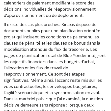
calendriers de paiement modifiant le score des
décisions individuelles de réapprovisionnement,
d’approvisionnement ou de déploiement.
Il existe des cas plus proches. Kinaxis dispose de
documents publics pour une planification orientée
projet qui incluent les conditions de paiement, les
clauses de pénalité et les clauses de bonus dans la
modélisation attendue du flux de trésorerie. Les
pages de planification retail de Blue Yonder intègrent
les objectifs financiers dans les budgets d’achat,
l’allocation et les flux de travail de
réapprovisionnement. Ce sont des étapes
significatives. Même ainsi, l’accent reste mis sur les
vues contractuelles, les enveloppes budgétaires,
l’agilité scénaristique et la synchronisation en aval.
Dans le matériel public que j’ai examiné, la question
décisive demeure sans réponse : lorsque deux