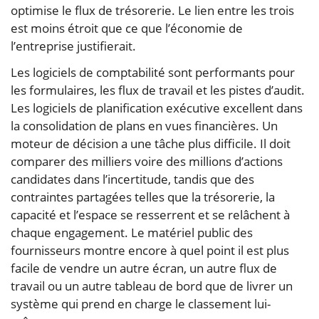
optimise le flux de trésorerie. Le lien entre les trois
est moins étroit que ce que l’économie de
l’entreprise justifierait.
Les logiciels de comptabilité sont performants pour
les formulaires, les flux de travail et les pistes d’audit.
Les logiciels de planification exécutive excellent dans
la consolidation de plans en vues financières. Un
moteur de décision a une tâche plus difficile. Il doit
comparer des milliers voire des millions d’actions
candidates dans l’incertitude, tandis que des
contraintes partagées telles que la trésorerie, la
capacité et l’espace se resserrent et se relâchent à
chaque engagement. Le matériel public des
fournisseurs montre encore à quel point il est plus
facile de vendre un autre écran, un autre flux de
travail ou un autre tableau de bord que de livrer un
système qui prend en charge le classement lui-