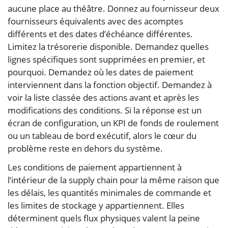
aucune place au théâtre. Donnez au fournisseur deux
fournisseurs équivalents avec des acomptes
différents et des dates d’échéance différentes.
Limitez la trésorerie disponible. Demandez quelles
lignes spécifiques sont supprimées en premier, et
pourquoi. Demandez où les dates de paiement
interviennent dans la fonction objectif. Demandez à
voir la liste classée des actions avant et après les
modifications des conditions. Si la réponse est un
écran de configuration, un KPI de fonds de roulement
ou un tableau de bord exécutif, alors le cœur du
problème reste en dehors du système.
Les conditions de paiement appartiennent à
l’intérieur de la supply chain pour la même raison que
les délais, les quantités minimales de commande et
les limites de stockage y appartiennent. Elles
déterminent quels flux physiques valent la peine