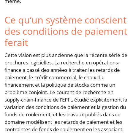
même.
Ce qu’un système conscient
des conditions de paiement
ferait
Cette vision est plus ancienne que la récente série de
brochures logicielles. La recherche en opérations-
finance a passé des années à traiter les retards de
paiement, le crédit commercial, le choix du
financement et la politique de stocks comme un
problème conjoint. Le courant de recherche en
supply-chain-finance de l’EPFL étudie explicitement la
variation des conditions de paiement et la gestion du
fonds de roulement, et les travaux publiés dans ce
domaine modélisent les retards de paiement et les
contraintes de fonds de roulement en les associant