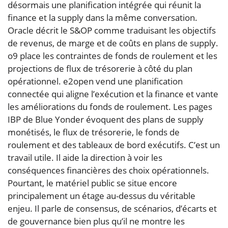
désormais une planification intégrée qui réunit la
finance et la supply dans la même conversation.
Oracle décrit le S&OP comme traduisant les objectifs
de revenus, de marge et de coûts en plans de supply.
o9 place les contraintes de fonds de roulement et les
projections de flux de trésorerie à côté du plan
opérationnel. e2open vend une planification
connectée qui aligne l’exécution et la finance et vante
les améliorations du fonds de roulement. Les pages
IBP de Blue Yonder évoquent des plans de supply
monétisés, le flux de trésorerie, le fonds de
roulement et des tableaux de bord exécutifs. C’est un
travail utile. Il aide la direction à voir les
conséquences financières des choix opérationnels.
Pourtant, le matériel public se situe encore
principalement un étage au-dessus du véritable
enjeu. Il parle de consensus, de scénarios, d’écarts et
de gouvernance bien plus qu’il ne montre les