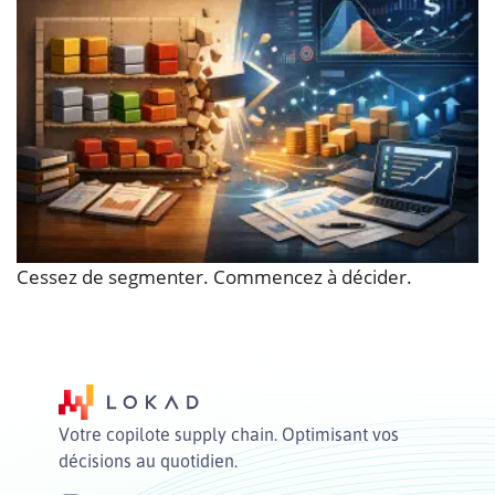
Cessez de segmenter. Commencez à décider.
Votre copilote supply chain. Optimisant vos
décisions au quotidien.