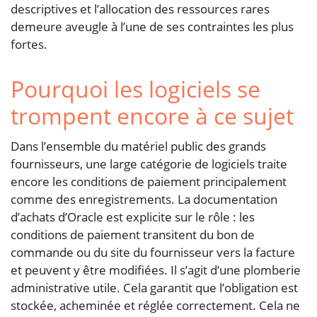
descriptives et l’allocation des ressources rares
demeure aveugle à l’une de ses contraintes les plus
fortes.
Pourquoi les logiciels se
trompent encore à ce sujet
Dans l’ensemble du matériel public des grands
fournisseurs, une large catégorie de logiciels traite
encore les conditions de paiement principalement
comme des enregistrements. La documentation
d’achats d’Oracle est explicite sur le rôle : les
conditions de paiement transitent du bon de
commande ou du site du fournisseur vers la facture
et peuvent y être modifiées. Il s’agit d’une plomberie
administrative utile. Cela garantit que l’obligation est
stockée, acheminée et réglée correctement. Cela ne