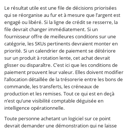
Le résultat utile est une file de décisions priorisées
qui se réorganise au fur et à mesure que l’argent est
engagé ou libéré. Si la ligne de crédit se resserre, la
file devrait changer immédiatement. Si un
fournisseur offre de meilleures conditions sur une
catégorie, les SKUs pertinents devraient monter en
priorité. Si un calendrier de paiement se détériore
sur un produit à rotation lente, cet achat devrait
glisser ou disparaître. C’est ici que les conditions de
paiement prouvent leur valeur. Elles doivent modifier
l’allocation détaillée de la trésorerie entre les bons de
commande, les transferts, les créneaux de
production et les remises. Tout ce qui est en deçà
n’est qu’une visibilité comptable déguisée en
intelligence opérationnelle.
Toute personne achetant un logiciel sur ce point
devrait demander une démonstration qui ne laisse