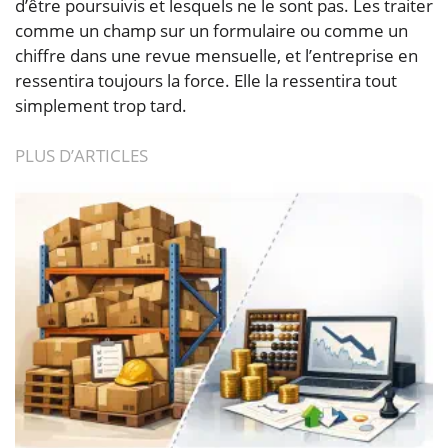
d’être poursuivis et lesquels ne le sont pas. Les traiter
comme un champ sur un formulaire ou comme un
chiffre dans une revue mensuelle, et l’entreprise en
ressentira toujours la force. Elle la ressentira tout
simplement trop tard.
PLUS D’ARTICLES