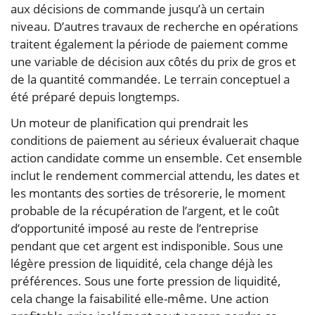
aux décisions de commande jusqu’à un certain
niveau. D’autres travaux de recherche en opérations
traitent également la période de paiement comme
une variable de décision aux côtés du prix de gros et
de la quantité commandée. Le terrain conceptuel a
été préparé depuis longtemps.
Un moteur de planification qui prendrait les
conditions de paiement au sérieux évaluerait chaque
action candidate comme un ensemble. Cet ensemble
inclut le rendement commercial attendu, les dates et
les montants des sorties de trésorerie, le moment
probable de la récupération de l’argent, et le coût
d’opportunité imposé au reste de l’entreprise
pendant que cet argent est indisponible. Sous une
légère pression de liquidité, cela change déjà les
préférences. Sous une forte pression de liquidité,
cela change la faisabilité elle-même. Une action