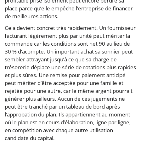
profitable prise isolément peut encore perdre sa
place parce qu’elle empêche l’entreprise de financer
de meilleures actions.
Cela devient concret très rapidement. Un fournisseur
facturant légèrement plus par unité peut mériter la
commande car les conditions sont net 90 au lieu de
30 % d’acompte. Un important achat saisonnier peut
sembler attrayant jusqu’à ce que sa charge de
trésorerie déplace une série de rotations plus rapides
et plus sûres. Une remise pour paiement anticipé
peut mériter d’être acceptée pour une famille et
rejetée pour une autre, car le même argent pourrait
générer plus ailleurs. Aucun de ces jugements ne
peut être tranché par un tableau de bord après
l’approbation du plan. Ils appartiennent au moment
où le plan est en cours d’élaboration, ligne par ligne,
en compétition avec chaque autre utilisation
candidate du capital.