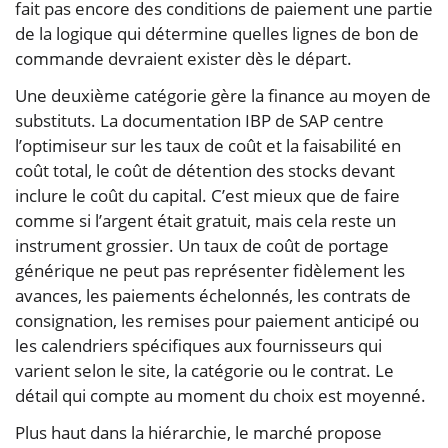
fait pas encore des conditions de paiement une partie
de la logique qui détermine quelles lignes de bon de
commande devraient exister dès le départ.
Une deuxième catégorie gère la finance au moyen de
substituts. La documentation IBP de SAP centre
l’optimiseur sur les taux de coût et la faisabilité en
coût total, le coût de détention des stocks devant
inclure le coût du capital. C’est mieux que de faire
comme si l’argent était gratuit, mais cela reste un
instrument grossier. Un taux de coût de portage
générique ne peut pas représenter fidèlement les
avances, les paiements échelonnés, les contrats de
consignation, les remises pour paiement anticipé ou
les calendriers spécifiques aux fournisseurs qui
varient selon le site, la catégorie ou le contrat. Le
détail qui compte au moment du choix est moyenné.
Plus haut dans la hiérarchie, le marché propose