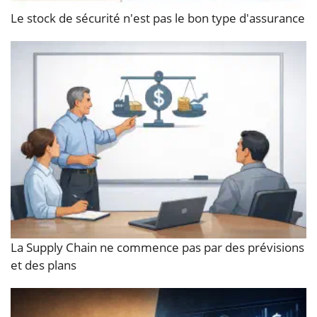
Le stock de sécurité n'est pas le bon type d'assurance
La Supply Chain ne commence pas par des prévisions
et des plans