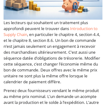
Les lecteurs qui souhaitent un traitement plus
approfondi peuvent le trouver dans
Introduction to
Supply Chain
, en particulier le chapitre 4, section 4.4,
et le chapitre 8, section 8.6. Un bon de commande
n’est jamais seulement un engagement à recevoir
des marchandises ultérieurement. C’est aussi une
séquence datée d’obligations de trésorerie. Modifier
cette séquence, c’est changer l’économie même du
bon de commande. Deux offres avec le même prix
unitaire ne sont plus la même offre lorsque le
calendrier de paiement diffère.
Prenez deux fournisseurs vendant le même produit
au même prix nominal. L’un demande un acompte
avant la production et le solde à l’expédition. L’autre