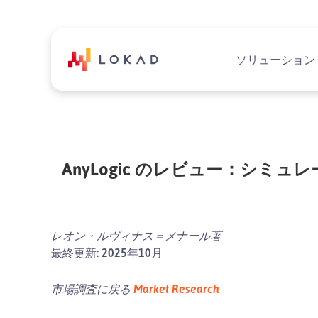
ソリューション
AnyLogic のレビュー：シ
レオン・ルヴィナス＝メナール著
最終更新: 2025年10月
市場調査に戻る
Market Research