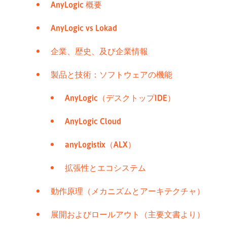
AnyLogic 概要
AnyLogic vs Lokad
企業、歴史、及び企業情報
製品と技術：ソフトウェアの機能
AnyLogic（デスクトップIDE）
AnyLogic Cloud
anyLogistix（ALX）
拡張性とエコシステム
動作原理（メカニズムとアーキテクチャ）
展開およびロールアウト（主要文書より）