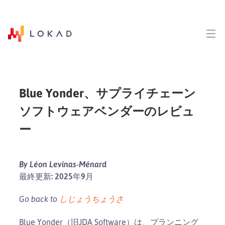
Blue Yonder、サプライチェーン
ソフトウェアベンダーのレビュ
ー
By Léon Levinas-Ménard
最終更新: 2025年9月
Go back to
しじょうちょうさ
Blue Yonder（旧JDA Software）は、プランニング