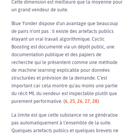
Cette dimension est meilleure que la moyenne pour
un grand vendeur de suite.
Blue Yonder dispose d’un avantage que beaucoup
de pairs n’ont pas : il existe des artefacts publics
étayant un vrai travail algorithmique. Cyclic
Boosting est documenté via un dépôt public, une
documentation publique et des papiers de
recherche qui le présentent comme une méthode
de machine learning explicable pour données
structurées et prévision de la demande. C’est
important car cela montre qu’au moins une partie
du récit ML du vendeur est inspectable plutôt que
purement performative. (
6
,
25
,
26
,
27
,
28
)
La limite est que cette substance ne se généralise
pas automatiquement à l’ensemble de la suite.
Quelques artefacts publics et quelques brevets ne