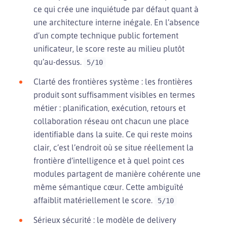
ce qui crée une inquiétude par défaut quant à
une architecture interne inégale. En l’absence
d’un compte technique public fortement
unificateur, le score reste au milieu plutôt
qu’au-dessus.
5/10
Clarté des frontières système : les frontières
produit sont suffisamment visibles en termes
métier : planification, exécution, retours et
collaboration réseau ont chacun une place
identifiable dans la suite. Ce qui reste moins
clair, c’est l’endroit où se situe réellement la
frontière d’intelligence et à quel point ces
modules partagent de manière cohérente une
même sémantique cœur. Cette ambiguïté
affaiblit matériellement le score.
5/10
Sérieux sécurité : le modèle de delivery