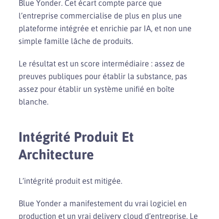
Blue Yonder. Cet écart compte parce que
l’entreprise commercialise de plus en plus une
plateforme intégrée et enrichie par IA, et non une
simple famille lâche de produits.
Le résultat est un score intermédiaire : assez de
preuves publiques pour établir la substance, pas
assez pour établir un système unifié en boîte
blanche.
Intégrité Produit Et
Architecture
L’intégrité produit est mitigée.
Blue Yonder a manifestement du vrai logiciel en
production et un vrai delivery cloud d’entreprise. Le