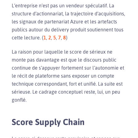
L’entreprise n’est pas un vendeur spéculatif. La
structure d’actionnariat, la trajectoire d’acquisitions,
les signaux de partenariat Azure et les artefacts
publics autour du delivery produit soutiennent tous
cette lecture. (
1
,
2
,
5
,
7
,
8
)
La raison pour laquelle le score de sérieux ne
monte pas davantage est que le discours public
continue de s’appuyer fortement sur l’autonomie et
le récit de plateforme sans exposer un compte
technique correspondant, fort et unifié. La suite est
sérieuse. Le cadrage conceptuel reste, lui, un peu
gonflé.
Score Supply Chain