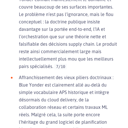
couvre beaucoup de ses surfaces importantes.
Le problème n’est pas l’ignorance, mais le flou
conceptuel : la doctrine publique insiste
davantage sur la portée end-to-end, l’IA et
l’orchestration que sur une théorie nette et
falsifiable des décisions supply chain. Le produit
reste ainsi commercialement large mais
intellectuellement plus mou que les meilleurs
pairs spécialisés.
7/10
Affranchissement des vieux piliers doctrinaux :
Blue Yonder est clairement allé au-delà du
simple vocabulaire APS historique et intègre
désormais du cloud delivery, de la
collaboration réseau et certains travaux ML
réels. Malgré cela, la suite porte encore
l’héritage du grand logiciel de planification