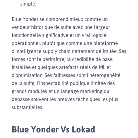
simple)
Blue Yonder se comprend mieux comme un
vendeur historique de suite avec une largeur
fonctionnelle significative et un vrai logiciel
opérationnel, plutôt que comme une plateforme
d’intelligence supply chain nettement délimitée. Ses
forces sont le périmètre, la crédibilité de base
installée et quelques artefacts réels de ML et
d’optimisation. Ses faiblesses sont l’hétérogénéité
de la suite, l’inspectabilité publique limitée des
grands modules et un langage marketing qui
dépasse souvent les preuves techniques les plus
substantielles.
Blue Yonder Vs Lokad