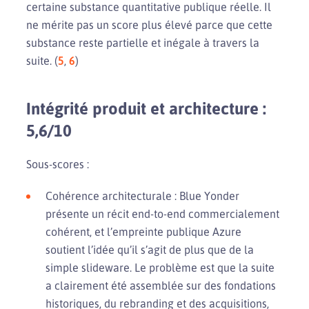
certaine substance quantitative publique réelle. Il
ne mérite pas un score plus élevé parce que cette
substance reste partielle et inégale à travers la
suite. (
5
,
6
)
Intégrité produit et architecture :
5,6/10
Sous-scores :
Cohérence architecturale : Blue Yonder
présente un récit end-to-end commercialement
cohérent, et l’empreinte publique Azure
soutient l’idée qu’il s’agit de plus que de la
simple slideware. Le problème est que la suite
a clairement été assemblée sur des fondations
historiques, du rebranding et des acquisitions,