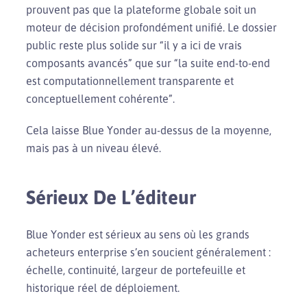
prouvent pas que la plateforme globale soit un
moteur de décision profondément unifié. Le dossier
public reste plus solide sur “il y a ici de vrais
composants avancés” que sur “la suite end-to-end
est computationnellement transparente et
conceptuellement cohérente”.
Cela laisse Blue Yonder au-dessus de la moyenne,
mais pas à un niveau élevé.
Sérieux De L’éditeur
Blue Yonder est sérieux au sens où les grands
acheteurs enterprise s’en soucient généralement :
échelle, continuité, largeur de portefeuille et
historique réel de déploiement.