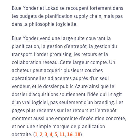
Blue Yonder et Lokad se recoupent fortement dans
les budgets de planification supply chain, mais pas
dans la philosophie logicielle.
Blue Yonder vend une large suite couvrant la
planification, la gestion d’entrepôt, la gestion du
transport, l’order promising, les retours et la
collaboration réseau. Cette largeur compte. Un
acheteur peut acquérir plusieurs couches
opérationnelles adjacentes auprès d’un seul
vendeur, et le dossier public Azure ainsi que le
dossier d’acquisitions soutiennent l’idée qu’il s’agit
d’un vrai logiciel, pas seulement d’un branding. Les
pages plus récentes sur les retours et l’entrepôt
montrent aussi une empreinte d’exécution concrète,
et non une simple marque de planification
abstraite. (
1
,
2
,
3
,
4
,
5
,
11
,
16
,
18
)