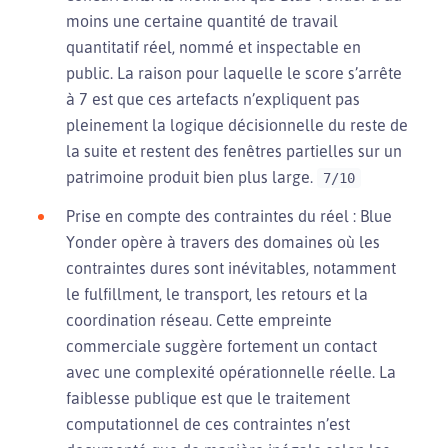
moins une certaine quantité de travail
quantitatif réel, nommé et inspectable en
public. La raison pour laquelle le score s’arrête
à 7 est que ces artefacts n’expliquent pas
pleinement la logique décisionnelle du reste de
la suite et restent des fenêtres partielles sur un
patrimoine produit bien plus large.
7/10
Prise en compte des contraintes du réel : Blue
Yonder opère à travers des domaines où les
contraintes dures sont inévitables, notamment
le fulfillment, le transport, les retours et la
coordination réseau. Cette empreinte
commerciale suggère fortement un contact
avec une complexité opérationnelle réelle. La
faiblesse publique est que le traitement
computationnel de ces contraintes n’est