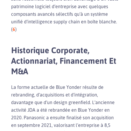
patrimoine logiciel d’entreprise avec quelques
composants avancés sélectifs qu’à un système
unifié d’intelligence supply chain en boîte blanche.
(
6
)
Historique Corporate,
Actionnariat, Financement Et
M&A
La forme actuelle de Blue Yonder résulte de
rebranding, d’acquisitions et d’intégration,
davantage que d’un design greenfield. L’ancienne
activité JDA a été rebrandée en Blue Yonder en
2020. Panasonic a ensuite finalisé son acquisition
en septembre 2021, valorisant l’entreprise à 8,5