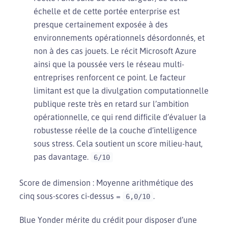
échelle et de cette portée enterprise est
presque certainement exposée à des
environnements opérationnels désordonnés, et
non à des cas jouets. Le récit Microsoft Azure
ainsi que la poussée vers le réseau multi-
entreprises renforcent ce point. Le facteur
limitant est que la divulgation computationnelle
publique reste très en retard sur l’ambition
opérationnelle, ce qui rend difficile d’évaluer la
robustesse réelle de la couche d’intelligence
sous stress. Cela soutient un score milieu-haut,
pas davantage.
6/10
Score de dimension : Moyenne arithmétique des
cinq sous-scores ci-dessus =
.
6,0/10
Blue Yonder mérite du crédit pour disposer d’une