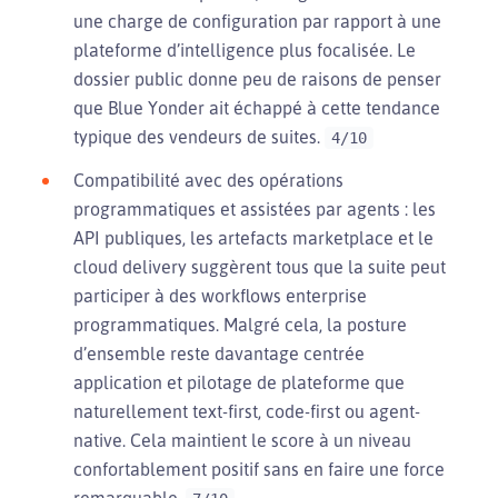
une charge de configuration par rapport à une
plateforme d’intelligence plus focalisée. Le
dossier public donne peu de raisons de penser
que Blue Yonder ait échappé à cette tendance
typique des vendeurs de suites.
4/10
Compatibilité avec des opérations
programmatiques et assistées par agents : les
API publiques, les artefacts marketplace et le
cloud delivery suggèrent tous que la suite peut
participer à des workflows enterprise
programmatiques. Malgré cela, la posture
d’ensemble reste davantage centrée
application et pilotage de plateforme que
naturellement text-first, code-first ou agent-
native. Cela maintient le score à un niveau
confortablement positif sans en faire une force
remarquable.