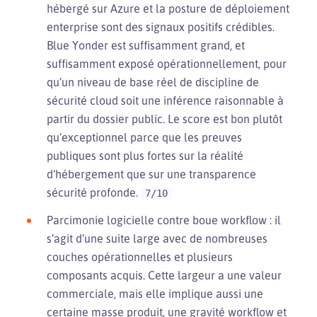
hébergé sur Azure et la posture de déploiement
enterprise sont des signaux positifs crédibles.
Blue Yonder est suffisamment grand, et
suffisamment exposé opérationnellement, pour
qu’un niveau de base réel de discipline de
sécurité cloud soit une inférence raisonnable à
partir du dossier public. Le score est bon plutôt
qu’exceptionnel parce que les preuves
publiques sont plus fortes sur la réalité
d’hébergement que sur une transparence
sécurité profonde.
7/10
Parcimonie logicielle contre boue workflow : il
s’agit d’une suite large avec de nombreuses
couches opérationnelles et plusieurs
composants acquis. Cette largeur a une valeur
commerciale, mais elle implique aussi une
certaine masse produit, une gravité workflow et