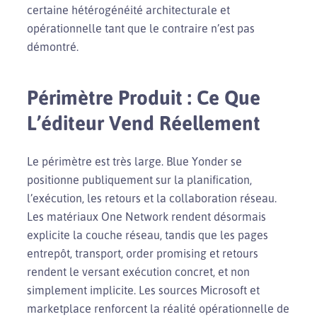
certaine hétérogénéité architecturale et
opérationnelle tant que le contraire n’est pas
démontré.
Périmètre Produit : Ce Que
L’éditeur Vend Réellement
Le périmètre est très large. Blue Yonder se
positionne publiquement sur la planification,
l’exécution, les retours et la collaboration réseau.
Les matériaux One Network rendent désormais
explicite la couche réseau, tandis que les pages
entrepôt, transport, order promising et retours
rendent le versant exécution concret, et non
simplement implicite. Les sources Microsoft et
marketplace renforcent la réalité opérationnelle de