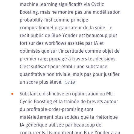
machine learning significatifs via Cyclic
Boosting, mais ne montre pas une modélisation
probability-first comme principe
computationnel organisateur de la suite. Le
récit public de Blue Yonder est beaucoup plus
fort sur des workflows assistés par IA et
optimisés que sur l’incertitude comme objet de
premier rang propagé à travers les décisions.
C’est suffisant pour établir une substance
quantitative non triviale, mais pas pour justifier
un score plus élevé.
5/10
Substance distinctive en optimisation ou ML :
Cyclic Boosting et la traînée de brevets autour
du profitable-order-promising sont
matériellement plus solides que la rhétorique
IA générique utilisée par beaucoup de
concurrents. Ils montrent que Blue Yonder a au