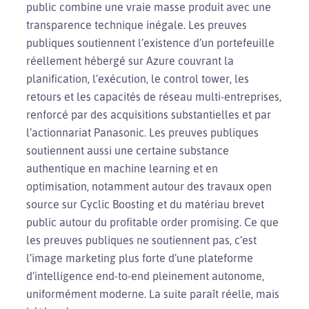
public combine une vraie masse produit avec une
transparence technique inégale. Les preuves
publiques soutiennent l’existence d’un portefeuille
réellement hébergé sur Azure couvrant la
planification, l’exécution, le control tower, les
retours et les capacités de réseau multi-entreprises,
renforcé par des acquisitions substantielles et par
l’actionnariat Panasonic. Les preuves publiques
soutiennent aussi une certaine substance
authentique en machine learning et en
optimisation, notamment autour des travaux open
source sur Cyclic Boosting et du matériau brevet
public autour du profitable order promising. Ce que
les preuves publiques ne soutiennent pas, c’est
l’image marketing plus forte d’une plateforme
d’intelligence end-to-end pleinement autonome,
uniformément moderne. La suite paraît réelle, mais