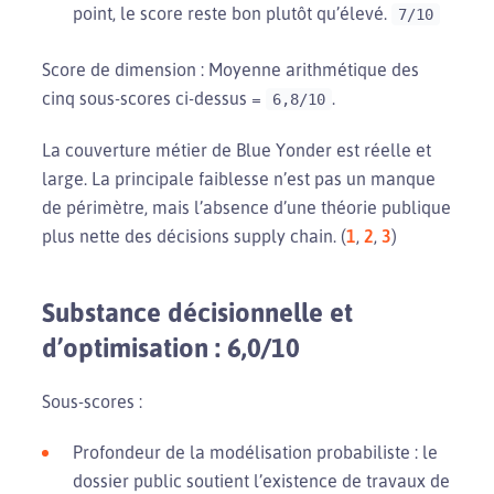
point, le score reste bon plutôt qu’élevé.
7/10
Score de dimension : Moyenne arithmétique des
cinq sous-scores ci-dessus =
.
6,8/10
La couverture métier de Blue Yonder est réelle et
large. La principale faiblesse n’est pas un manque
de périmètre, mais l’absence d’une théorie publique
plus nette des décisions supply chain. (
1
,
2
,
3
)
Substance décisionnelle et
d’optimisation : 6,0/10
Sous-scores :
Profondeur de la modélisation probabiliste : le
dossier public soutient l’existence de travaux de