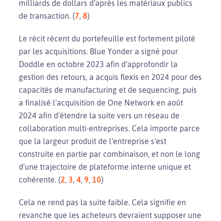
milliards de dollars d’après les matériaux publics
de transaction. (
7
,
8
)
Le récit récent du portefeuille est fortement piloté
par les acquisitions. Blue Yonder a signé pour
Doddle en octobre 2023 afin d’approfondir la
gestion des retours, a acquis flexis en 2024 pour des
capacités de manufacturing et de sequencing, puis
a finalisé l’acquisition de One Network en août
2024 afin d’étendre la suite vers un réseau de
collaboration multi-entreprises. Cela importe parce
que la largeur produit de l’entreprise s’est
construite en partie par combinaison, et non le long
d’une trajectoire de plateforme interne unique et
cohérente. (
2
,
3
,
4
,
9
,
10
)
Cela ne rend pas la suite faible. Cela signifie en
revanche que les acheteurs devraient supposer une