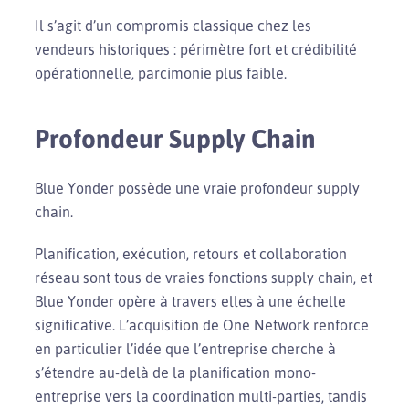
Il s’agit d’un compromis classique chez les
vendeurs historiques : périmètre fort et crédibilité
opérationnelle, parcimonie plus faible.
Profondeur Supply Chain
Blue Yonder possède une vraie profondeur supply
chain.
Planification, exécution, retours et collaboration
réseau sont tous de vraies fonctions supply chain, et
Blue Yonder opère à travers elles à une échelle
significative. L’acquisition de One Network renforce
en particulier l’idée que l’entreprise cherche à
s’étendre au-delà de la planification mono-
entreprise vers la coordination multi-parties, tandis