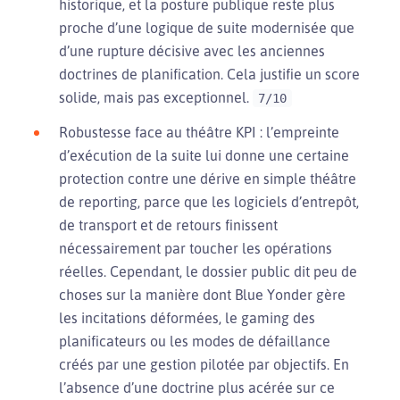
historique, et la posture publique reste plus
proche d’une logique de suite modernisée que
d’une rupture décisive avec les anciennes
doctrines de planification. Cela justifie un score
solide, mais pas exceptionnel.
7/10
Robustesse face au théâtre KPI : l’empreinte
d’exécution de la suite lui donne une certaine
protection contre une dérive en simple théâtre
de reporting, parce que les logiciels d’entrepôt,
de transport et de retours finissent
nécessairement par toucher les opérations
réelles. Cependant, le dossier public dit peu de
choses sur la manière dont Blue Yonder gère
les incitations déformées, le gaming des
planificateurs ou les modes de défaillance
créés par une gestion pilotée par objectifs. En
l’absence d’une doctrine plus acérée sur ce