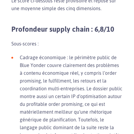
Le score ci-dessous reste provisoire et repose sur
une moyenne simple des cinq dimensions.
Profondeur supply chain : 6,8/10
Sous-scores :
Cadrage économique : le périmètre public de
Blue Yonder couvre clairement des problèmes
à contenu économique réel, y compris l’order
promising, le fulfillment, les retours et la
coordination multi-entreprises. Le dossier public
montre aussi un certain IP d’optimisation autour
du profitable order promising, ce qui est
matériellement meilleur qu’une rhétorique
générique de planification. Toutefois, le
langage public dominant de la suite reste la