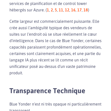
services de planification et de control tower
hébergés sur Azure. (
1
,
2
,
5
,
11
,
12
,
16
,
17
,
18
)
Cette largeur est commercialement puissante. Elle
crée aussi l’ambiguïté typique des vendeurs de
suites sur l’endroit où se situe réellement le cœur
d’intelligence. Dans le cas de Blue Yonder, certaines
capacités paraissent profondément opérationnelles,
certaines sont clairement acquises, et une partie du
langage IA plus récent se lit comme un récit
unificateur posé au-dessus d’un vaste patrimoine
produit.
Transparence Technique
Blue Yonder n’est ni très opaque ni particulièrement
transparent.