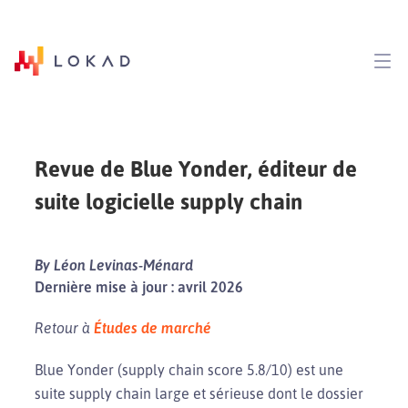
Revue de Blue Yonder, éditeur de
suite logicielle supply chain
By Léon Levinas-Ménard
Dernière mise à jour : avril 2026
Retour à
Études de marché
Blue Yonder (supply chain score 5.8/10) est une
suite supply chain large et sérieuse dont le dossier