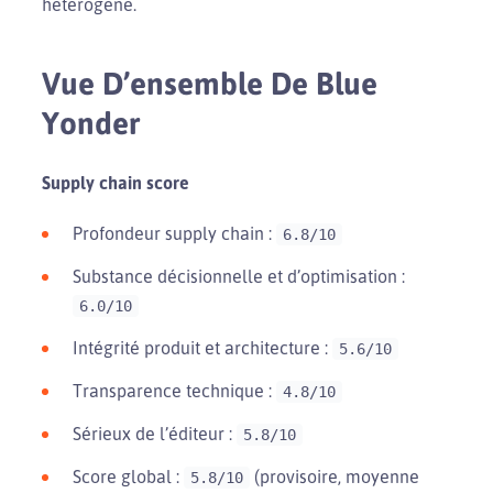
hétérogène.
Vue D’ensemble De Blue
Yonder
Supply chain score
Profondeur supply chain :
6.8/10
Substance décisionnelle et d’optimisation :
6.0/10
Intégrité produit et architecture :
5.6/10
Transparence technique :
4.8/10
Sérieux de l’éditeur :
5.8/10
Score global :
(provisoire, moyenne
5.8/10