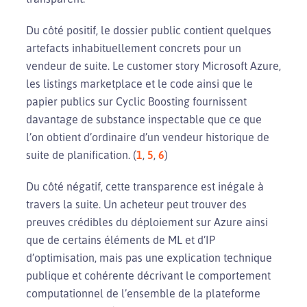
Du côté positif, le dossier public contient quelques
artefacts inhabituellement concrets pour un
vendeur de suite. Le customer story Microsoft Azure,
les listings marketplace et le code ainsi que le
papier publics sur Cyclic Boosting fournissent
davantage de substance inspectable que ce que
l’on obtient d’ordinaire d’un vendeur historique de
suite de planification. (
1
,
5
,
6
)
Du côté négatif, cette transparence est inégale à
travers la suite. Un acheteur peut trouver des
preuves crédibles du déploiement sur Azure ainsi
que de certains éléments de ML et d’IP
d’optimisation, mais pas une explication technique
publique et cohérente décrivant le comportement
computationnel de l’ensemble de la plateforme