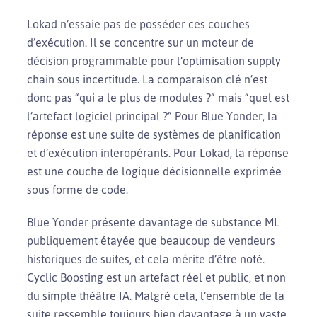
Lokad n’essaie pas de posséder ces couches
d’exécution. Il se concentre sur un moteur de
décision programmable pour l’optimisation supply
chain sous incertitude. La comparaison clé n’est
donc pas “qui a le plus de modules ?” mais “quel est
l’artefact logiciel principal ?” Pour Blue Yonder, la
réponse est une suite de systèmes de planification
et d’exécution interopérants. Pour Lokad, la réponse
est une couche de logique décisionnelle exprimée
sous forme de code.
Blue Yonder présente davantage de substance ML
publiquement étayée que beaucoup de vendeurs
historiques de suites, et cela mérite d’être noté.
Cyclic Boosting est un artefact réel et public, et non
du simple théâtre IA. Malgré cela, l’ensemble de la
suite ressemble toujours bien davantage à un vaste