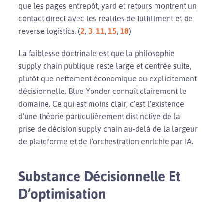
que les pages entrepôt, yard et retours montrent un
contact direct avec les réalités de fulfillment et de
reverse logistics. (
2
,
3
,
11
,
15
,
18
)
La faiblesse doctrinale est que la philosophie
supply chain publique reste large et centrée suite,
plutôt que nettement économique ou explicitement
décisionnelle. Blue Yonder connaît clairement le
domaine. Ce qui est moins clair, c’est l’existence
d’une théorie particulièrement distinctive de la
prise de décision supply chain au-delà de la largeur
de plateforme et de l’orchestration enrichie par IA.
Substance Décisionnelle Et
D’optimisation