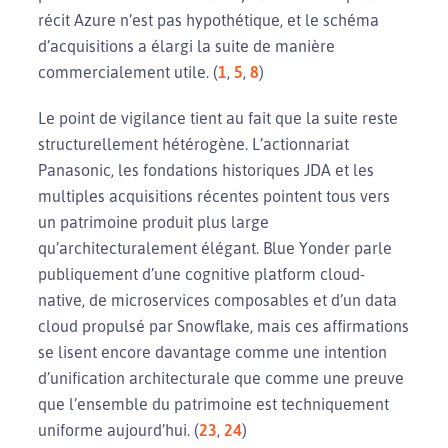
récit Azure n’est pas hypothétique, et le schéma
d’acquisitions a élargi la suite de manière
commercialement utile. (
1
,
5
,
8
)
Le point de vigilance tient au fait que la suite reste
structurellement hétérogène. L’actionnariat
Panasonic, les fondations historiques JDA et les
multiples acquisitions récentes pointent tous vers
un patrimoine produit plus large
qu’architecturalement élégant. Blue Yonder parle
publiquement d’une cognitive platform cloud-
native, de microservices composables et d’un data
cloud propulsé par Snowflake, mais ces affirmations
se lisent encore davantage comme une intention
d’unification architecturale que comme une preuve
que l’ensemble du patrimoine est techniquement
uniforme aujourd’hui. (
23
,
24
)