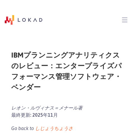
IBMプランニングアナリティクス
のレビュー：エンタープライズパ
フォーマンス管理ソフトウェア・
ベンダー
レオン・ルヴィナス＝メナール著
最終更新: 2025年11月
Go back to
しじょうちょうさ