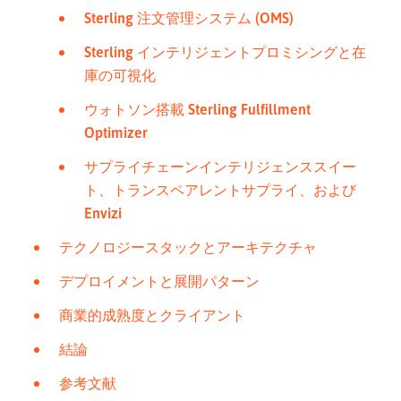
Sterling 注文管理システム (OMS)
Sterling インテリジェントプロミシングと在
庫の可視化
ウォトソン搭載 Sterling Fulfillment
Optimizer
サプライチェーンインテリジェンススイー
ト、トランスペアレントサプライ、および
Envizi
テクノロジースタックとアーキテクチャ
デプロイメントと展開パターン
商業的成熟度とクライアント
結論
参考文献