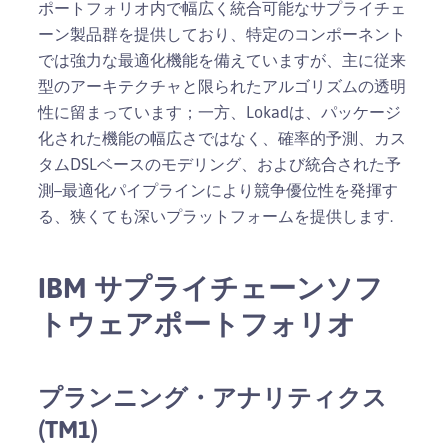
ポートフォリオ内で幅広く統合可能なサプライチェ
ーン製品群を提供しており、特定のコンポーネント
では強力な最適化機能を備えていますが、主に従来
型のアーキテクチャと限られたアルゴリズムの透明
性に留まっています；一方、Lokadは、パッケージ
化された機能の幅広さではなく、確率的予測、カス
タムDSLベースのモデリング、および統合された予
測–最適化パイプラインにより競争優位性を発揮す
る、狭くても深いプラットフォームを提供します.
IBM サプライチェーンソフ
トウェアポートフォリオ
プランニング・アナリティクス
(TM1)