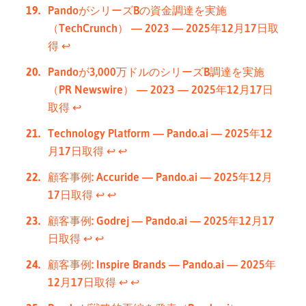
PandoがシリーズBの資金調達を実施
（TechCrunch） — 2023 — 2025年12月17日取
得
↩︎
Pandoが3,000万ドルのシリーズB調達を実施
（PR Newswire） — 2023 — 2025年12月17日
取得
↩︎
Technology Platform — Pando.ai — 2025年12
月17日取得
↩︎
↩︎
顧客事例: Accuride — Pando.ai — 2025年12月
17日取得
↩︎
↩︎
顧客事例: Godrej — Pando.ai — 2025年12月17
日取得
↩︎
↩︎
顧客事例: Inspire Brands — Pando.ai — 2025年
12月17日取得
↩︎
↩︎