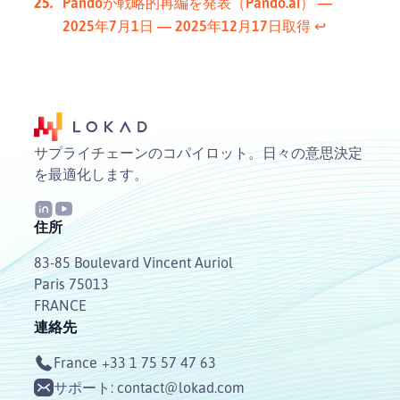
Pandoが戦略的再編を発表（Pando.ai） —
2025年7月1日 — 2025年12月17日取得
↩︎
サプライチェーンのコパイロット。日々の意思決定
を最適化します。
住所
83-85 Boulevard Vincent Auriol
Paris 75013
FRANCE
連絡先
France
+33 1 75 57 47 63
サポート:
contact@lokad.com