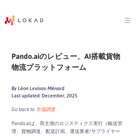
Pando.aiのレビュー、AI搭載貨物
物流プラットフォーム
By Léon Levinas-Ménard
Last updated: December, 2025
Go back to
市場調査
Pando.aiは、荷主側のロジスティクス実行（輸送管
理、貨物調達、配送計画、運送業者/サプライヤー