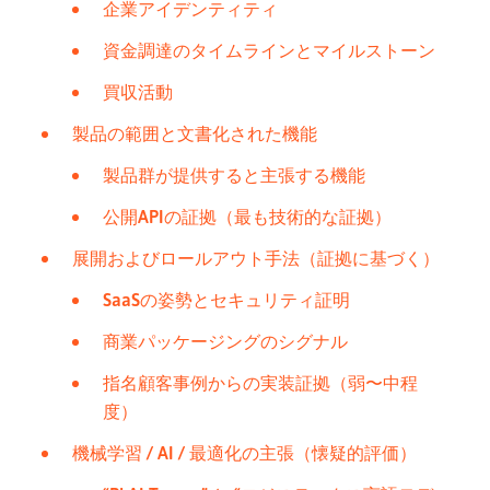
企業アイデンティティ
資金調達のタイムラインとマイルストーン
買収活動
製品の範囲と文書化された機能
製品群が提供すると主張する機能
公開APIの証拠（最も技術的な証拠）
展開およびロールアウト手法（証拠に基づく）
SaaSの姿勢とセキュリティ証明
商業パッケージングのシグナル
指名顧客事例からの実装証拠（弱〜中程
度）
機械学習 / AI / 最適化の主張（懐疑的評価）