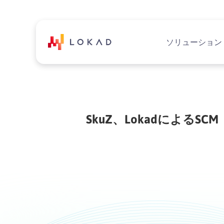
ソリューション
SkuZ、Lokadによる