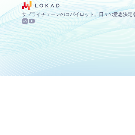
サプライチェーンのコパイロット。日々の意思決定