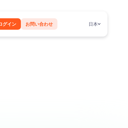
ログイン
お問い合わせ
日本