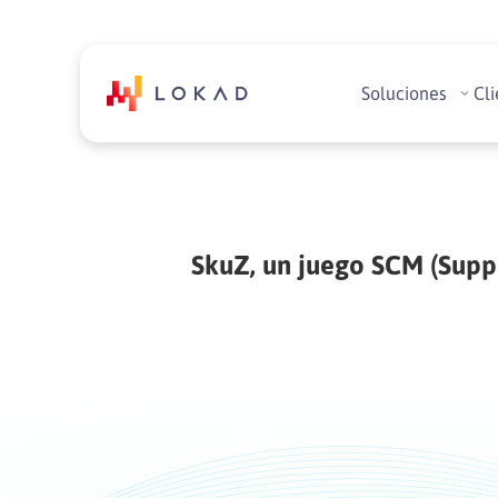
Soluciones
Cli
SkuZ, un juego SCM (Supp