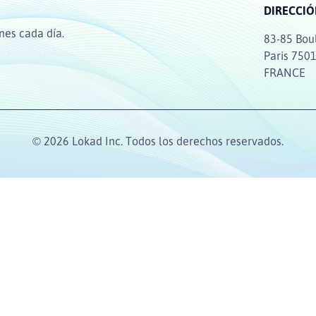
DIRECCI
nes cada día.
83-85 Bou
Paris 750
FRANCE
© 2026 Lokad Inc. Todos los derechos reservados.