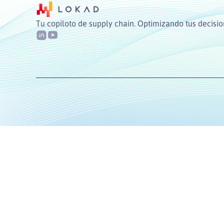
Tu copiloto de supply chain. Optimizando tus decisio