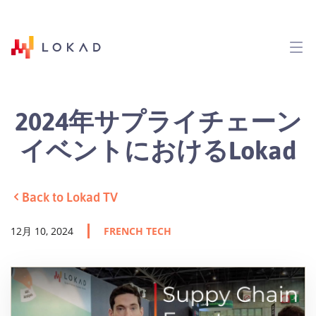
2024年サプライチェーン
イベントにおけるLokad
Back to Lokad TV
12月 10, 2024
FRENCH TECH