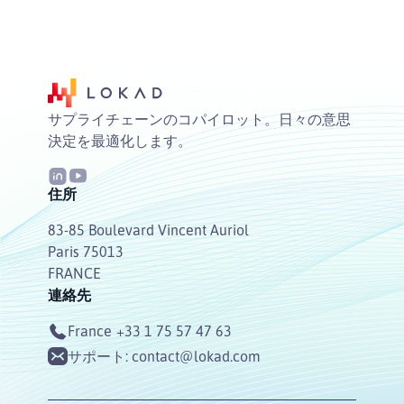
サプライチェーンのコパイロット。日々の意思
決定を最適化します。
住所
83-85 Boulevard Vincent Auriol
Paris 75013
FRANCE
連絡先
France
+33 1 75 57 47 63
サポート:
contact@lokad.com