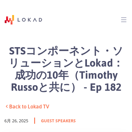
STSコンポーネント・ソ
リューションとLokad：
成功の10年（Timothy
Russoと共に） - Ep 182
Back to Lokad TV
6月 26, 2025
GUEST SPEAKERS