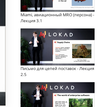
Miami, авиационный MRO (персона) -
Лекция 3.1
Письмо для цепей поставок - Лекция
2.5