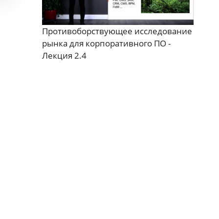
Противоборствующее исследование
рынка для корпоративного ПО -
Лекция 2.4