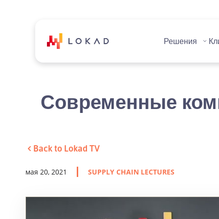
Решения
Кл
Современные комп
Back to Lokad TV
мая 20, 2021
SUPPLY CHAIN LECTURES