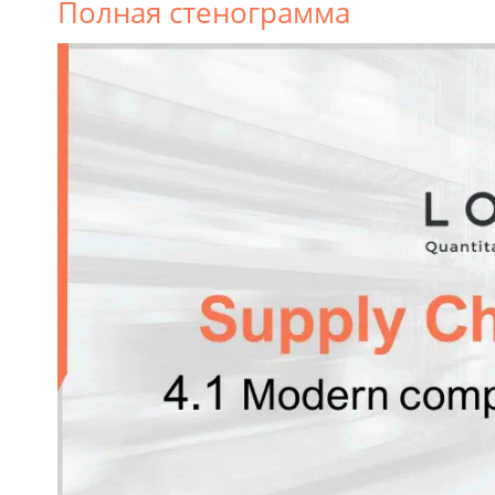
Полная стенограмма