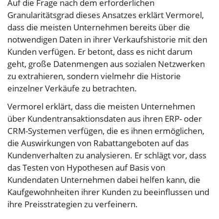
Auf die Frage nach dem erforderlichen
Granularitätsgrad dieses Ansatzes erklärt Vermorel,
dass die meisten Unternehmen bereits über die
notwendigen Daten in ihrer Verkaufshistorie mit den
Kunden verfügen. Er betont, dass es nicht darum
geht, große Datenmengen aus sozialen Netzwerken
zu extrahieren, sondern vielmehr die Historie
einzelner Verkäufe zu betrachten.
Vermorel erklärt, dass die meisten Unternehmen
über Kundentransaktionsdaten aus ihren ERP- oder
CRM-Systemen verfügen, die es ihnen ermöglichen,
die Auswirkungen von Rabattangeboten auf das
Kundenverhalten zu analysieren. Er schlägt vor, dass
das Testen von Hypothesen auf Basis von
Kundendaten Unternehmen dabei helfen kann, die
Kaufgewohnheiten ihrer Kunden zu beeinflussen und
ihre Preisstrategien zu verfeinern.