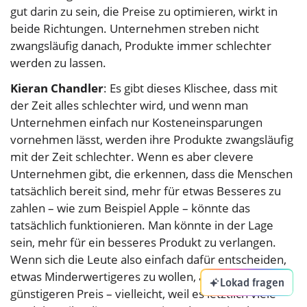
gut darin zu sein, die Preise zu optimieren, wirkt in
beide Richtungen. Unternehmen streben nicht
zwangsläufig danach, Produkte immer schlechter
werden zu lassen.
Kieran Chandler
: Es gibt dieses Klischee, dass mit
der Zeit alles schlechter wird, und wenn man
Unternehmen einfach nur Kosteneinsparungen
vornehmen lässt, werden ihre Produkte zwangsläufig
mit der Zeit schlechter. Wenn es aber clevere
Unternehmen gibt, die erkennen, dass die Menschen
tatsächlich bereit sind, mehr für etwas Besseres zu
zahlen – wie zum Beispiel Apple – könnte das
tatsächlich funktionieren. Man könnte in der Lage
sein, mehr für ein besseres Produkt zu verlangen.
Wenn sich die Leute also einfach dafür entscheiden,
etwas Minderwertigeres zu wollen, aber zu einem
Lokad fragen
günstigeren Preis – vielleicht, weil es letztlich viele