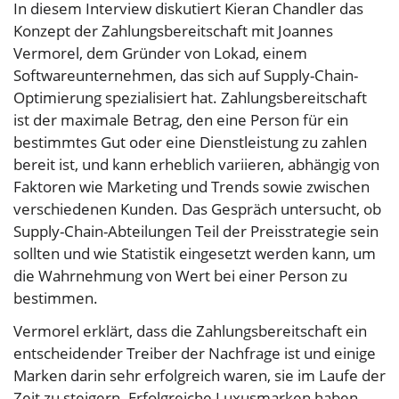
In diesem Interview diskutiert Kieran Chandler das
Konzept der Zahlungsbereitschaft mit Joannes
Vermorel, dem Gründer von Lokad, einem
Softwareunternehmen, das sich auf Supply-Chain-
Optimierung spezialisiert hat. Zahlungsbereitschaft
ist der maximale Betrag, den eine Person für ein
bestimmtes Gut oder eine Dienstleistung zu zahlen
bereit ist, und kann erheblich variieren, abhängig von
Faktoren wie Marketing und Trends sowie zwischen
verschiedenen Kunden. Das Gespräch untersucht, ob
Supply-Chain-Abteilungen Teil der Preisstrategie sein
sollten und wie Statistik eingesetzt werden kann, um
die Wahrnehmung von Wert bei einer Person zu
bestimmen.
Vermorel erklärt, dass die Zahlungsbereitschaft ein
entscheidender Treiber der Nachfrage ist und einige
Marken darin sehr erfolgreich waren, sie im Laufe der
Zeit zu steigern. Erfolgreiche Luxusmarken haben