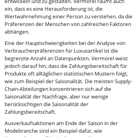
entwickeln und zu gestalten. Vermorel räumt auch
ein, dass es eine Herausforderung ist, die
Wertwahrnehmung einer Person zu verstehen, da die
Präferenzen der Menschen von zahlreichen Faktoren
abhängen.
Eine der Hauptschwierigkeiten bei der Analyse von
Verbraucherpräferenzen für Luxusartikel ist die
begrenzte Anzahl an Datenpunkten. Vermorel weist
jedoch darauf hin, dass die Zahlungsbereitschaft für
Produkte oft alltäglichen statistischen Mustern folgt,
wie zum Beispiel der Saisonalität. Die meisten Supply-
Chain-Abteilungen konzentrieren sich auf die
Saisonalität der Nachfrage, aber nur wenige
berücksichtigen die Saisonalität der
Zahlungsbereitschaft.
Ausverkaufsaktionen am Ende der Saison in der
Modebranche sind ein Beispiel dafür, wie