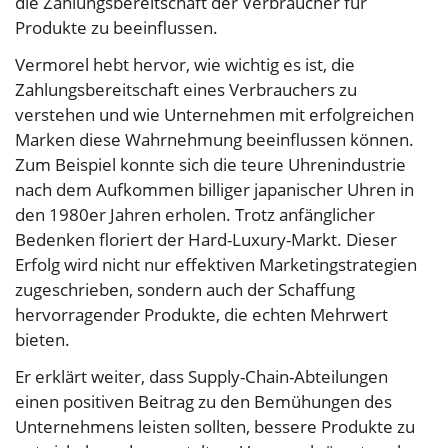
die Zahlungsbereitschaft der Verbraucher für
Produkte zu beeinflussen.
Vermorel hebt hervor, wie wichtig es ist, die
Zahlungsbereitschaft eines Verbrauchers zu
verstehen und wie Unternehmen mit erfolgreichen
Marken diese Wahrnehmung beeinflussen können.
Zum Beispiel konnte sich die teure Uhrenindustrie
nach dem Aufkommen billiger japanischer Uhren in
den 1980er Jahren erholen. Trotz anfänglicher
Bedenken floriert der Hard-Luxury-Markt. Dieser
Erfolg wird nicht nur effektiven Marketingstrategien
zugeschrieben, sondern auch der Schaffung
hervorragender Produkte, die echten Mehrwert
bieten.
Er erklärt weiter, dass Supply-Chain-Abteilungen
einen positiven Beitrag zu den Bemühungen des
Unternehmens leisten sollten, bessere Produkte zu