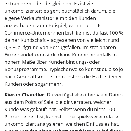
extrahieren oder dergleichen. Es ist viel
unkomplizierter; es geht buchstäblich darum, die
eigene Verkaufshistorie mit den Kunden
anzuschauen. Zum Beispiel, wenn du ein E-
Commerce-Unternehmen bist, kennst du fast 100 %
deiner Kundschaft – abgesehen von vielleicht rund
0,5 % aufgrund von Betrugsfällen. Im stationären
Einzelhandel kennst du deine Kunden ebenfalls in
hohem Maße über Kundenbindungs- oder
Bonusprogramme. Typischerweise kennst du also je
nach Geschäftsmodell mindestens die Hälfte deiner
Kunden oder sogar mehr.
Kieran Chandler
: Du verfügst also über viele Daten
aus dem Point of Sale, die dir verraten, welcher
Kunde was gekauft hat. Selbst wenn du nicht 100
Prozent erreichst, kannst du beispielsweise relativ
unkompliziert analysieren, welchen Einfluss es hat,