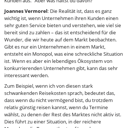
Kunden aus.” Aber was hältst du davon?
Joannes Vermorel
: Die Realität ist, dass es ganz
wichtig ist, wenn Unternehmen ihren Kunden einen
sehr guten Service bieten und verstehen, wie viel sie
bereit sind zu zahlen – das ist entscheidend für die
Wunder, die wir heute auf dem Markt beobachten.
Gibt es nur ein Unternehmen in einem Markt,
entsteht ein Monopol, was eine schreckliche Situation
ist. Wenn es aber ein lebendiges Ökosystem von
konkurrierenden Unternehmen gibt, kann das sehr
interessant werden.
Zum Beispiel, wenn ich von diesen stark
schwankenden Reisekosten sprach, bedeutet das,
dass wenn du nicht vermögend bist, du trotzdem
relativ günstig reisen kannst, wenn du Termine
wählst, zu denen der Rest des Marktes nicht aktiv ist.
Dies führt zu einer Situation, in der reichere