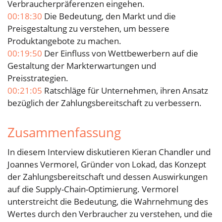
Verbraucherpräferenzen eingehen.
00:18:30
Die Bedeutung, den Markt und die
Preisgestaltung zu verstehen, um bessere
Produktangebote zu machen.
00:19:50
Der Einfluss von Wettbewerbern auf die
Gestaltung der Markterwartungen und
Preisstrategien.
00:21:05
Ratschläge für Unternehmen, ihren Ansatz
bezüglich der Zahlungsbereitschaft zu verbessern.
Zusammenfassung
In diesem Interview diskutieren Kieran Chandler und
Joannes Vermorel, Gründer von Lokad, das Konzept
der Zahlungsbereitschaft und dessen Auswirkungen
auf die Supply-Chain-Optimierung. Vermorel
unterstreicht die Bedeutung, die Wahrnehmung des
Wertes durch den Verbraucher zu verstehen, und die