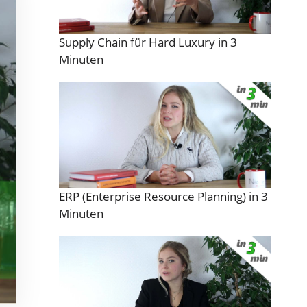
Supply Chain für Hard Luxury in 3
Minuten
ERP (Enterprise Resource Planning) in 3
Minuten