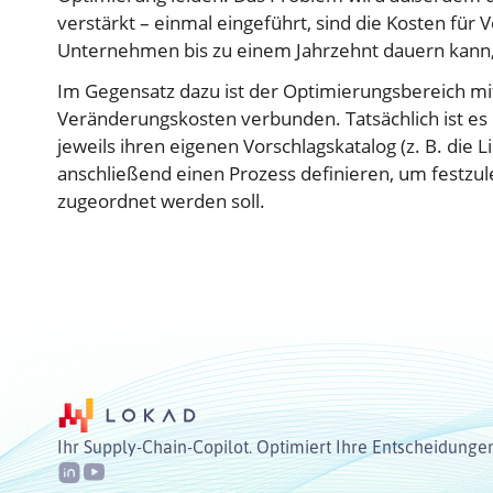
verstärkt – einmal eingeführt, sind die Kosten für
Unternehmen bis zu einem Jahrzehnt dauern kann, 
Im Gegensatz dazu ist der Optimierungsbereich mit
Veränderungskosten verbunden. Tatsächlich ist es 
jeweils ihren eigenen Vorschlagskatalog (z. B. die L
anschließend einen Prozess definieren, um festz
zugeordnet werden soll.
Ihr Supply-Chain-Copilot. Optimiert Ihre Entscheidunge