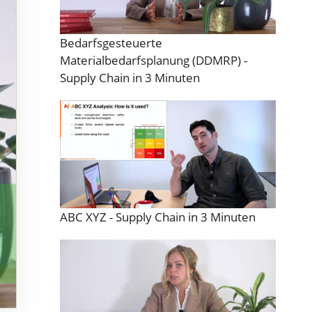
Bedarfsgesteuerte
Materialbedarfsplanung (DDMRP) -
Supply Chain in 3 Minuten
ABC XYZ - Supply Chain in 3 Minuten