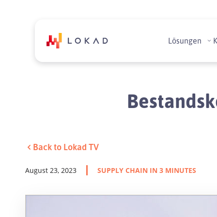
Lösungen
Bestandsko
Back to Lokad TV
August 23, 2023
SUPPLY CHAIN IN 3 MINUTES