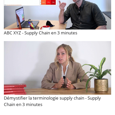
ABC XYZ - Supply Chain en 3 minutes
Démystifier la terminologie supply chain - Supply
Chain en 3 minutes