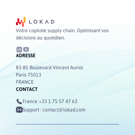
Votre copilote supply chain. Optimisant vos
décisions au quotidien.
ADRESSE
83-85 Boulevard Vincent Auriol
Paris 75013
FRANCE
CONTACT
France
+33 1 75 57 47 63
Support :
contact@lokad.com