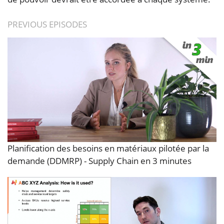
PREVIOUS EPISODES
Planification des besoins en matériaux pilotée par la
demande (DDMRP) - Supply Chain en 3 minutes