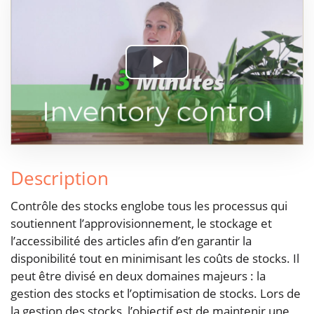
Play
Video
Description
Contrôle des stocks englobe tous les processus qui
soutiennent l’approvisionnement, le stockage et
l’accessibilité des articles afin d’en garantir la
disponibilité tout en minimisant les coûts de stocks. Il
peut être divisé en deux domaines majeurs : la
gestion des stocks et l’optimisation de stocks. Lors de
la gestion des stocks, l’objectif est de maintenir une