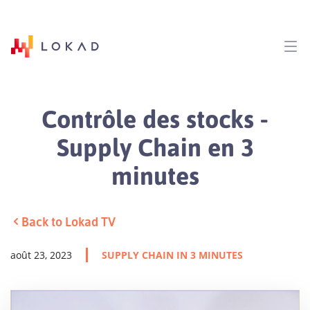
Contrôle des stocks -
Supply Chain en 3
minutes
Back to Lokad TV
août 23, 2023
SUPPLY CHAIN IN 3 MINUTES