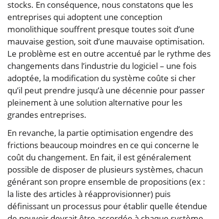
stocks. En conséquence, nous constatons que les
entreprises qui adoptent une conception
monolithique souffrent presque toutes soit d’une
mauvaise gestion, soit d’une mauvaise optimisation.
Le problème est en outre accentué par le rythme des
changements dans l’industrie du logiciel – une fois
adoptée, la modification du système coûte si cher
qu’il peut prendre jusqu’à une décennie pour passer
pleinement à une solution alternative pour les
grandes entreprises.
En revanche, la partie optimisation engendre des
frictions beaucoup moindres en ce qui concerne le
coût du changement. En fait, il est généralement
possible de disposer de plusieurs systèmes, chacun
générant son propre ensemble de propositions (ex :
la liste des articles à réapprovisionner) puis
définissant un processus pour établir quelle étendue
de pouvoir devrait être accordée à chaque système.