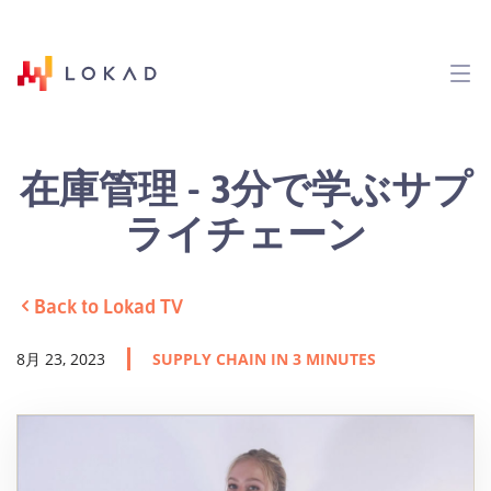
在庫管理 - 3分で学ぶサプ
ライチェーン
Back to Lokad TV
8月 23, 2023
SUPPLY CHAIN IN 3 MINUTES