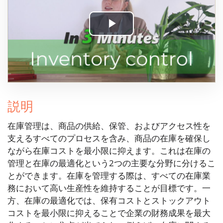
Play
Video
説明
在庫管理は、商品の供給、保管、およびアクセス性を
支えるすべてのプロセスを含み、商品の在庫を確保し
ながら在庫コストを最小限に抑えます。これは在庫の
管理と在庫の最適化という2つの主要な分野に分けるこ
とができます。在庫を管理する際は、すべての在庫業
務において高い生産性を維持することが目標です。一
方、在庫の最適化では、保有コストとストックアウト
コストを最小限に抑えることで企業の財務成果を最大