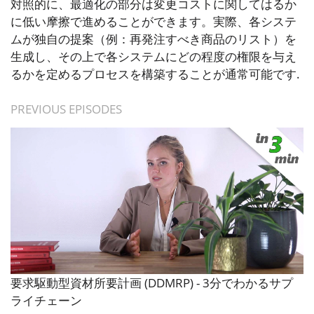
対照的に、最適化の部分は変更コストに関してはるか
に低い摩擦で進めることができます。実際、各システ
ムが独自の提案（例：再発注すべき商品のリスト）を
生成し、その上で各システムにどの程度の権限を与え
るかを定めるプロセスを構築することが通常可能です.
PREVIOUS EPISODES
要求駆動型資材所要計画 (DDMRP) - 3分でわかるサプ
ライチェーン