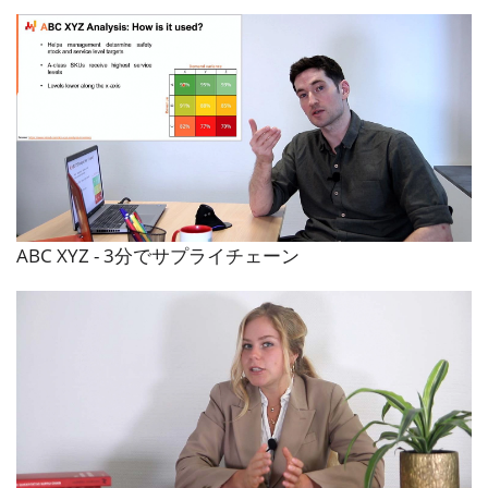
ABC XYZ - 3分でサプライチェーン