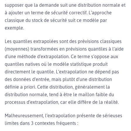
supposer que la demande suit une distribution normale et
à ajouter un terme de
sécurité
correctif. L’approche
classique du stock de sécurité suit ce modèle par
exemple.
Les quantiles extrapolées sont des prévisions classiques
(moyennes) transformées en prévisions quantiles à l’aide
d’une méthode d’extrapolation. Ce terme s’oppose aux
quantiles natives où le modèle statistique produit
directement le quantile. L’extrapolation ne dépend pas
des données d’entrée, mais plutôt d’une distribution
définie a priori. Cette distribution, généralement la
distribution normale, tend à être le maillon faible du
processus d’extrapolation, car elle diffère de la réalité.
Malheureusement, l’extrapolation présente de sérieuses
limites dans 3 contextes fréquents :