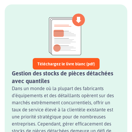
Téléchargez le livre blanc (pdf)
Gestion des stocks de pièces détachées
avec quantiles
Dans un monde où la plupart des fabricants
d’équipements et des détaillants opèrent sur des
marchés extrêmement concurrentiels, offrir un
taux de service élevé à la clientèle existante est
une priorité stratégique pour de nombreuses
entreprises. Cependant, gérer efficacement des
stocks de pièces détachées demeure un défi de