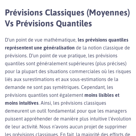
Prévisions Classiques (moyennes)
Vs Prévisions Quantiles
D’un point de vue mathématique,
les prévisions quantiles
représentent une généralisation
de la notion classique de
prévisions. D’un point de vue pratique, les prévisions
quantiles sont généralement supérieures (plus précises)
pour la plupart des situations commerciales où les risques
liés aux surestimations et aux sous-estimations de la
demande ne sont pas symétriques. Cependant, les
prévisions quantiles sont également
moins lisibles et
moins intuitives
. Ainsi, les prévisions classiques
demeurent un outil fondamental pour que les managers
puissent appréhender de manière plus intuitive l’évolution
de leur activité. Nous n’avons aucun projet de supprimer
les prévisions classiques. En fait, la majorité des efforts de