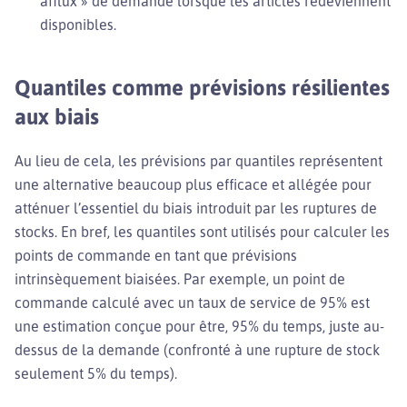
afflux » de demande lorsque les articles redeviennent
disponibles.
Quantiles comme prévisions résilientes
aux biais
Au lieu de cela, les prévisions par quantiles représentent
une alternative beaucoup plus efficace et allégée pour
atténuer l’essentiel du biais introduit par les ruptures de
stocks. En bref, les quantiles sont utilisés pour calculer les
points de commande en tant que prévisions
intrinsèquement biaisées. Par exemple, un point de
commande calculé avec un taux de service de 95% est
une estimation conçue pour être, 95% du temps, juste au-
dessus de la demande (confronté à une rupture de stock
seulement 5% du temps).