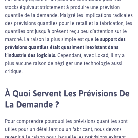
stocks équivaut strictement à produire une prévision
quantile de la demande. Malgré les implications radicales
des prévisions quantiles pour le retail et la fabrication, les
quantiles ont jusqu’à présent reçu peu d’attention sur le
marché. La raison la plus simple est que
le support des
prévisions quantiles était quasiment inexistant dans
l’industrie des logiciels
. Cependant, avec Lokad, il n’y a
plus aucune raison de négliger une technologie aussi
critique.
À Quoi Servent Les Prévisions De
La Demande ?
Pour comprendre pourquoi les prévisions quantiles sont
utiles pour un détaillant ou un fabricant, nous devons
revenir à la raison pour laquelle les prévisions existent.