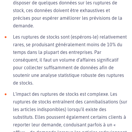
disposer de quelques données sur les ruptures de
stock, ces données doivent être exhaustives et
précises pour espérer améliorer les prévisions de la
demande.
Les ruptures de stocks sont (espérons-le) relativement
rares, se produisant généralement moins de 10% du
temps dans la plupart des entreprises. Par
conséquent, il faut un volume d’affaires significatif
pour collecter suffisamment de données afin de
soutenir une analyse statistique robuste des ruptures
de stocks.
L’impact des ruptures de stocks est complexe. Les
ruptures de stocks entraînent des cannibalisations (sur
les articles indisponibles) lorsqu’il existe des
substituts. Elles poussent également certains clients à
reporter leur demande, conduisant parfois à un «