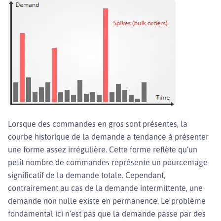
Lorsque des commandes en gros sont présentes, la
courbe historique de la demande a tendance à présenter
une forme assez irrégulière. Cette forme reflète qu’un
petit nombre de commandes représente un pourcentage
significatif de la demande totale. Cependant,
contrairement au cas de la demande intermittente, une
demande non nulle existe en permanence. Le problème
fondamental ici n’est pas que la demande passe par des