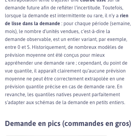
demande future afin de refléter l’incertitude. Toutefois,
lorsque la demande est intermittente ou rare, il n’y a
rien
de lisse dans la demande
: pour chaque période (semaine,
mois), le nombre d’unités vendues, c’est-à-dire la
demande observable, est un entier variant, par exemple,
entre 0 et 5. Historiquement, de nombreux modèles de
prévision moyenne ont été conçus pour mieux
appréhender une demande rare ; cependant, du point de
vue quantile, il apparaît clairement qu’aucune prévision
moyenne ne peut être correctement extrapolée en une
prévision quantile précise en cas de demande rare. En
revanche, les quantiles natives peuvent parfaitement
s’adapter aux schémas de la demande en
petits entiers
.
Demande en pics (commandes en gros)