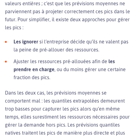
valeurs
entières
; c’est que les prévisions moyennes ne
parviennent pas à projeter correctement ces pics dans le
futur. Pour simplifier, il existe deux approches pour gérer
les pics :
Les ignorer
si l’entreprise décide qu’ils ne valent pas
la peine de pré-allouer des ressources.
Ajuster les ressources pré-allouées afin de
les
prendre en charge
, ou du moins gérer une certaine
fraction des pics.
Dans les deux cas, les prévisions moyennes se
comportent mal : les quantiles extrapolées demeurent
trop basses pour capturer les pics alors qu’en même
temps, elles surestiment les ressources nécessaires pour
gérer la demande hors pics. Les prévisions quantiles
natives traitent les pics de manière plus directe et plus