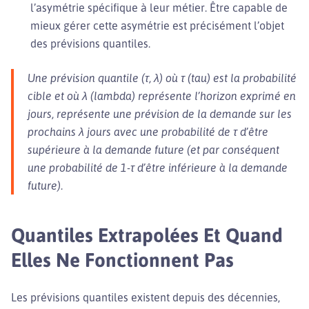
l’asymétrie spécifique à leur métier. Être capable de
mieux gérer cette asymétrie est précisément l’objet
des prévisions quantiles.
Une prévision quantile (τ, λ) où τ (tau) est la probabilité
cible et où λ (lambda) représente l’horizon exprimé en
jours, représente une prévision de la demande sur les
prochains λ jours avec une probabilité de τ d’être
supérieure à la demande future (et par conséquent
une probabilité de 1-τ d’être inférieure à la demande
future).
Quantiles Extrapolées Et Quand
Elles Ne Fonctionnent Pas
Les prévisions quantiles existent depuis des décennies,