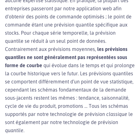
aucune expertise statistique. En pratique, la plupart des
entreprises passeront par notre application web afin
d’obtenir des points de commande optimisés ; le point de
commande étant une prévision quantile spécifique aux
stocks. Pour chaque série temporelle, la prévision
quantile se réduit à un seul point de données.
Contrairement aux prévisions moyennes,
les prévisions
quantiles ne sont généralement pas représentées sous
forme de courbe
qui évolue dans le temps et qui prolonge
la courbe historique vers le futur. Les prévisions quantiles
se comportent différemment d’un point de vue statistique,
cependant les schémas fondamentaux de la demande
sous-jacents restent les mêmes : tendance, saisonnalité,
cycle de vie du produit, promotions … Tous les schémas
supportés par notre technologie de prévision
classique
le
sont également par notre technologie de prévision
quantile
.