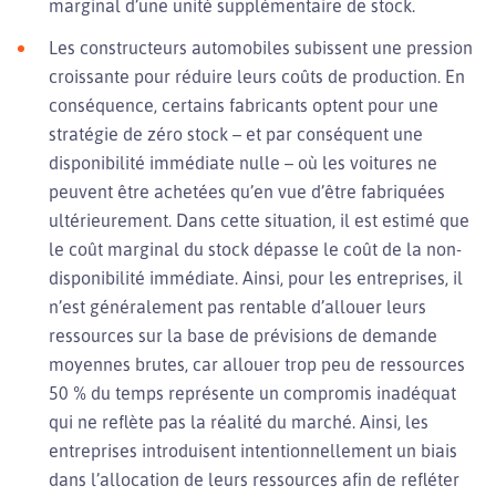
marginal d’une unité supplémentaire de stock.
Les constructeurs automobiles subissent une pression
croissante pour réduire leurs coûts de production. En
conséquence, certains fabricants optent pour une
stratégie de zéro stock – et par conséquent une
disponibilité immédiate nulle – où les voitures ne
peuvent être achetées qu’en vue d’être fabriquées
ultérieurement. Dans cette situation, il est estimé que
le coût marginal du stock dépasse le coût de la non-
disponibilité immédiate. Ainsi, pour les entreprises, il
n’est généralement pas rentable d’allouer leurs
ressources sur la base de prévisions de demande
moyennes brutes, car allouer trop peu de ressources
50 % du temps représente un compromis inadéquat
qui ne reflète pas la réalité du marché. Ainsi, les
entreprises introduisent intentionnellement un biais
dans l’allocation de leurs ressources afin de refléter