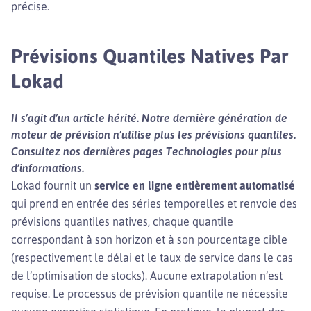
précise.
Prévisions Quantiles Natives Par
Lokad
Il s’agit d’un article hérité. Notre dernière génération de
moteur de prévision n’utilise plus les prévisions quantiles.
Consultez nos dernières pages Technologies pour plus
d’informations.
Lokad fournit un
service en ligne entièrement automatisé
qui prend en entrée des séries temporelles et renvoie des
prévisions quantiles natives, chaque quantile
correspondant à son horizon et à son pourcentage cible
(respectivement le délai et le taux de service dans le cas
de l’optimisation de stocks). Aucune extrapolation n’est
requise. Le processus de prévision quantile ne nécessite