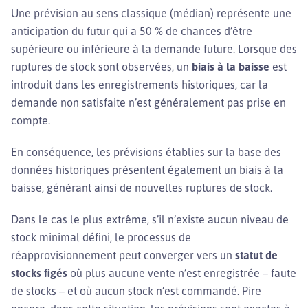
Une prévision au sens classique (médian) représente une
anticipation du futur qui a 50 % de chances d’être
supérieure ou inférieure à la demande future. Lorsque des
ruptures de stock sont observées, un
biais à la baisse
est
introduit dans les enregistrements historiques, car la
demande non satisfaite n’est généralement pas prise en
compte.
En conséquence, les prévisions établies sur la base des
données historiques présentent également un biais à la
baisse, générant ainsi de nouvelles ruptures de stock.
Dans le cas le plus extrême, s’il n’existe aucun niveau de
stock minimal défini, le processus de
réapprovisionnement peut converger vers un
statut de
stocks figés
où plus aucune vente n’est enregistrée – faute
de stocks – et où aucun stock n’est commandé. Pire