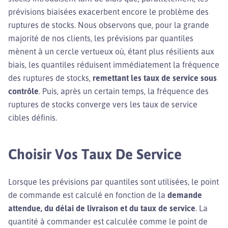
prévisions biaisées exacerbent encore le problème des
ruptures de stocks. Nous observons que, pour la grande
majorité de nos clients, les prévisions par quantiles
mènent à un cercle vertueux où, étant plus résilients aux
biais, les quantiles réduisent immédiatement la fréquence
des ruptures de stocks,
remettant les taux de service sous
contrôle
. Puis, après un certain temps, la fréquence des
ruptures de stocks converge vers les taux de service
cibles définis.
Choisir Vos Taux De Service
Lorsque les prévisions par quantiles sont utilisées, le point
de commande est calculé en fonction de la
demande
attendue, du délai de livraison et du taux de service
. La
quantité à commander est calculée comme le point de