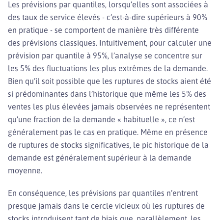
Les prévisions par quantiles, lorsqu’elles sont associées à
des taux de service élevés - c’est-à-dire supérieurs à 90%
en pratique - se comportent de manière très différente
des prévisions classiques. Intuitivement, pour calculer une
prévision par quantile à 95%, l’analyse se concentre sur
les 5% des fluctuations les plus extrêmes de la demande.
Bien qu’il soit possible que les ruptures de stocks aient été
si prédominantes dans l’historique que même les 5% des
ventes les plus élevées jamais observées ne représentent
qu’une fraction de la demande « habituelle », ce n’est
généralement pas le cas en pratique. Même en présence
de ruptures de stocks significatives, le pic historique de la
demande est généralement supérieur à la demande
moyenne.
En conséquence, les prévisions par quantiles n’entrent
presque jamais dans le cercle vicieux où les ruptures de
stocks introduisent tant de biais que, parallèlement, les