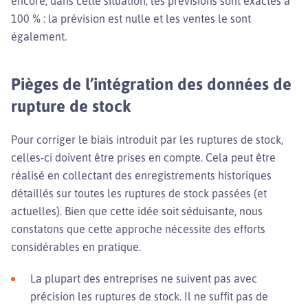
encore, dans cette situation, les prévisions sont exactes à
100 % : la prévision est nulle et les ventes le sont
également.
Pièges de l’intégration des données de
rupture de stock
Pour corriger le biais introduit par les ruptures de stock,
celles-ci doivent être prises en compte. Cela peut être
réalisé en collectant des enregistrements historiques
détaillés sur toutes les ruptures de stock passées (et
actuelles). Bien que cette idée soit séduisante, nous
constatons que cette approche nécessite des efforts
considérables en pratique.
La plupart des entreprises ne suivent pas avec
précision les ruptures de stock. Il ne suffit pas de