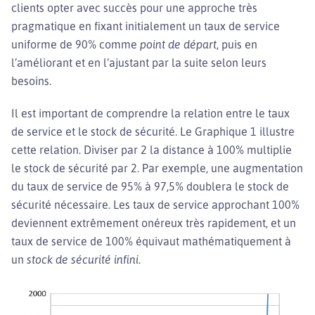
clients opter avec succès pour une approche très
pragmatique en fixant initialement un taux de service
uniforme de 90% comme
point de départ
, puis en
l’améliorant et en l’ajustant par la suite selon leurs
besoins.
Il est important de comprendre la relation entre le taux
de service et le stock de sécurité. Le Graphique 1 illustre
cette relation. Diviser par 2 la distance à 100% multiplie
le stock de sécurité par 2. Par exemple, une augmentation
du taux de service de 95% à 97,5% doublera le stock de
sécurité nécessaire. Les taux de service approchant 100%
deviennent extrêmement onéreux très rapidement, et un
taux de service de 100% équivaut mathématiquement à
un
stock de sécurité infini
.