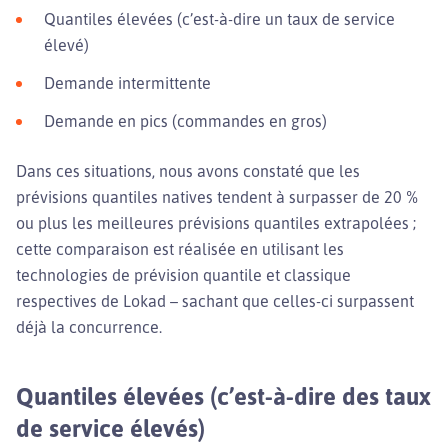
Quantiles élevées (c’est-à-dire un taux de service
élevé)
Demande intermittente
Demande en pics (commandes en gros)
Dans ces situations, nous avons constaté que les
prévisions quantiles natives tendent à surpasser de 20 %
ou plus les meilleures prévisions quantiles extrapolées ;
cette comparaison est réalisée en utilisant les
technologies de prévision quantile et classique
respectives de Lokad – sachant que celles-ci surpassent
déjà la concurrence.
Quantiles élevées (c’est-à-dire des taux
de service élevés)