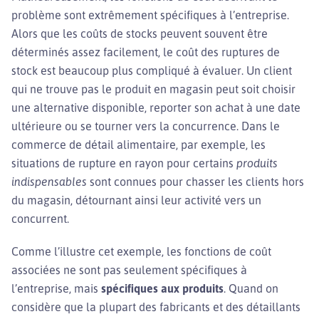
problème sont extrêmement spécifiques à l’entreprise.
Alors que les coûts de stocks peuvent souvent être
déterminés assez facilement, le coût des ruptures de
stock est beaucoup plus compliqué à évaluer. Un client
qui ne trouve pas le produit en magasin peut soit choisir
une alternative disponible, reporter son achat à une date
ultérieure ou se tourner vers la concurrence. Dans le
commerce de détail alimentaire, par exemple, les
situations de rupture en rayon pour certains
produits
indispensables
sont connues pour chasser les clients hors
du magasin, détournant ainsi leur activité vers un
concurrent.
Comme l’illustre cet exemple, les fonctions de coût
associées ne sont pas seulement spécifiques à
l’entreprise, mais
spécifiques aux produits
. Quand on
considère que la plupart des fabricants et des détaillants