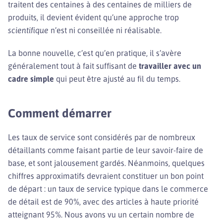
traitent des centaines à des centaines de milliers de
produits, il devient évident qu’une approche trop
scientifique
n’est ni conseillée ni réalisable.
La bonne nouvelle, c’est qu’en pratique, il s’avère
généralement tout à fait suffisant de
travailler avec un
cadre simple
qui peut être ajusté au fil du temps.
Comment démarrer
Les taux de service sont considérés par de nombreux
détaillants comme faisant partie de leur savoir-faire de
base, et sont jalousement gardés. Néanmoins, quelques
chiffres approximatifs devraient constituer un bon point
de départ : un taux de service typique dans le commerce
de détail est de 90%, avec des articles à haute priorité
atteignant 95%. Nous avons vu un certain nombre de