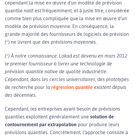
cependant la mise en œuvre d’un modèle de prévision
quantile
natif
est fréquemment, et à juste titre, considérée
comme bien plus compliquée que la mise en œuvre d’un
modèle de prévision moyenne. En conséquence, la
grande majorité des fournisseurs de logiciels de prévision
(*) ne livrent que des prévisions moyennes.
(*) À notre connaissance, Lokad est devenu en mars 2012
le premier fournisseur à livrer une technologie de
prévision quantile native de qualité industrielle.
Cependant, dans les cercles universitaires, des prototypes
de recherche pour la
régression quantile
existent depuis
des décennies.
Cependant, les entreprises ayant besoin de prévisions
quantiles exploitent généralement une
solution de
contournement par extrapolation
pour produire leurs
prévisions quantiles. Concrètement, l’approche consiste à