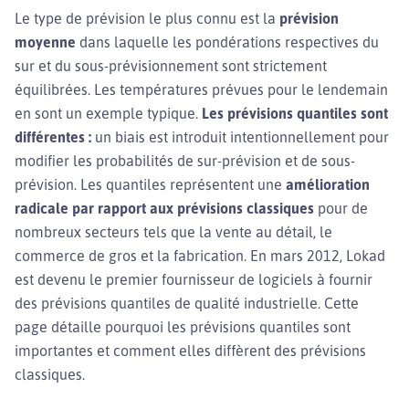
Le type de prévision le plus connu est la
prévision
moyenne
dans laquelle les pondérations respectives du
sur et du sous-prévisionnement sont strictement
équilibrées. Les températures prévues pour le lendemain
en sont un exemple typique.
Les prévisions quantiles sont
différentes :
un biais est introduit intentionnellement pour
modifier les probabilités de sur-prévision et de sous-
prévision. Les quantiles représentent une
amélioration
radicale par rapport aux prévisions classiques
pour de
nombreux secteurs tels que la vente au détail, le
commerce de gros et la fabrication. En mars 2012, Lokad
est devenu le premier fournisseur de logiciels à fournir
des prévisions quantiles de qualité industrielle. Cette
page détaille pourquoi les prévisions quantiles sont
importantes et comment elles diffèrent des prévisions
classiques.