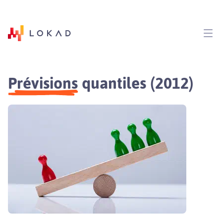
Prévisions
quantiles (2012)