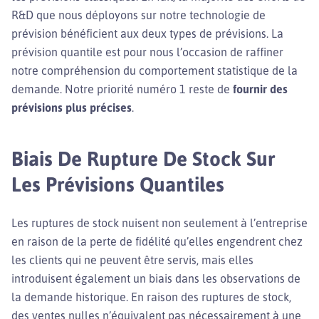
R&D que nous déployons sur notre technologie de
prévision bénéficient aux deux types de prévisions. La
prévision quantile est pour nous l’occasion de raffiner
notre compréhension du comportement statistique de la
demande. Notre priorité numéro 1 reste de
fournir des
prévisions plus précises
.
Biais De Rupture De Stock Sur
Les Prévisions Quantiles
Les ruptures de stock nuisent non seulement à l’entreprise
en raison de la perte de fidélité qu’elles engendrent chez
les clients qui ne peuvent être servis, mais elles
introduisent également un biais dans les observations de
la demande historique. En raison des ruptures de stock,
des ventes nulles n’équivalent pas nécessairement à une