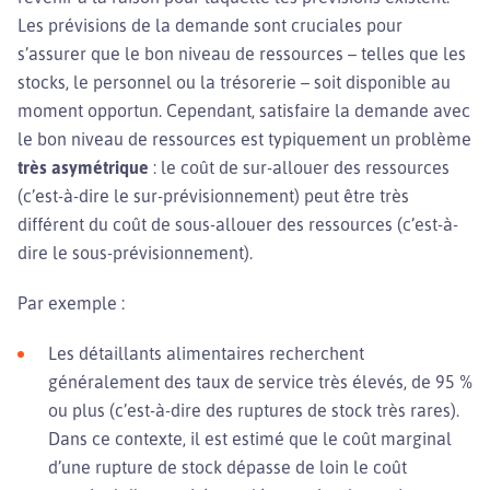
Les prévisions de la demande sont cruciales pour
s’assurer que le bon niveau de ressources – telles que les
stocks, le personnel ou la trésorerie – soit disponible au
moment opportun. Cependant, satisfaire la demande avec
le bon niveau de ressources est typiquement un problème
très asymétrique
: le coût de sur-allouer des ressources
(c’est-à-dire le sur-prévisionnement) peut être très
différent du coût de sous-allouer des ressources (c’est-à-
dire le sous-prévisionnement).
Par exemple :
Les détaillants alimentaires recherchent
généralement des taux de service très élevés, de 95 %
ou plus (c’est-à-dire des ruptures de stock très rares).
Dans ce contexte, il est estimé que le coût marginal
d’une rupture de stock dépasse de loin le coût