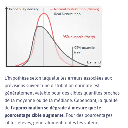
L’hypothèse selon laquelle les erreurs associées aux
prévisions suivent une distribution normale est
généralement valable pour des cibles quantiles proches
de la moyenne ou de la médiane. Cependant, la qualité
de
l’approximation se dégrade à mesure que le
pourcentage cible augmente
. Pour des pourcentages
cibles élevés, généralement toutes les valeurs