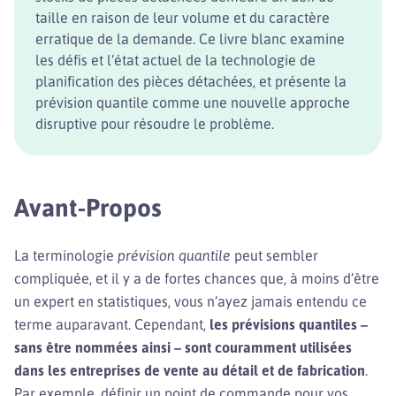
taille en raison de leur volume et du caractère
erratique de la demande. Ce livre blanc examine
les défis et l’état actuel de la technologie de
planification des pièces détachées, et présente la
prévision quantile comme une nouvelle approche
disruptive pour résoudre le problème.
Avant-Propos
La terminologie
prévision quantile
peut sembler
compliquée, et il y a de fortes chances que, à moins d’être
un expert en statistiques, vous n’ayez jamais entendu ce
terme auparavant. Cependant,
les prévisions quantiles –
sans être nommées ainsi – sont couramment utilisées
dans les entreprises de vente au détail et de fabrication
.
Par exemple, définir un point de commande pour vos