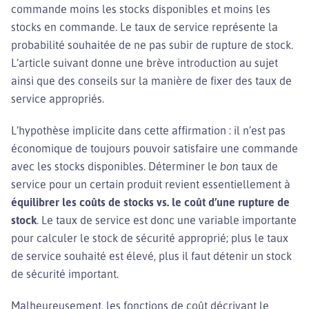
commande moins les stocks disponibles et moins les
stocks en commande. Le taux de service représente la
probabilité souhaitée de ne pas subir de rupture de stock.
L’article suivant donne une brève introduction au sujet
ainsi que des conseils sur la manière de fixer des taux de
service appropriés.
L’hypothèse implicite dans cette affirmation : il n’est pas
économique de toujours pouvoir satisfaire une commande
avec les stocks disponibles. Déterminer le
bon
taux de
service pour un certain produit revient essentiellement à
équilibrer les coûts de stocks vs. le coût d’une rupture de
stock
. Le taux de service est donc une variable importante
pour calculer le stock de sécurité approprié; plus le taux
de service souhaité est élevé, plus il faut détenir un stock
de sécurité important.
Malheureusement, les fonctions de coût décrivant le