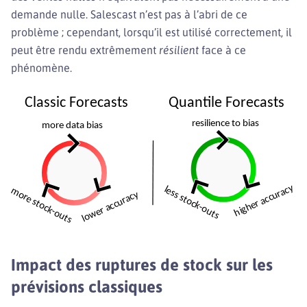
demande nulle. Salescast n’est pas à l’abri de ce
problème ; cependant, lorsqu’il est utilisé correctement, il
peut être rendu extrêmement
résilient
face à ce
phénomène.
Impact des ruptures de stock sur les
prévisions classiques