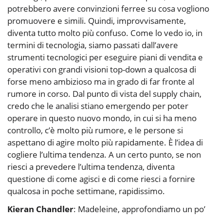
potrebbero avere convinzioni ferree su cosa vogliono
promuovere e simili. Quindi, improvvisamente,
diventa tutto molto più confuso. Come lo vedo io, in
termini di tecnologia, siamo passati dall’avere
strumenti tecnologici per eseguire piani di vendita e
operativi con grandi visioni top-down a qualcosa di
forse meno ambizioso ma in grado di far fronte al
rumore in corso. Dal punto di vista del supply chain,
credo che le analisi stiano emergendo per poter
operare in questo nuovo mondo, in cui si ha meno
controllo, c’è molto più rumore, e le persone si
aspettano di agire molto più rapidamente. È l’idea di
cogliere l’ultima tendenza. A un certo punto, se non
riesci a prevedere l’ultima tendenza, diventa
questione di come agisci e di come riesci a fornire
qualcosa in poche settimane, rapidissimo.
Kieran Chandler
: Madeleine, approfondiamo un po’