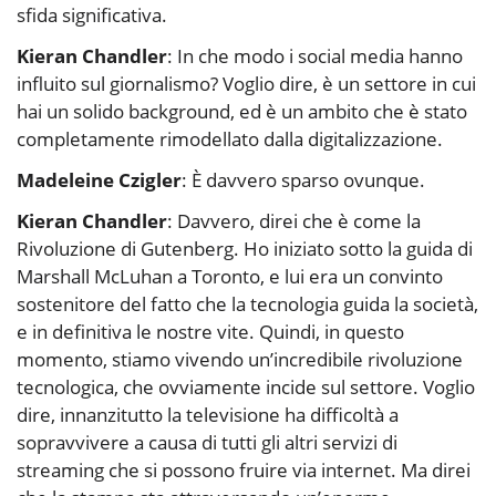
sfida significativa.
Kieran Chandler
: In che modo i social media hanno
influito sul giornalismo? Voglio dire, è un settore in cui
hai un solido background, ed è un ambito che è stato
completamente rimodellato dalla digitalizzazione.
Madeleine Czigler
: È davvero sparso ovunque.
Kieran Chandler
: Davvero, direi che è come la
Rivoluzione di Gutenberg. Ho iniziato sotto la guida di
Marshall McLuhan a Toronto, e lui era un convinto
sostenitore del fatto che la tecnologia guida la società,
e in definitiva le nostre vite. Quindi, in questo
momento, stiamo vivendo un’incredibile rivoluzione
tecnologica, che ovviamente incide sul settore. Voglio
dire, innanzitutto la televisione ha difficoltà a
sopravvivere a causa di tutti gli altri servizi di
streaming che si possono fruire via internet. Ma direi