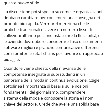
queste nuove sfide.
La discussione poi si sposta su come le organizzazioni
debbano cambiare per consentire una consegna dei
prodotti più rapida. Vermorel menziona che le
pratiche tradizionali di avere un numero fisso di
collezioni all’anno possono ostacolare la flessibilità, e
le aziende dovrebbero considerare l’uso di strumenti
software migliori e pratiche comunicative differenti
con i fornitori e retail chains per favorire un approccio
più agile.
Quando le viene chiesto della rilevanza delle
competenze insegnate ai suoi studenti in un
panorama della moda in continua evoluzione, Czigler
sottolinea l’importanza di basarsi sulle nozioni
fondamentali del giornalismo, comprendere il
sistema della moda e conoscere la storia e i nomi
chiave del settore. Crede che avere una solida base