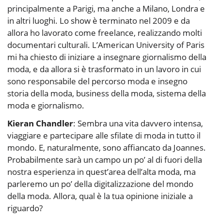
principalmente a Parigi, ma anche a Milano, Londra e
in altri luoghi. Lo show è terminato nel 2009 e da
allora ho lavorato come freelance, realizzando molti
documentari culturali. L’American University of Paris
mi ha chiesto di iniziare a insegnare giornalismo della
moda, e da allora si è trasformato in un lavoro in cui
sono responsabile del percorso moda e insegno
storia della moda, business della moda, sistema della
moda e giornalismo.
Kieran Chandler
: Sembra una vita davvero intensa,
viaggiare e partecipare alle sfilate di moda in tutto il
mondo. E, naturalmente, sono affiancato da Joannes.
Probabilmente sarà un campo un po’ al di fuori della
nostra esperienza in quest’area dell’alta moda, ma
parleremo un po’ della digitalizzazione del mondo
della moda. Allora, qual è la tua opinione iniziale a
riguardo?