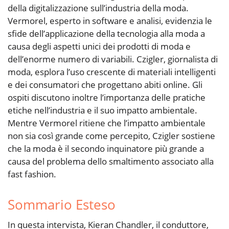
della digitalizzazione sull’industria della moda.
Vermorel, esperto in software e analisi, evidenzia le
sfide dell’applicazione della tecnologia alla moda a
causa degli aspetti unici dei prodotti di moda e
dell’enorme numero di variabili. Czigler, giornalista di
moda, esplora l’uso crescente di materiali intelligenti
e dei consumatori che progettano abiti online. Gli
ospiti discutono inoltre l’importanza delle pratiche
etiche nell’industria e il suo impatto ambientale.
Mentre Vermorel ritiene che l’impatto ambientale
non sia così grande come percepito, Czigler sostiene
che la moda è il secondo inquinatore più grande a
causa del problema dello smaltimento associato alla
fast fashion.
Sommario Esteso
In questa intervista, Kieran Chandler, il conduttore,