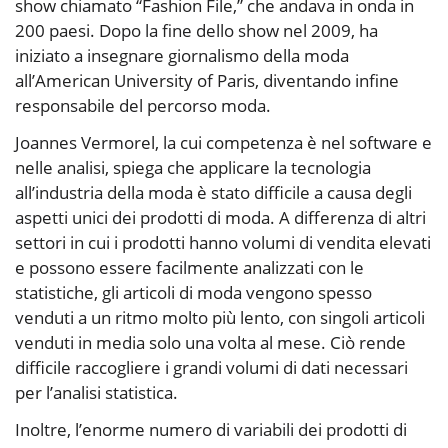
show chiamato “Fashion File,” che andava in onda in
200 paesi. Dopo la fine dello show nel 2009, ha
iniziato a insegnare giornalismo della moda
all’American University of Paris, diventando infine
responsabile del percorso moda.
Joannes Vermorel, la cui competenza è nel software e
nelle analisi, spiega che applicare la tecnologia
all’industria della moda è stato difficile a causa degli
aspetti unici dei prodotti di moda. A differenza di altri
settori in cui i prodotti hanno volumi di vendita elevati
e possono essere facilmente analizzati con le
statistiche, gli articoli di moda vengono spesso
venduti a un ritmo molto più lento, con singoli articoli
venduti in media solo una volta al mese. Ciò rende
difficile raccogliere i grandi volumi di dati necessari
per l’analisi statistica.
Inoltre, l’enorme numero di variabili dei prodotti di