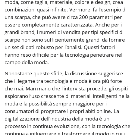
moda, come taglia, materiale, colore e design, crea
combinazioni quasi infinite. Vermorel fa l’esempio di
una scarpa, che può avere circa 200 parametri per
essere completamente caratterizzata. Anche per i
grandi brand, i numeri di vendita per tipi specifici di
scarpe non sono sufficientemente grandi da fornire
un set di dati robusto per l’analisi. Questi fattori
hanno reso difficile per la tecnologia penetrare nel
campo della moda.
Nonostante queste sfide, la discussione suggerisce
che il legame tra tecnologia e moda è ora più forte
che mai. Man mano che l’intervista procede, gli ospiti
esplorano l’uso crescente di materiali intelligenti nella
moda e la possibilità sempre maggiore per i
consumatori di progettare i propri abiti online. La
digitalizzazione dell’industria della moda è un
processo in continua evoluzione, con la tecnologia che
continua a influenzare e trasformare il modo in cui i