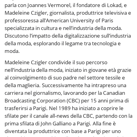
parla con Joannes Vermorel, il fondatore di Lokad, e
Madeleine Czigler, giornalista, produttrice televisiva e
professoressa all’American University of Paris
specializzata in cultura e nell’industria della moda.
Discutono l’impatto della digitalizzazione sull’industria
della moda, esplorando il legame tra tecnologia e
moda.
Madeleine Czigler condivide il suo percorso
nell’industria della moda, iniziato in giovane età grazie
al coinvolgimento di suo padre nel settore tessile e
della maglieria. Successivamente ha intrapreso una
carriera nel giornalismo, lavorando per la Canadian
Broadcasting Corporation (CBC) per 15 anni prima di
trasferirsi a Parigi. Nel 1989 ha iniziato a coprire le
sfilate per il canale all-news della CBC, partendo con la
prima sfilata di John Galliano a Parigi. Alla fine è
diventata la produttrice con base a Parigi per uno