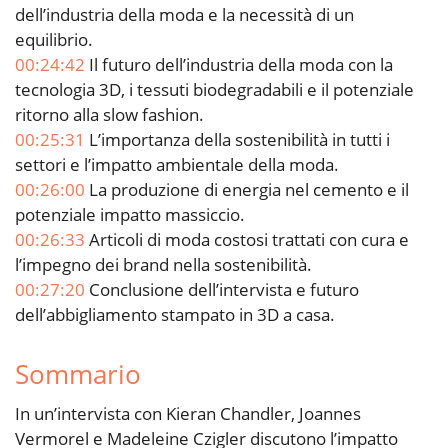
dell’industria della moda e la necessità di un
equilibrio.
00:24:42
Il futuro dell’industria della moda con la
tecnologia 3D, i tessuti biodegradabili e il potenziale
ritorno alla slow fashion.
00:25:31
L’importanza della sostenibilità in tutti i
settori e l’impatto ambientale della moda.
00:26:00
La produzione di energia nel cemento e il
potenziale impatto massiccio.
00:26:33
Articoli di moda costosi trattati con cura e
l’impegno dei brand nella sostenibilità.
00:27:20
Conclusione dell’intervista e futuro
dell’abbigliamento stampato in 3D a casa.
Sommario
In un’intervista con Kieran Chandler, Joannes
Vermorel e Madeleine Czigler discutono l’impatto