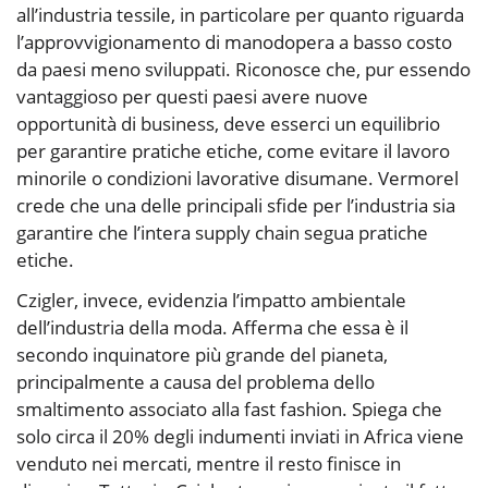
all’industria tessile, in particolare per quanto riguarda
l’approvvigionamento di manodopera a basso costo
da paesi meno sviluppati. Riconosce che, pur essendo
vantaggioso per questi paesi avere nuove
opportunità di business, deve esserci un equilibrio
per garantire pratiche etiche, come evitare il lavoro
minorile o condizioni lavorative disumane. Vermorel
crede che una delle principali sfide per l’industria sia
garantire che l’intera supply chain segua pratiche
etiche.
Czigler, invece, evidenzia l’impatto ambientale
dell’industria della moda. Afferma che essa è il
secondo inquinatore più grande del pianeta,
principalmente a causa del problema dello
smaltimento associato alla fast fashion. Spiega che
solo circa il 20% degli indumenti inviati in Africa viene
venduto nei mercati, mentre il resto finisce in