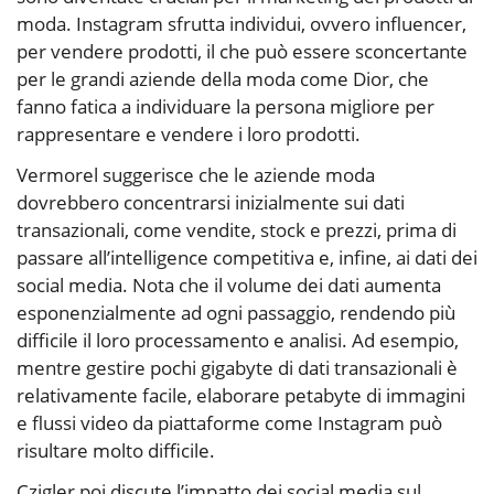
moda. Instagram sfrutta individui, ovvero influencer,
per vendere prodotti, il che può essere sconcertante
per le grandi aziende della moda come Dior, che
fanno fatica a individuare la persona migliore per
rappresentare e vendere i loro prodotti.
Vermorel suggerisce che le aziende moda
dovrebbero concentrarsi inizialmente sui dati
transazionali, come vendite, stock e prezzi, prima di
passare all’intelligence competitiva e, infine, ai dati dei
social media. Nota che il volume dei dati aumenta
esponenzialmente ad ogni passaggio, rendendo più
difficile il loro processamento e analisi. Ad esempio,
mentre gestire pochi gigabyte di dati transazionali è
relativamente facile, elaborare petabyte di immagini
e flussi video da piattaforme come Instagram può
risultare molto difficile.
Czigler poi discute l’impatto dei social media sul