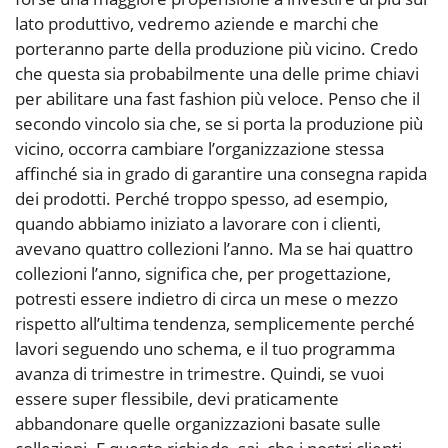
lato produttivo, vedremo aziende e marchi che
porteranno parte della produzione più vicino. Credo
che questa sia probabilmente una delle prime chiavi
per abilitare una fast fashion più veloce. Penso che il
secondo vincolo sia che, se si porta la produzione più
vicino, occorra cambiare l’organizzazione stessa
affinché sia in grado di garantire una consegna rapida
dei prodotti. Perché troppo spesso, ad esempio,
quando abbiamo iniziato a lavorare con i clienti,
avevano quattro collezioni l’anno. Ma se hai quattro
collezioni l’anno, significa che, per progettazione,
potresti essere indietro di circa un mese o mezzo
rispetto all’ultima tendenza, semplicemente perché
lavori seguendo uno schema, e il tuo programma
avanza di trimestre in trimestre. Quindi, se vuoi
essere super flessibile, devi praticamente
abbandonare quelle organizzazioni basate sulle