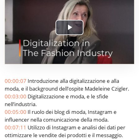
Play
Video
00:00:07
Introduzione alla digitalizzazione e alla
moda, e il background dell’ospite Madeleine Czigler.
00:03:00
Digitalizzazione e moda, e le sfide
nell’industria.
00:05:00
Il ruolo dei blog di moda, Instagram e
influencer nella comunicazione della moda.
00:07:11
Utilizzo di Instagram e analisi dei dati per
ottimizzare le vendite dei prodotti e il messaggio.