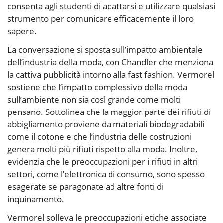
consenta agli studenti di adattarsi e utilizzare qualsiasi
strumento per comunicare efficacemente il loro
sapere.
La conversazione si sposta sull’impatto ambientale
dell’industria della moda, con Chandler che menziona
la cattiva pubblicità intorno alla fast fashion. Vermorel
sostiene che l’impatto complessivo della moda
sull’ambiente non sia così grande come molti
pensano. Sottolinea che la maggior parte dei rifiuti di
abbigliamento proviene da materiali biodegradabili
come il cotone e che l’industria delle costruzioni
genera molti più rifiuti rispetto alla moda. Inoltre,
evidenzia che le preoccupazioni per i rifiuti in altri
settori, come l’elettronica di consumo, sono spesso
esagerate se paragonate ad altre fonti di
inquinamento.
Vermorel solleva le preoccupazioni etiche associate