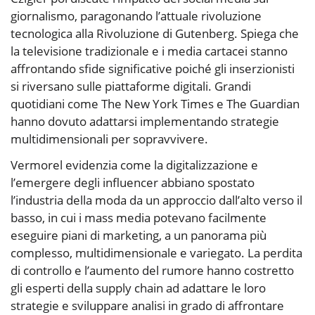
giornalismo, paragonando l’attuale rivoluzione
tecnologica alla Rivoluzione di Gutenberg. Spiega che
la televisione tradizionale e i media cartacei stanno
affrontando sfide significative poiché gli inserzionisti
si riversano sulle piattaforme digitali. Grandi
quotidiani come The New York Times e The Guardian
hanno dovuto adattarsi implementando strategie
multidimensionali per sopravvivere.
Vermorel evidenzia come la digitalizzazione e
l’emergere degli influencer abbiano spostato
l’industria della moda da un approccio dall’alto verso il
basso, in cui i mass media potevano facilmente
eseguire piani di marketing, a un panorama più
complesso, multidimensionale e variegato. La perdita
di controllo e l’aumento del rumore hanno costretto
gli esperti della supply chain ad adattare le loro
strategie e sviluppare analisi in grado di affrontare