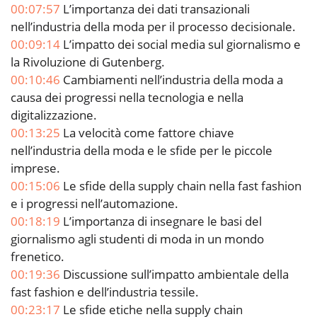
00:07:57
L’importanza dei dati transazionali
nell’industria della moda per il processo decisionale.
00:09:14
L’impatto dei social media sul giornalismo e
la Rivoluzione di Gutenberg.
00:10:46
Cambiamenti nell’industria della moda a
causa dei progressi nella tecnologia e nella
digitalizzazione.
00:13:25
La velocità come fattore chiave
nell’industria della moda e le sfide per le piccole
imprese.
00:15:06
Le sfide della supply chain nella fast fashion
e i progressi nell’automazione.
00:18:19
L’importanza di insegnare le basi del
giornalismo agli studenti di moda in un mondo
frenetico.
00:19:36
Discussione sull’impatto ambientale della
fast fashion e dell’industria tessile.
00:23:17
Le sfide etiche nella supply chain