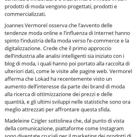
prodotti di moda vengono progettati, prodotti e
commercializzati.
Joannes Vermorel osserva che l’avvento delle
tendenze moda online e l’influenza di Internet hanno
spinto l’industria della moda verso l’e-commerce e la
digitalizzazione. Crede che il primo approccio
dell’industria alle analisi intelligenti sia iniziato con i
blog di moda, i quali hanno poi portato alla raccolta di
ulteriori dati, come le visite alle pagine web. Vermorel
afferma che Lokad ha recentemente visto un
aumento dell’interesse da parte dei brand di moda
alla ricerca di ottimizzazione dei prezzi e delle
quantità, e gli ultimi sviluppi nelle statistiche sono ora
meglio attrezzati per affrontare questa sfida.
Madeleine Czigler sottolinea che, dal punto di vista
della comunicazione, piattaforme come Instagram
sono diventate cruciali per il marketing dei prodotti di