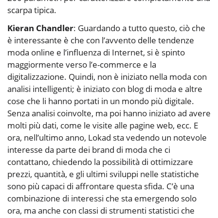
scarpa tipica.
Kieran Chandler
: Guardando a tutto questo, ciò che
è interessante è che con l’avvento delle tendenze
moda online e l’influenza di Internet, si è spinto
maggiormente verso l’e-commerce e la
digitalizzazione. Quindi, non è iniziato nella moda con
analisi intelligenti; è iniziato con blog di moda e altre
cose che li hanno portati in un mondo più digitale.
Senza analisi coinvolte, ma poi hanno iniziato ad avere
molti più dati, come le visite alle pagine web, ecc. E
ora, nell’ultimo anno, Lokad sta vedendo un notevole
interesse da parte dei brand di moda che ci
contattano, chiedendo la possibilità di ottimizzare
prezzi, quantità, e gli ultimi sviluppi nelle statistiche
sono più capaci di affrontare questa sfida. C’è una
combinazione di interessi che sta emergendo solo
ora, ma anche con classi di strumenti statistici che