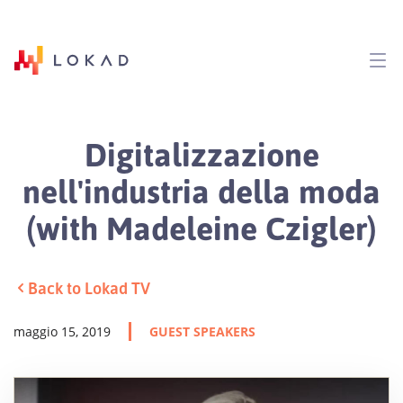
Digitalizzazione
nell'industria della moda
(with Madeleine Czigler)
Back to Lokad TV
maggio 15, 2019
GUEST SPEAKERS